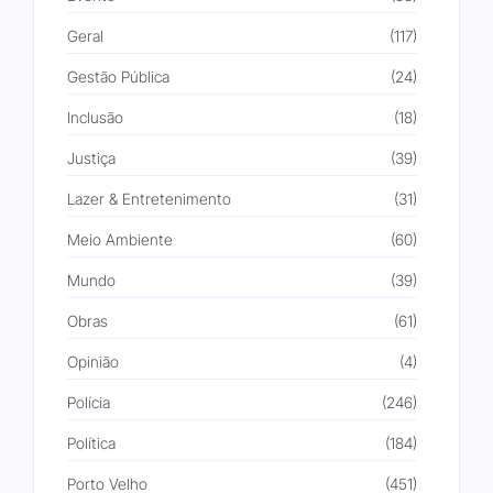
Geral
(117)
Gestão Pública
(24)
Inclusão
(18)
Justiça
(39)
Lazer & Entretenimento
(31)
Meio Ambiente
(60)
Mundo
(39)
Obras
(61)
Opinião
(4)
Polícia
(246)
Política
(184)
Porto Velho
(451)