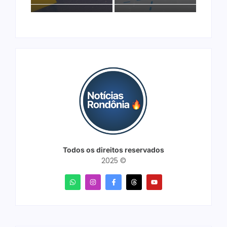
Todos os direitos reservados
2025 ©