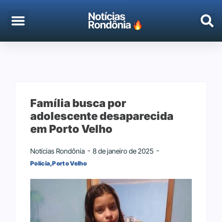
Família busca por
adolescente desaparecida
em Porto Velho
Notícias Rondônia
8 de janeiro de 2025
Polícia
,
Porto Velho