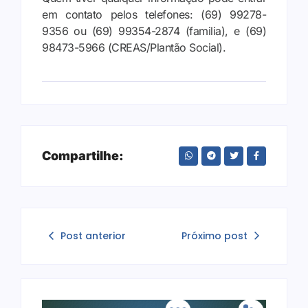
em contato pelos telefones: (69) 99278-
9356 ou (69) 99354-2874 (familia), e (69)
98473-5966 (CREAS/Plantão Social).
Compartilhe:
Post anterior
Próximo post