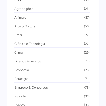
Agronegócio
(25)
Animais
(37)
Arte & Cultura
(53)
Brasil
(272)
Ciência e Tecnologia
(22)
Clima
(29)
Direitos Humanos
(11)
Economia
(78)
Educação
(51)
Emprego & Concursos
(78)
Esporte
(33)
Evento
(88)