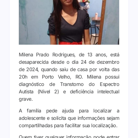
Milena Prado Rodrigues, de 13 anos, está
desaparecida desde o dia 24 de dezembro
de 2024, quando saiu de casa por volta das
20h em Porto Velho, RO. Milena possui
diagnóstico de Transtorno do Espectro
Autista (Nível 2) e deficiência intelectual
grave.
A família pede ajuda para localizar a
adolescente e solicita que informações sejam
compartilhadas para facilitar sua localização.
Quem tiver qualquer informação pode entrar