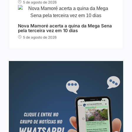
5 de agosto de 2026
Nova Mamoré acerta a quina da Mega Sena
pela terceira vez em 10 dias
5 de agosto de 2026