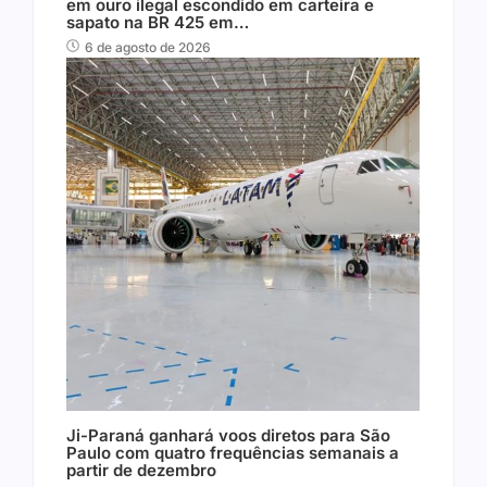
em ouro ilegal escondido em carteira e
sapato na BR 425 em…
6 de agosto de 2026
Ji-Paraná ganhará voos diretos para São
Paulo com quatro frequências semanais a
partir de dezembro