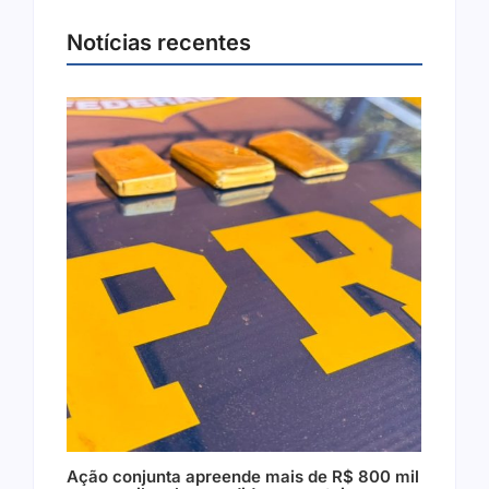
Notícias recentes
Ação conjunta apreende mais de R$ 800 mil