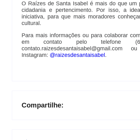
O Raízes de Santa Isabel é mais do que um 
cidadania e pertencimento. Por isso, a ide
iniciativa, para que mais moradores conheç
cultural.
Para mais informações ou para colaborar com
em contato pelo telefone (69
contato.raizesdesantaisabel@gmail.com
Instagram:
@raizesdesantaisabel
.
Compartilhe: