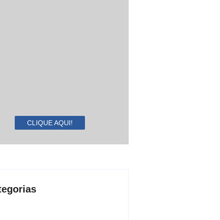
CLIQUE AQUI!
tegorias