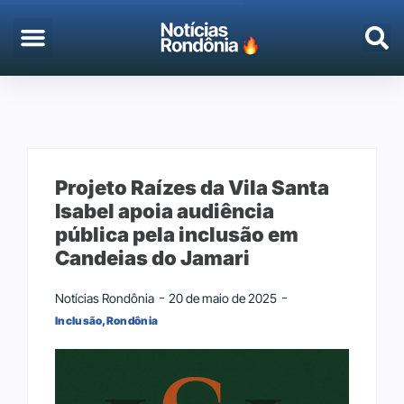
Projeto Raízes da Vila Santa
Isabel apoia audiência
pública pela inclusão em
Candeias do Jamari
Notícias Rondônia
20 de maio de 2025
Inclusão
,
Rondônia