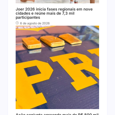
Joer 2026 inicia fases regionais em nove
cidades e reúne mais de 7,3 mil
participantes
6 de agosto de 2026
Ação conjunta apreende mais de R$ 800 mil