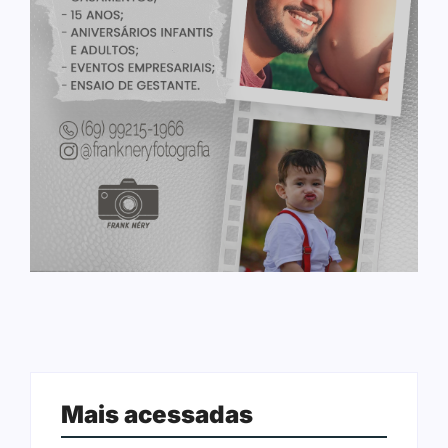
Mais acessadas