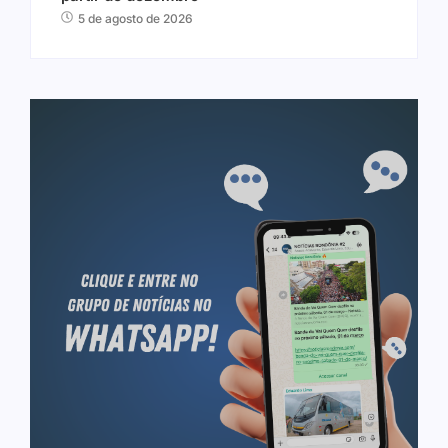
5 de agosto de 2026