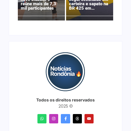
reúne mais de 7,3
carteira e sapato na
mil participantes
BR 425 em…
Todos os direitos reservados
2025 ©