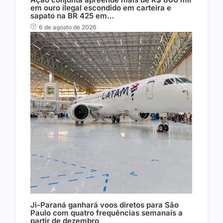
em ouro ilegal escondido em carteira e
sapato na BR 425 em…
6 de agosto de 2026
Ji-Paraná ganhará voos diretos para São
Paulo com quatro frequências semanais a
partir de dezembro