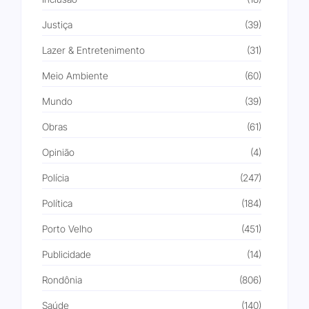
Justiça
(39)
Lazer & Entretenimento
(31)
Meio Ambiente
(60)
Mundo
(39)
Obras
(61)
Opinião
(4)
Polícia
(247)
Política
(184)
Porto Velho
(451)
Publicidade
(14)
Rondônia
(806)
Saúde
(140)