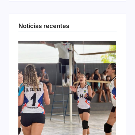
Notícias recentes