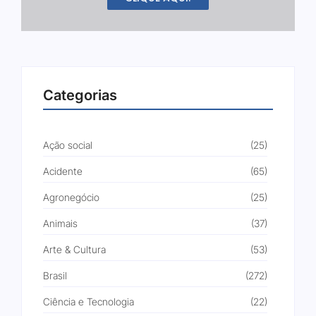
Categorias
Ação social
(25)
Acidente
(65)
Agronegócio
(25)
Animais
(37)
Arte & Cultura
(53)
Brasil
(272)
Ciência e Tecnologia
(22)