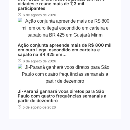
cidades e reúne mais de 7,3 mil
participantes
6 de agosto de 2026
Ação conjunta apreende mais de R$ 800 mil
em ouro ilegal escondido em carteira e
sapato na BR 425 em…
6 de agosto de 2026
Ji-Paraná ganhará voos diretos para São
Paulo com quatro frequências semanais a
partir de dezembro
5 de agosto de 2026