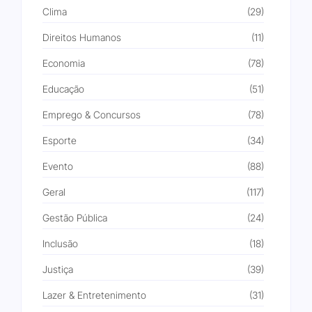
Clima
(29)
Direitos Humanos
(11)
Economia
(78)
Educação
(51)
Emprego & Concursos
(78)
Esporte
(34)
Evento
(88)
Geral
(117)
Gestão Pública
(24)
Inclusão
(18)
Justiça
(39)
Lazer & Entretenimento
(31)