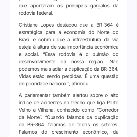
que apontaram os principais gargalos da
rodovia federal.
Cristiane Lopes destacou que a BR-364 é
estratégica para a economia do Norte do
Brasil e cobrou que a infraestrutura da via
esteja à altura de sua importância econômica
e social. “Essa rodovia é o pulmão do
desenvolvimento da nossa região. Não
podemos mais adiar a duplicação da BR-364.
Vidas estão sendo perdidas. É uma questão
de prioridade nacional”, afirmou.
A parlamentar também alertou sobre o alto
índice de acidentes no trecho que liga Porto
Velho a Vilhena, conhecido como “Corredor
da Morte”. “Quando falamos da duplicação
da BR-364, falamos de todos os setores.
Falamos do crescimento econômico, da