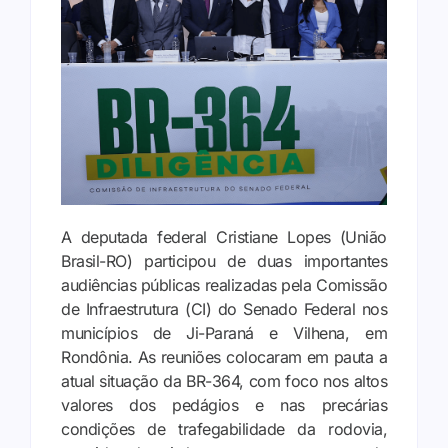
A deputada federal Cristiane Lopes (União
Brasil-RO) participou de duas importantes
audiências públicas realizadas pela Comissão
de Infraestrutura (CI) do Senado Federal nos
municípios de Ji-Paraná e Vilhena, em
Rondônia. As reuniões colocaram em pauta a
atual situação da BR-364, com foco nos altos
valores dos pedágios e nas precárias
condições de trafegabilidade da rodovia,