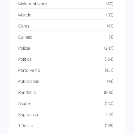
Meio Ambiente
(60)
Mundo
(39)
Obras
(61)
Opinião
(4)
Polícia
(247)
Política
(184)
Porto Velho
(451)
Publicidade
(14)
Rondônia
(806)
Saúde
(140)
Segurança
(22)
Trânsito
(138)