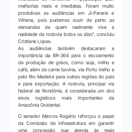
melhorias reais e imediatas. Foram muito
produtivas as audiências em Ji-Paraná e
Vilhena, pois pudemos ouvir de perto as
demandas de quem realmente vive a
realidade da rodovia todos os dias”, concluiu
Cristiane Lopes.
As audiências também destacaram a
importância da BR-364 para o escoamento
da produção de grãos, como soja, milho e
café, além da carne bovina, via Porto Velho e
pelo Rio Madeira para outras regiões do país
e para exportação. A rodovia, principal via
federal de Rondônia, é considerada um dos
eixos logísticos mais importantes da
Amazônia Ocidental.
O senador Marcos Rogério reforçou o papel
da Comissão de Infraestrutura em garantir
uma concessão que atenda às reais