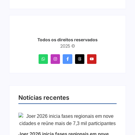
Todos os direitos reservados
2025 ©
Notícias recentes
Joer 2026 inicia fases regionais em nove