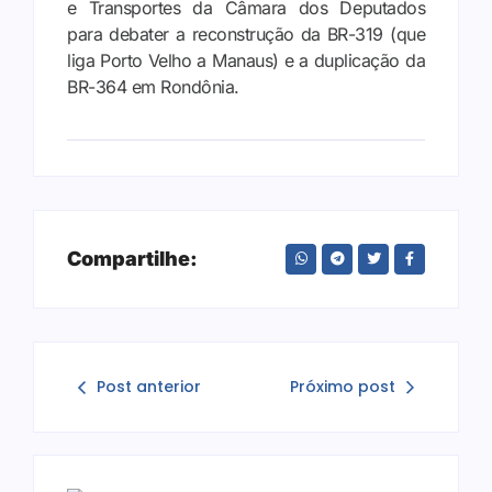
e Transportes da Câmara dos Deputados
para debater a reconstrução da BR-319 (que
liga Porto Velho a Manaus) e a duplicação da
BR-364 em Rondônia.
Compartilhe:
Post anterior
Próximo post