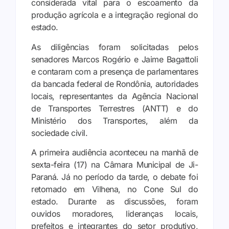
considerada vital para o escoamento da
produção agrícola e a integração regional do
estado.
As diligências foram solicitadas pelos
senadores Marcos Rogério e Jaime Bagattoli
e contaram com a presença de parlamentares
da bancada federal de Rondônia, autoridades
locais, representantes da Agência Nacional
de Transportes Terrestres (ANTT) e do
Ministério dos Transportes, além da
sociedade civil.
A primeira audiência aconteceu na manhã de
sexta-feira (17) na Câmara Municipal de Ji-
Paraná. Já no período da tarde, o debate foi
retomado em Vilhena, no Cone Sul do
estado. Durante as discussões, foram
ouvidos moradores, lideranças locais,
prefeitos e integrantes do setor produtivo,