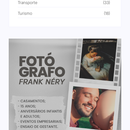
Transporte
(33)
Turismo
(18)