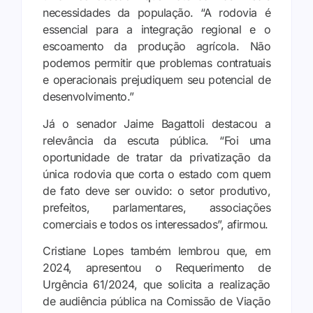
necessidades da população. “A rodovia é
essencial para a integração regional e o
escoamento da produção agrícola. Não
podemos permitir que problemas contratuais
e operacionais prejudiquem seu potencial de
desenvolvimento.”
Já o senador Jaime Bagattoli destacou a
relevância da escuta pública. “Foi uma
oportunidade de tratar da privatização da
única rodovia que corta o estado com quem
de fato deve ser ouvido: o setor produtivo,
prefeitos, parlamentares, associações
comerciais e todos os interessados”, afirmou.
Cristiane Lopes também lembrou que, em
2024, apresentou o Requerimento de
Urgência 61/2024, que solicita a realização
de audiência pública na Comissão de Viação