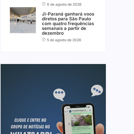
6 de agosto de 2026
Ji-Paraná ganhará voos
diretos para São Paulo
com quatro frequências
semanais a partir de
dezembro
5 de agosto de 2026