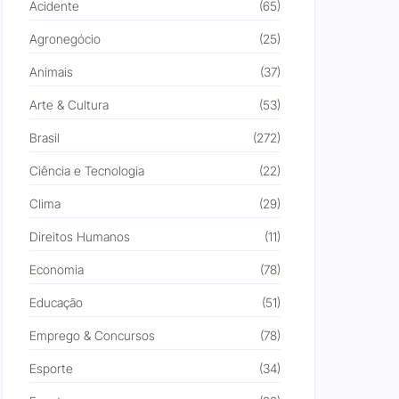
Acidente
(65)
Agronegócio
(25)
Animais
(37)
Arte & Cultura
(53)
Brasil
(272)
Ciência e Tecnologia
(22)
Clima
(29)
Direitos Humanos
(11)
Economia
(78)
Educação
(51)
Emprego & Concursos
(78)
Esporte
(34)