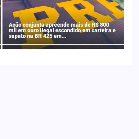
Ação conjunta apreende mais de R$ 800
mil em ouro ilegal escondido em carteira e
sapato na BR 425 em…