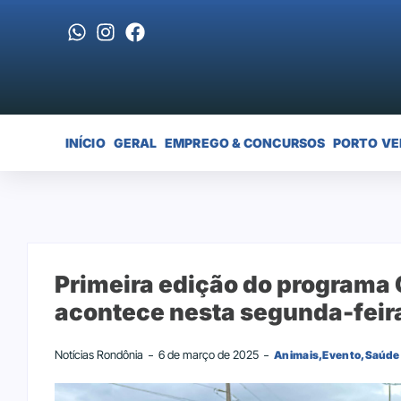
INÍCIO
GERAL
EMPREGO & CONCURSOS
PORTO VE
Primeira edição do programa
acontece nesta segunda-feira
Notícias Rondônia
6 de março de 2025
Animais
,
Evento
,
Saúde