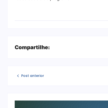
Compartilhe:
Post anterior