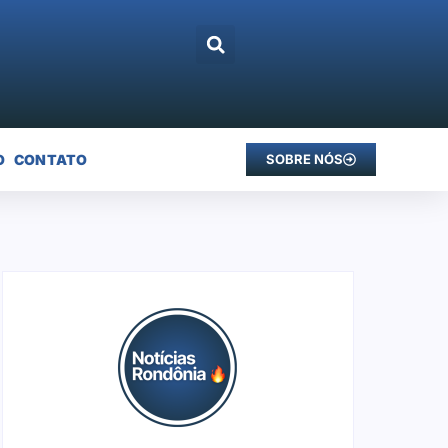
O
CONTATO
SOBRE NÓS