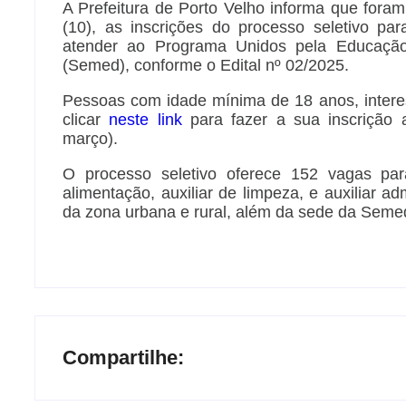
A Prefeitura de Porto Velho informa que fora
(10), as inscrições do processo seletivo par
atender ao Programa Unidos pela Educação
(Semed), conforme o Edital nº 02/2025.
Pessoas com idade mínima de 18 anos, intere
clicar
neste link
para fazer a sua inscrição 
março).
O processo seletivo oferece 152 vagas par
alimentação, auxiliar de limpeza, e auxiliar ad
da zona urbana e rural, além da sede da Seme
Compartilhe: