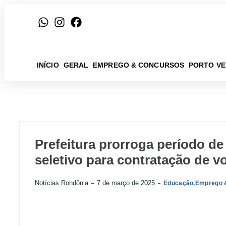
INÍCIO
GERAL
EMPREGO & CONCURSOS
PORTO V
Prefeitura prorroga período de
seletivo para contratação de v
Notícias Rondônia
7 de março de 2025
Educação
,
Emprego 