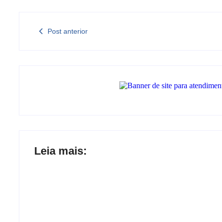
Post anterior
Leia mais: