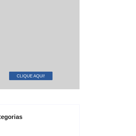
CLIQUE AQUI!
tegorias