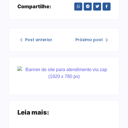
Compartilhe:
Post anterior
Próximo post
Leia mais: