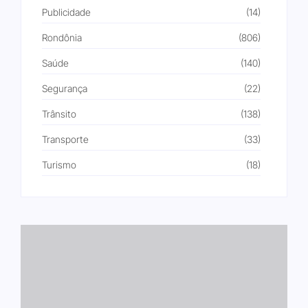
Publicidade
(14)
Rondônia
(806)
Saúde
(140)
Segurança
(22)
Trânsito
(138)
Transporte
(33)
Turismo
(18)