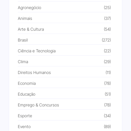
Agronegócio
(25)
Animais
(37)
Arte & Cultura
(54)
Brasil
(272)
Ciência e Tecnologia
(22)
Clima
(29)
Direitos Humanos
(11)
Economia
(78)
Educação
(51)
Emprego & Concursos
(78)
Esporte
(34)
Evento
(89)