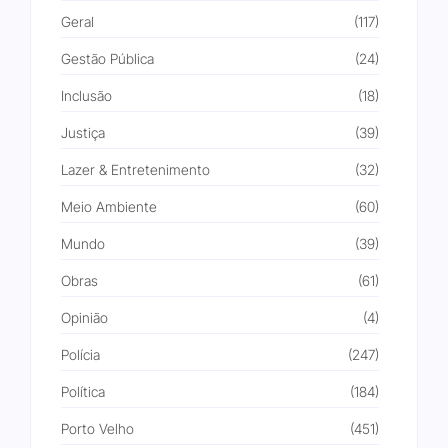
Geral
(117)
Gestão Pública
(24)
Inclusão
(18)
Justiça
(39)
Lazer & Entretenimento
(32)
Meio Ambiente
(60)
Mundo
(39)
Obras
(61)
Opinião
(4)
Polícia
(247)
Política
(184)
Porto Velho
(451)