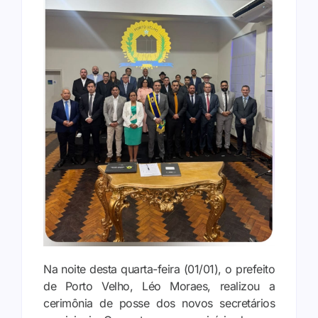
Na noite desta quarta-feira (01/01), o prefeito
de Porto Velho, Léo Moraes, realizou a
cerimônia de posse dos novos secretários