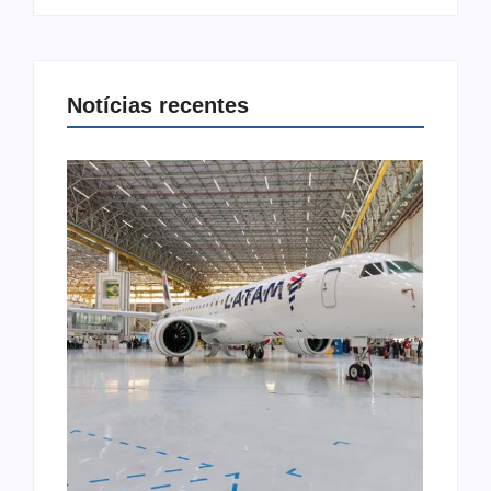
Notícias recentes