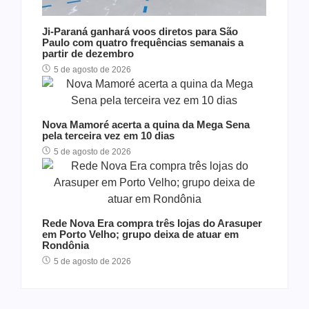
Ji-Paraná ganhará voos diretos para São
Paulo com quatro frequências semanais a
partir de dezembro
5 de agosto de 2026
Nova Mamoré acerta a quina da Mega Sena
pela terceira vez em 10 dias
5 de agosto de 2026
Rede Nova Era compra três lojas do Arasuper
em Porto Velho; grupo deixa de atuar em
Rondônia
5 de agosto de 2026