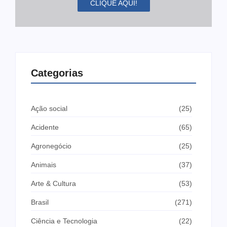
CLIQUE AQUI!
Categorias
Ação social
(25)
Acidente
(65)
Agronegócio
(25)
Animais
(37)
Arte & Cultura
(53)
Brasil
(271)
Ciência e Tecnologia
(22)