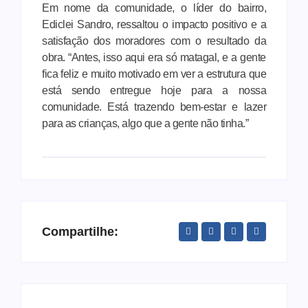
Em nome da comunidade, o líder do bairro,
Ediclei Sandro, ressaltou o impacto positivo e a
satisfação dos moradores com o resultado da
obra. “Antes, isso aqui era só matagal, e a gente
fica feliz e muito motivado em ver a estrutura que
está sendo entregue hoje para a nossa
comunidade. Está trazendo bem-estar e lazer
para as crianças, algo que a gente não tinha.”
Compartilhe: