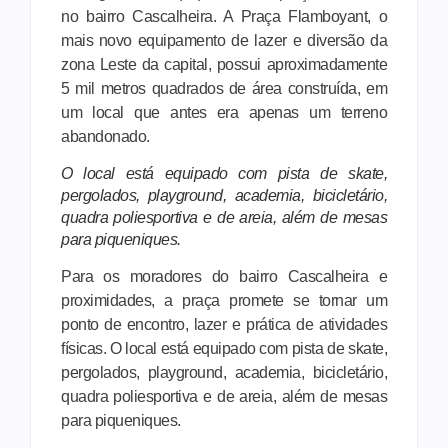
no bairro Cascalheira. A Praça Flamboyant, o
mais novo equipamento de lazer e diversão da
zona Leste da capital, possui aproximadamente
5 mil metros quadrados de área construída, em
um local que antes era apenas um terreno
abandonado.
O local está equipado com pista de skate,
pergolados, playground, academia, bicicletário,
quadra poliesportiva e de areia, além de mesas
para piqueniques.
Para os moradores do bairro Cascalheira e
proximidades, a praça promete se tornar um
ponto de encontro, lazer e prática de atividades
físicas. O local está equipado com pista de skate,
pergolados, playground, academia, bicicletário,
quadra poliesportiva e de areia, além de mesas
para piqueniques.