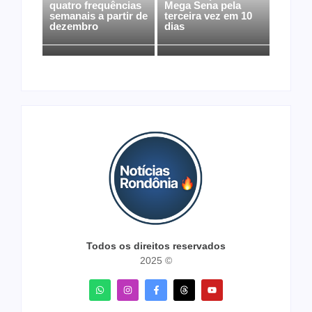
quatro frequências
Mega Sena pela
semanais a partir de
terceira vez em 10
dezembro
dias
Todos os direitos reservados
2025 ©