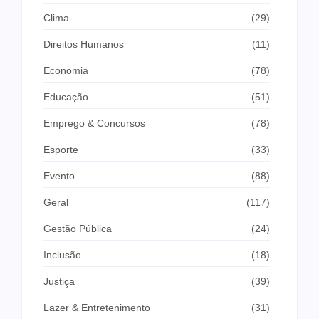
Clima
(29)
Direitos Humanos
(11)
Economia
(78)
Educação
(51)
Emprego & Concursos
(78)
Esporte
(33)
Evento
(88)
Geral
(117)
Gestão Pública
(24)
Inclusão
(18)
Justiça
(39)
Lazer & Entretenimento
(31)