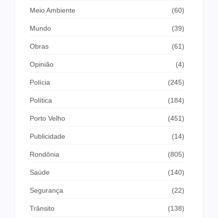
Meio Ambiente
(60)
Mundo
(39)
Obras
(61)
Opinião
(4)
Polícia
(245)
Política
(184)
Porto Velho
(451)
Publicidade
(14)
Rondônia
(805)
Saúde
(140)
Segurança
(22)
Trânsito
(138)