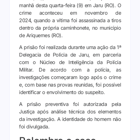
manhã desta quarta-feira (9) em Jaru (RO). O
crime aconteceu em novembro de
2024, quando a vítima foi assassinada a tiros
dentro da própria caminhonete, no município
de Ariquemes (RO).
A prisão foi realizada durante uma ação da 1ª
Delegacia de Polícia de Jaru, em parceria
com o Núcleo de Inteligência da Polícia
Militar. De acordo com a polícia, as
investigações começaram logo após o crime
e, com base nas provas reunidas, foi possível
identificar o envolvimento do suspeito.
A prisão preventiva foi autorizada pela
Justiça após análise técnica dos elementos
da investigação. A identidade do homem não
foi divulgada.