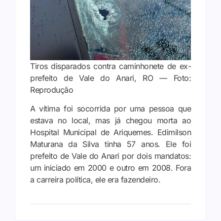
Tiros disparados contra caminhonete de ex-
prefeito de Vale do Anari, RO — Foto:
Reprodução
A vítima foi socorrida por uma pessoa que
estava no local, mas já chegou morta ao
Hospital Municipal de Ariquemes. Edimilson
Maturana da Silva tinha 57 anos. Ele foi
prefeito de Vale do Anari por dois mandatos:
um iniciado em 2000 e outro em 2008. Fora
a carreira política, ele era fazendeiro.