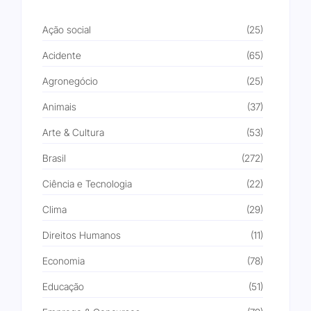
Ação social
(25)
Acidente
(65)
Agronegócio
(25)
Animais
(37)
Arte & Cultura
(53)
Brasil
(272)
Ciência e Tecnologia
(22)
Clima
(29)
Direitos Humanos
(11)
Economia
(78)
Educação
(51)