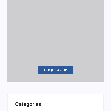
CLIQUE AQUI!
Categorias