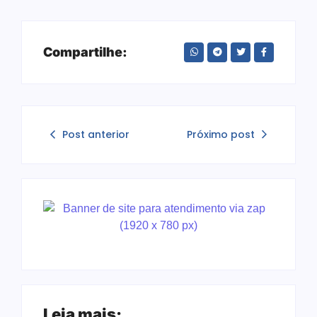
Compartilhe:
Post anterior
Próximo post
Leia mais: