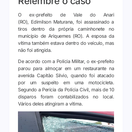
Relembre o caso
O ex-prefeito de Vale do Anari
(RO), Edimilson Maturana, foi assassinado a
tiros dentro da própria caminhonete no
município de Ariquemes (RO). A esposa da
vítima também estava dentro do veículo, mas
não foi atingida.
De acordo com a Polícia Militar, o ex-prefeito
parou para almoçar em um restaurante na
avenida Capitão Silvio, quando foi atacado
por um suspeito em uma motocicleta.
Segundo a Perícia da Polícia Civil, mais de 10
disparos foram contabilizados no local.
Vários deles atingiram a vítima.