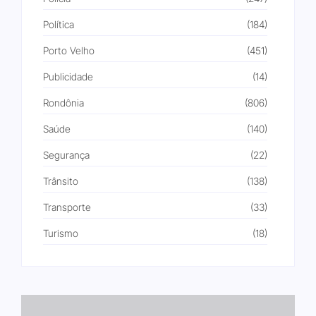
Política
(184)
Porto Velho
(451)
Publicidade
(14)
Rondônia
(806)
Saúde
(140)
Segurança
(22)
Trânsito
(138)
Transporte
(33)
Turismo
(18)