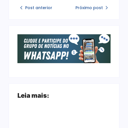
Post anterior
Próximo post
Leia mais: