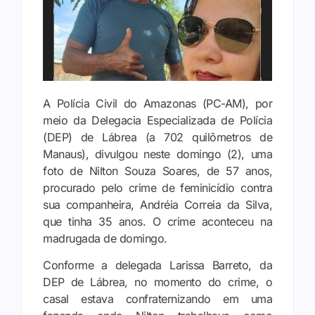
A Polícia Civil do Amazonas (PC-AM), por
meio da Delegacia Especializada de Polícia
(DEP) de Lábrea (a 702 quilômetros de
Manaus), divulgou neste domingo (2), uma
foto de Nilton Souza Soares, de 57 anos,
procurado pelo crime de feminicídio contra
sua companheira, Andréia Correia da Silva,
que tinha 35 anos. O crime aconteceu na
madrugada de domingo.
Conforme a delegada Larissa Barreto, da
DEP de Lábrea, no momento do crime, o
casal estava confraternizando em uma