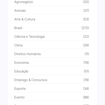
Agronegócio
(25)
Animais
(37)
Arte & Cultura
(53)
Brasil
(272)
Ciência e Tecnologia
(22)
Clima
(29)
Direitos Humanos
(11)
Economia
(78)
Educação
(51)
Emprego & Concursos
(78)
Esporte
(34)
Evento
(88)