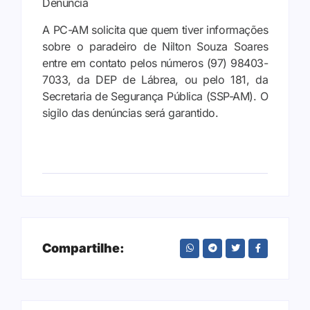
Denúncia
A PC-AM solicita que quem tiver informações
sobre o paradeiro de Nilton Souza Soares
entre em contato pelos números (97) 98403-
7033, da DEP de Lábrea, ou pelo 181, da
Secretaria de Segurança Pública (SSP-AM). O
sigilo das denúncias será garantido.
Compartilhe: