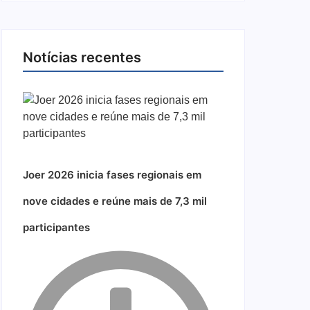
Notícias recentes
Joer 2026 inicia fases regionais em
nove cidades e reúne mais de 7,3 mil
participantes