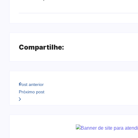
Compartilhe:
Post anterior
Próximo post