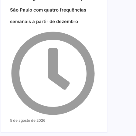
São Paulo com quatro frequências
semanais a partir de dezembro
5 de agosto de 2026