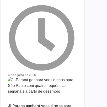
6 de agosto de 2026
Ji-Paraná ganhará voos diretos para