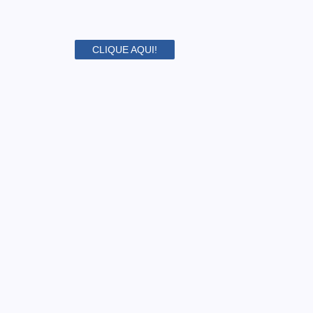
CLIQUE AQUI!