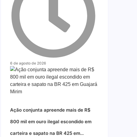
6 de agosto de 2026
Ação conjunta apreende mais de R$
800 mil em ouro ilegal escondido em
carteira e sapato na BR 425 em…