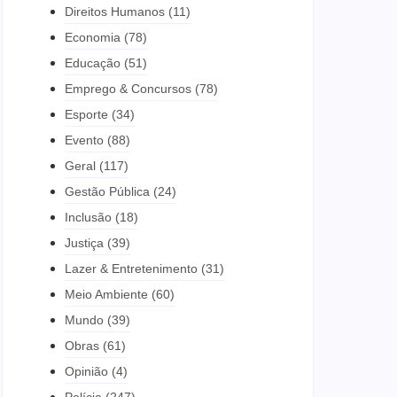
Direitos Humanos
(11)
Economia
(78)
Educação
(51)
Emprego & Concursos
(78)
Esporte
(34)
Evento
(88)
Geral
(117)
Gestão Pública
(24)
Inclusão
(18)
Justiça
(39)
Lazer & Entretenimento
(31)
Meio Ambiente
(60)
Mundo
(39)
Obras
(61)
Opinião
(4)