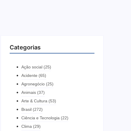
Categorias
Ação social
(25)
Acidente
(65)
Agronegócio
(25)
Animais
(37)
Arte & Cultura
(53)
Brasil
(272)
Ciência e Tecnologia
(22)
Clima
(29)