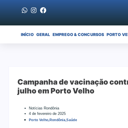
INÍCIO
GERAL
EMPREGO & CONCURSOS
PORTO V
Campanha de vacinação contra
julho em Porto Velho
Notícias Rondônia
4 de fevereiro de 2025
Porto Velho
,
Rondônia
,
Saúde