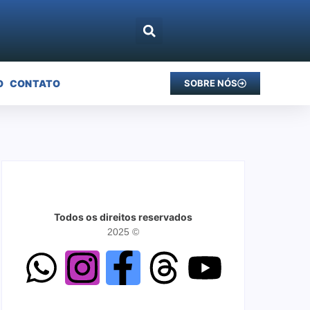
O
CONTATO
SOBRE NÓS
Todos os direitos reservados
2025 ©