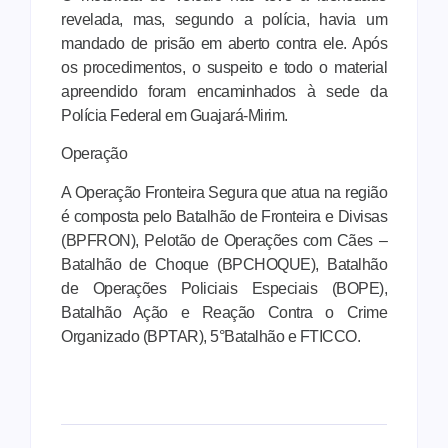
revelada, mas, segundo a polícia, havia um
mandado de prisão em aberto contra ele. Após
os procedimentos, o suspeito e todo o material
apreendido foram encaminhados à sede da
Polícia Federal em Guajará-Mirim.
Operação
A Operação Fronteira Segura que atua na região
é composta pelo Batalhão de Fronteira e Divisas
(BPFRON), Pelotão de Operações com Cães –
Batalhão de Choque (BPCHOQUE), Batalhão
de Operações Policiais Especiais (BOPE),
Batalhão Ação e Reação Contra o Crime
Organizado (BPTAR), 5°Batalhão e FTICCO.