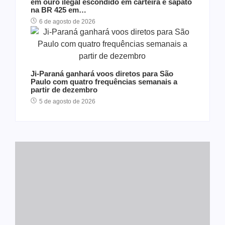
em ouro ilegal escondido em carteira e sapato
na BR 425 em…
6 de agosto de 2026
Ji-Paraná ganhará voos diretos para São
Paulo com quatro frequências semanais a
partir de dezembro
5 de agosto de 2026