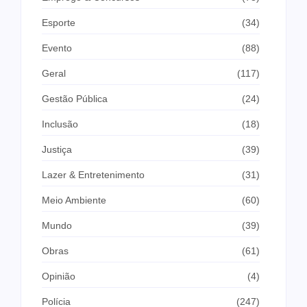
Esporte
(34)
Evento
(88)
Geral
(117)
Gestão Pública
(24)
Inclusão
(18)
Justiça
(39)
Lazer & Entretenimento
(31)
Meio Ambiente
(60)
Mundo
(39)
Obras
(61)
Opinião
(4)
Polícia
(247)