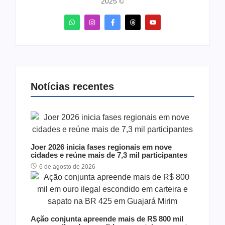
2025 ©
Notícias recentes
Joer 2026 inicia fases regionais em nove
cidades e reúne mais de 7,3 mil participantes
6 de agosto de 2026
Ação conjunta apreende mais de R$ 800 mil