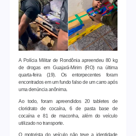
A Polícia Militar de Rondônia apreendeu 80 kg
de drogas em Guajará-Mirim (RO) na última
quarta-feira (19). Os entorpecentes foram
encontrados em um fundo falso de um carro após
uma denúncia anônima.
Ao todo, foram apreendidos 20 tabletes de
cloridrato de cocaína, 6 de pasta base de
cocaína e 81 de maconha, além do veículo
utilizado no transporte.
O motorista do veículo não teve a identidade