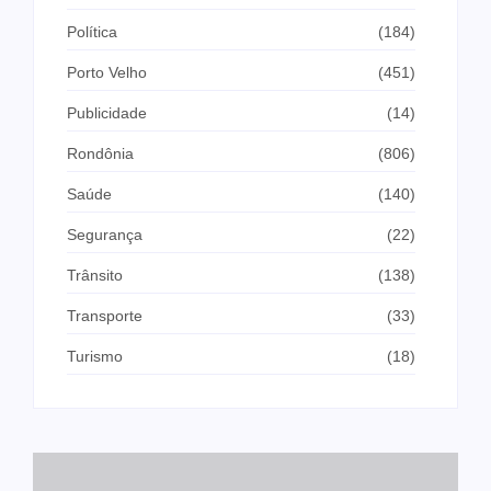
Política
(184)
Porto Velho
(451)
Publicidade
(14)
Rondônia
(806)
Saúde
(140)
Segurança
(22)
Trânsito
(138)
Transporte
(33)
Turismo
(18)