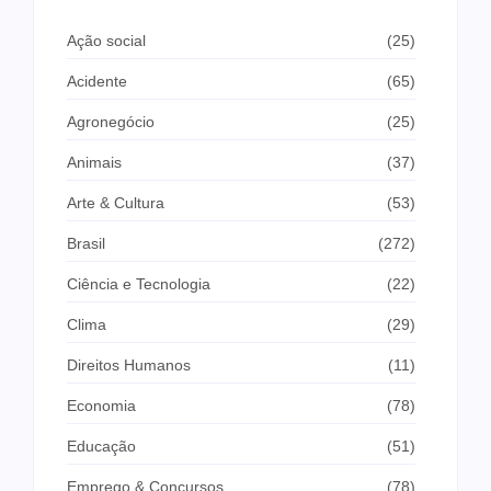
Ação social
(25)
Acidente
(65)
Agronegócio
(25)
Animais
(37)
Arte & Cultura
(53)
Brasil
(272)
Ciência e Tecnologia
(22)
Clima
(29)
Direitos Humanos
(11)
Economia
(78)
Educação
(51)
Emprego & Concursos
(78)