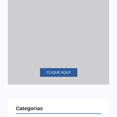
CLIQUE AQUI!
Categorias