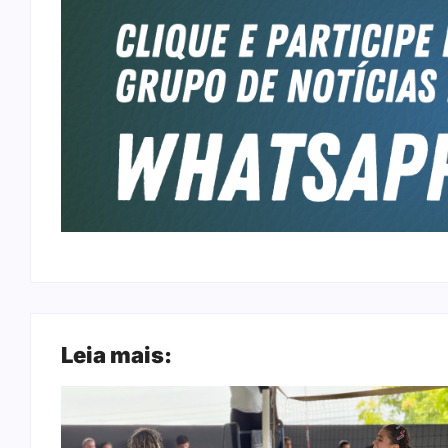
Leia mais: