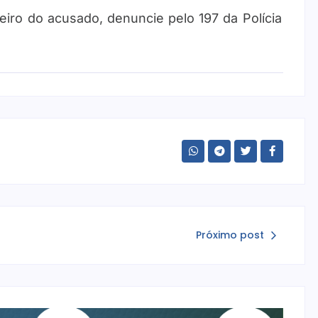
adeiro do acusado, denuncie pelo 197 da Polícia
Próximo post