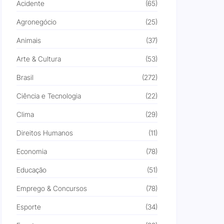
Acidente
(65)
Agronegócio
(25)
Animais
(37)
Arte & Cultura
(53)
Brasil
(272)
Ciência e Tecnologia
(22)
Clima
(29)
Direitos Humanos
(11)
Economia
(78)
Educação
(51)
Emprego & Concursos
(78)
Esporte
(34)