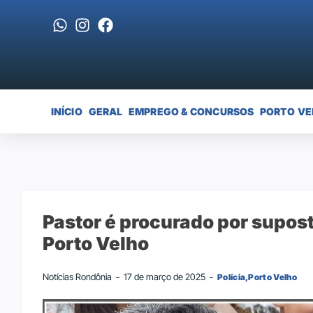
INÍCIO
GERAL
EMPREGO & CONCURSOS
PORTO VE
Pastor é procurado por supos
Porto Velho
Notícias Rondônia
17 de março de 2025
Polícia
,
Porto Velho