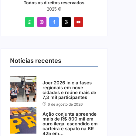
Todos os direitos reservados
2025 ©
Notícias recentes
Joer 2026 inicia fases
regionais em nove
cidades e reúne mais de
7,3 mil participantes
6 de agosto de 2026
Ação conjunta apreende
mais de R$ 800 mil em
ouro ilegal escondido em
carteira e sapato na BR
425 em…