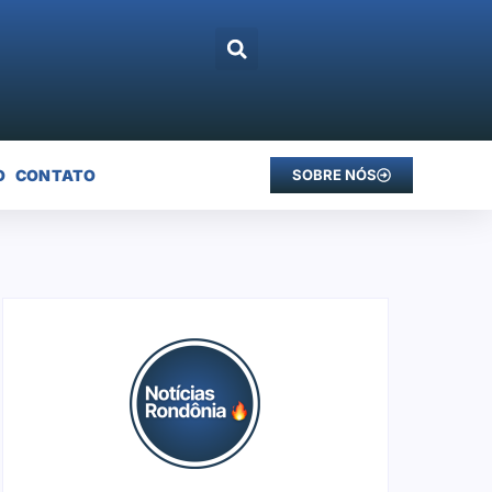
O
CONTATO
SOBRE NÓS