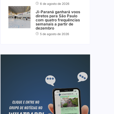
6 de agosto de 2026
Ji-Paraná ganhará voos
diretos para São Paulo
com quatro frequências
semanais a partir de
dezembro
5 de agosto de 2026