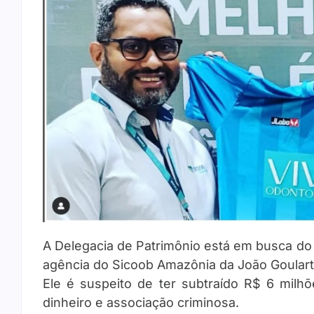
A Delegacia de Patrimônio está em busca do 
agência do Sicoob Amazônia da João Goulart
Ele é suspeito de ter subtraído R$ 6 milh
dinheiro e associação criminosa.