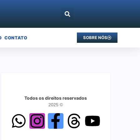
O
CONTATO
SOBRE NÓS
Todos os direitos reservados
2025 ©