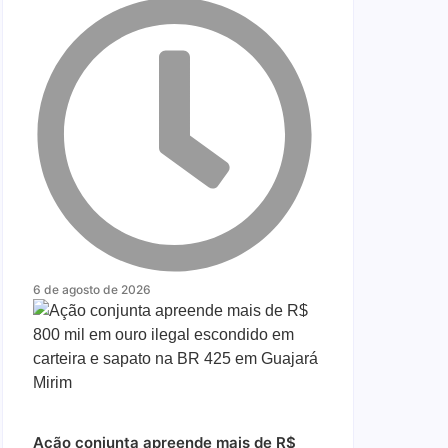
6 de agosto de 2026
Ação conjunta apreende mais de R$