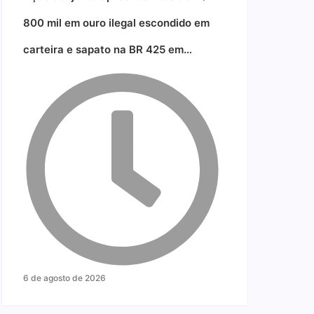
800 mil em ouro ilegal escondido em
carteira e sapato na BR 425 em…
6 de agosto de 2026