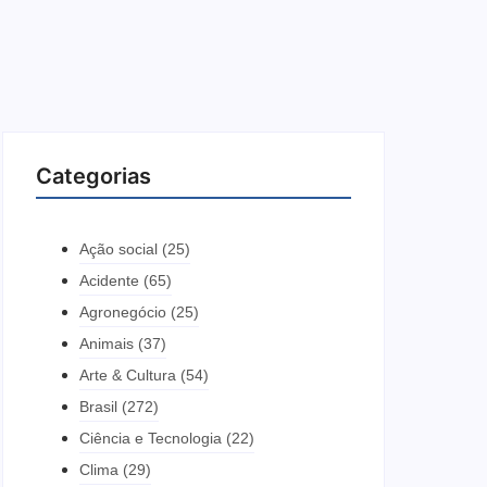
Categorias
Ação social
(25)
Acidente
(65)
Agronegócio
(25)
Animais
(37)
Arte & Cultura
(54)
Brasil
(272)
Ciência e Tecnologia
(22)
Clima
(29)