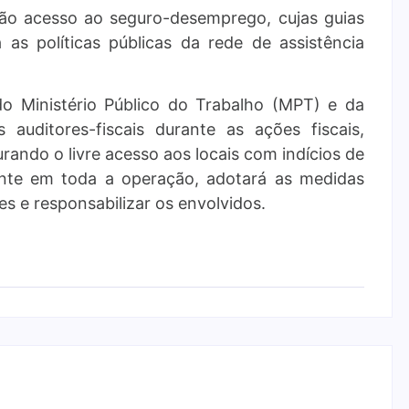
rão acesso ao seguro-desemprego, cujas guias
as políticas públicas da rede de assistência
o Ministério Público do Trabalho (MPT) e da
auditores-fiscais durante as ações fiscais,
ando o livre acesso aos locais com indícios de
ente em toda a operação, adotará as medidas
es e responsabilizar os envolvidos.