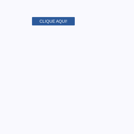
CLIQUE AQUI!