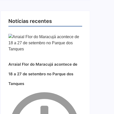
Notícias recentes
Arraial Flor do Maracujá acontece de
18 a 27 de setembro no Parque dos
Tanques