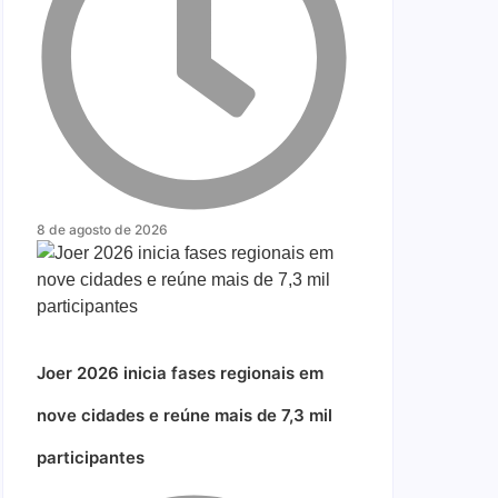
8 de agosto de 2026
Joer 2026 inicia fases regionais em
nove cidades e reúne mais de 7,3 mil
participantes