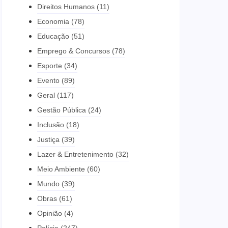
Direitos Humanos
(11)
Economia
(78)
Educação
(51)
Emprego & Concursos
(78)
Esporte
(34)
Evento
(89)
Geral
(117)
Gestão Pública
(24)
Inclusão
(18)
Justiça
(39)
Lazer & Entretenimento
(32)
Meio Ambiente
(60)
Mundo
(39)
Obras
(61)
Opinião
(4)