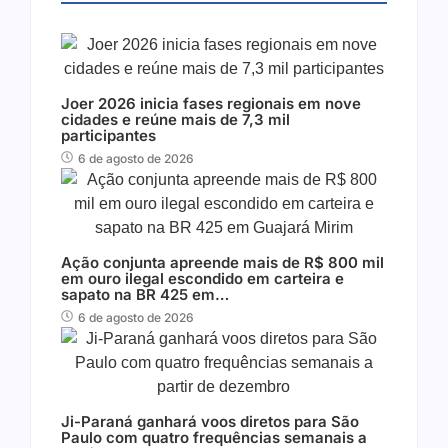
Joer 2026 inicia fases regionais em nove
cidades e reúne mais de 7,3 mil
participantes
6 de agosto de 2026
Ação conjunta apreende mais de R$ 800 mil
em ouro ilegal escondido em carteira e
sapato na BR 425 em…
6 de agosto de 2026
Ji-Paraná ganhará voos diretos para São
Paulo com quatro frequências semanais a