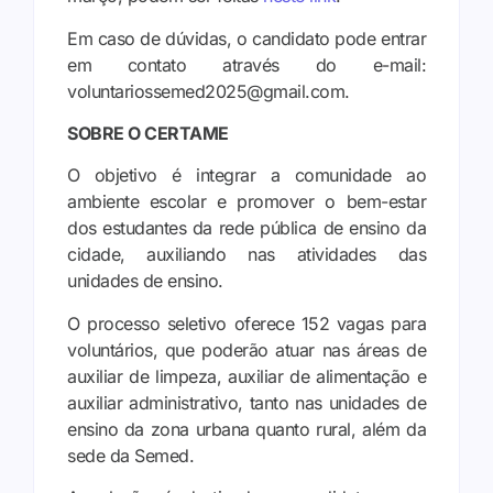
Em caso de dúvidas, o candidato pode entrar
em contato através do e-mail:
voluntariossemed2025@gmail.com.
SOBRE O CERTAME
O objetivo é integrar a comunidade ao
ambiente escolar e promover o bem-estar
dos estudantes da rede pública de ensino da
cidade, auxiliando nas atividades das
unidades de ensino.
O processo seletivo oferece 152 vagas para
voluntários, que poderão atuar nas áreas de
auxiliar de limpeza, auxiliar de alimentação e
auxiliar administrativo, tanto nas unidades de
ensino da zona urbana quanto rural, além da
sede da Semed.