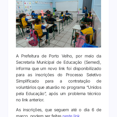
A Prefeitura de Porto Velho, por meio da
Secretaria Municipal de Educação (Semed),
informa que um novo link foi disponibilizado
para as inscrições do Processo Seletivo
Simplificado para a contratação de
voluntários que atuarão no programa “Unidos
pela Educação”, após um problema técnico
no link anterior.
As inscrições, que seguem até o dia 6 de
março, podem ser feitas
neste link
.