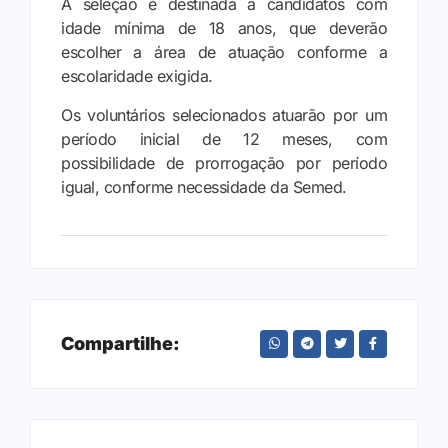
A seleção é destinada a candidatos com
idade mínima de 18 anos, que deverão
escolher a área de atuação conforme a
escolaridade exigida.
Os voluntários selecionados atuarão por um
período inicial de 12 meses, com
possibilidade de prorrogação por período
igual, conforme necessidade da Semed.
Compartilhe: