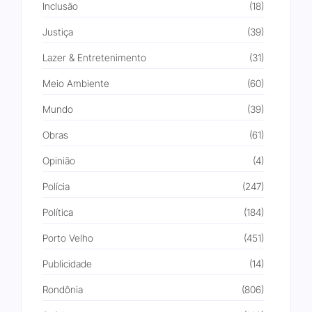
Inclusão
(18)
Justiça
(39)
Lazer & Entretenimento
(31)
Meio Ambiente
(60)
Mundo
(39)
Obras
(61)
Opinião
(4)
Polícia
(247)
Política
(184)
Porto Velho
(451)
Publicidade
(14)
Rondônia
(806)