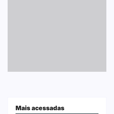
Mais acessadas