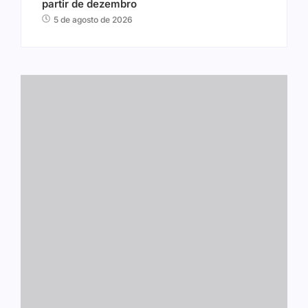
partir de dezembro
5 de agosto de 2026