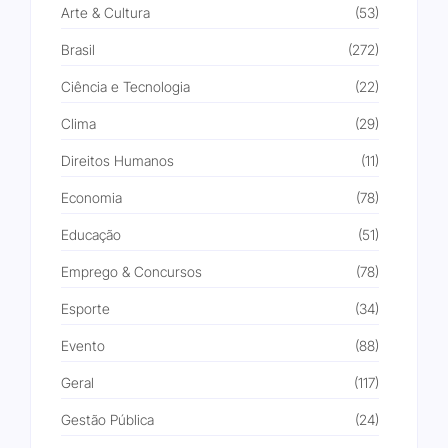
Arte & Cultura
(53)
Brasil
(272)
Ciência e Tecnologia
(22)
Clima
(29)
Direitos Humanos
(11)
Economia
(78)
Educação
(51)
Emprego & Concursos
(78)
Esporte
(34)
Evento
(88)
Geral
(117)
Gestão Pública
(24)