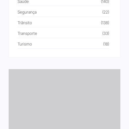
Saúde
(140)
Segurança
(22)
Trânsito
(138)
Transporte
(33)
Turismo
(18)