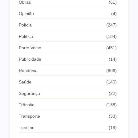
Obras
(61)
Opinião
(4)
Polícia
(247)
Política
(184)
Porto Velho
(451)
Publicidade
(14)
Rondônia
(806)
Saúde
(140)
Segurança
(22)
Trânsito
(138)
Transporte
(33)
Turismo
(18)