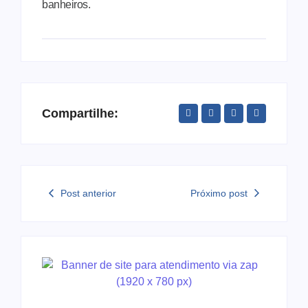
banheiros.
Compartilhe:
Post anterior
Próximo post