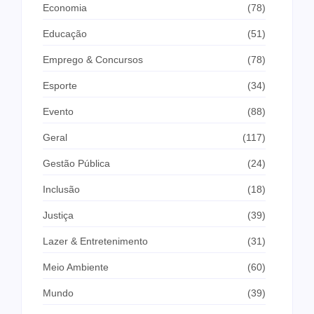
Economia
(78)
Educação
(51)
Emprego & Concursos
(78)
Esporte
(34)
Evento
(88)
Geral
(117)
Gestão Pública
(24)
Inclusão
(18)
Justiça
(39)
Lazer & Entretenimento
(31)
Meio Ambiente
(60)
Mundo
(39)