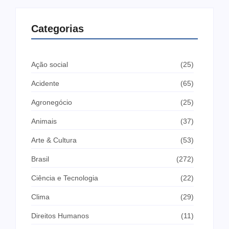
Categorias
Ação social
(25)
Acidente
(65)
Agronegócio
(25)
Animais
(37)
Arte & Cultura
(53)
Brasil
(272)
Ciência e Tecnologia
(22)
Clima
(29)
Direitos Humanos
(11)