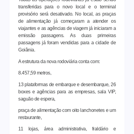
transferidas para o novo local e o terminal
provisório será desativado. No local, as praças
de alimentação já começaram a atender os
viajantes e as agências de viagem já iniciaram a
emissão passagens. As duas primeiras
passagens já foram vendidas para a cidade de
Goiânia.
A estrutura da nova rodoviária conta com:
8.457,59 metros,
13 plataformas de embarque e desembarque, 26
boxes e agências para as empresas, sala VIP,
saguão de espera,
praça de alimentação com oito lanchonetes e um
restaurante,
11 lojas, área administrativa, fraldário e