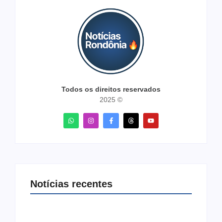
Todos os direitos reservados
2025 ©
Notícias recentes