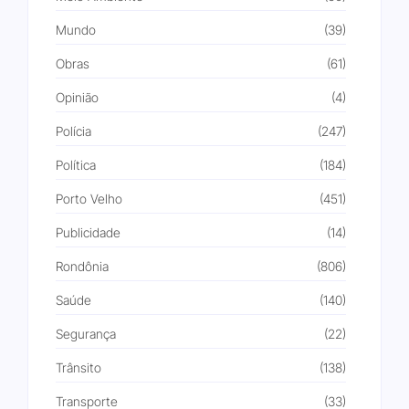
Mundo
(39)
Obras
(61)
Opinião
(4)
Polícia
(247)
Política
(184)
Porto Velho
(451)
Publicidade
(14)
Rondônia
(806)
Saúde
(140)
Segurança
(22)
Trânsito
(138)
Transporte
(33)