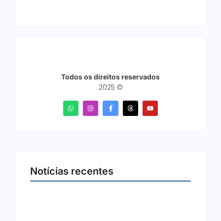
Todos os direitos reservados
2025 ©
Notícias recentes