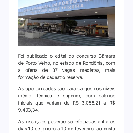
Foi publicado o edital do concurso Câmara
de Porto Velho, no estado de Rondônia, com
a oferta de 37 vagas imediatas, mais
formação de cadastro reserva.
As oportunidades são para cargos nos níveis
médio, técnico e superior, com salários
iniciais que variam de R$ 3.056,21 a R$
9.403,34.
As inscrições poderão ser efetuadas entre os
dias 10 de janeiro a 10 de fevereiro, ao custo