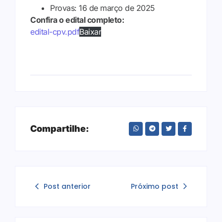
Provas: 16 de março de 2025
Confira o edital completo:
edital-cpv.pdf
Baixar
Compartilhe:
Post anterior
Próximo post