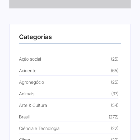
Categorias
Ação social
(25)
Acidente
(65)
Agronegócio
(25)
Animais
(37)
Arte & Cultura
(54)
Brasil
(272)
Ciência e Tecnologia
(22)
Clima
(29)