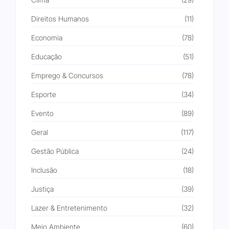
Direitos Humanos
(11)
Economia
(78)
Educação
(51)
Emprego & Concursos
(78)
Esporte
(34)
Evento
(89)
Geral
(117)
Gestão Pública
(24)
Inclusão
(18)
Justiça
(39)
Lazer & Entretenimento
(32)
Meio Ambiente
(60)