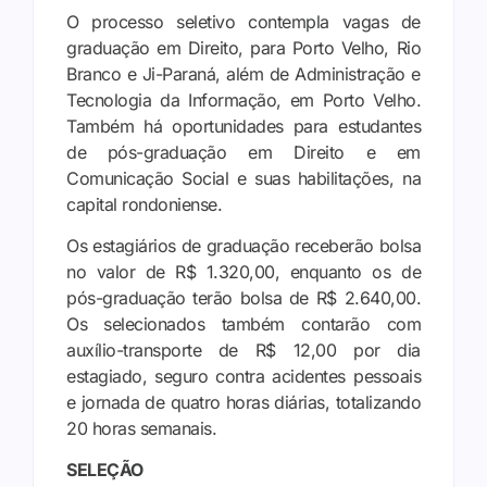
O processo seletivo contempla vagas de
graduação em Direito, para Porto Velho, Rio
Branco e Ji-Paraná, além de Administração e
Tecnologia da Informação, em Porto Velho.
Também há oportunidades para estudantes
de pós-graduação em Direito e em
Comunicação Social e suas habilitações, na
capital rondoniense.
Os estagiários de graduação receberão bolsa
no valor de R$ 1.320,00, enquanto os de
pós-graduação terão bolsa de R$ 2.640,00.
Os selecionados também contarão com
auxílio-transporte de R$ 12,00 por dia
estagiado, seguro contra acidentes pessoais
e jornada de quatro horas diárias, totalizando
20 horas semanais.
SELEÇÃO