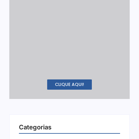
CLIQUE AQUI!
Categorias