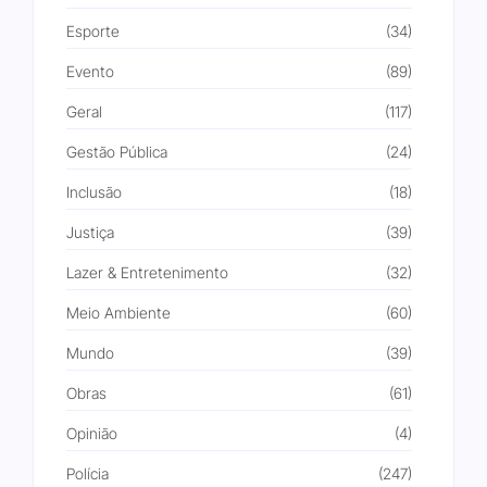
Esporte
(34)
Evento
(89)
Geral
(117)
Gestão Pública
(24)
Inclusão
(18)
Justiça
(39)
Lazer & Entretenimento
(32)
Meio Ambiente
(60)
Mundo
(39)
Obras
(61)
Opinião
(4)
Polícia
(247)