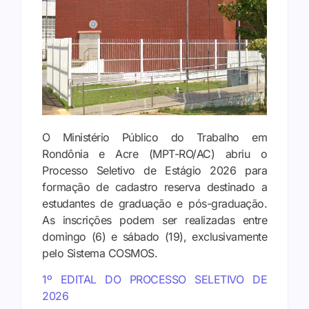
O Ministério Público do Trabalho em
Rondônia e Acre (MPT-RO/AC) abriu o
Processo Seletivo de Estágio 2026 para
formação de cadastro reserva destinado a
estudantes de graduação e pós-graduação.
As inscrições podem ser realizadas entre
domingo (6) e sábado (19), exclusivamente
pelo Sistema COSMOS.
1º EDITAL DO PROCESSO SELETIVO DE
2026