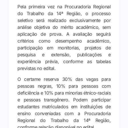
Pela primeira vez na Procuradoria Regional
do Trabalho da 14ª Região, o processo
seletivo será realizado exclusivamente por
análise objetiva do mérito acadêmico, sem
aplicação de prova. A avaliação seguirá
critérios como desempenho acadêmico,
participação em monitorias, projetos de
pesquisa e extensão, publicações e
experiência prévia, conforme as tabelas
previstas no edital.
O certame reserva 30% das vagas para
pessoas negras, 10% para pessoas com
deficiência e 10% para minorias étnico-raciais
e pessoas transgênero. Podem participar
estudantes matriculados em instituições de
ensino conveniadas com a Procuradoria
Regional do Trabalho da 14ª Região,
conforme relação disponível no edital.