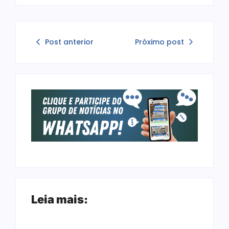
Post anterior
Próximo post
Leia mais: