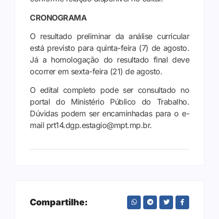
CRONOGRAMA
O resultado preliminar da análise curricular
está previsto para quinta-feira (7) de agosto.
Já a homologação do resultado final deve
ocorrer em sexta-feira (21) de agosto.
O edital completo pode ser consultado no
portal do Ministério Público do Trabalho.
Dúvidas podem ser encaminhadas para o e-
mail prt14.dgp.estagio@mpt.mp.br.
Compartilhe: