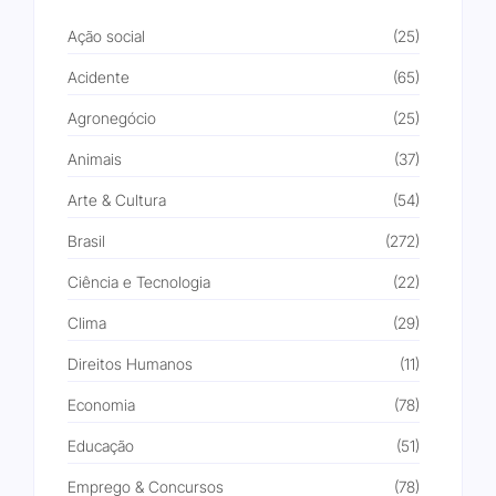
Ação social
(25)
Acidente
(65)
Agronegócio
(25)
Animais
(37)
Arte & Cultura
(54)
Brasil
(272)
Ciência e Tecnologia
(22)
Clima
(29)
Direitos Humanos
(11)
Economia
(78)
Educação
(51)
Emprego & Concursos
(78)