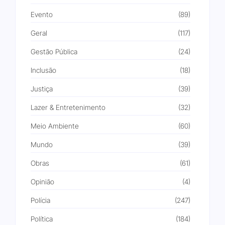
Evento
(89)
Geral
(117)
Gestão Pública
(24)
Inclusão
(18)
Justiça
(39)
Lazer & Entretenimento
(32)
Meio Ambiente
(60)
Mundo
(39)
Obras
(61)
Opinião
(4)
Polícia
(247)
Política
(184)