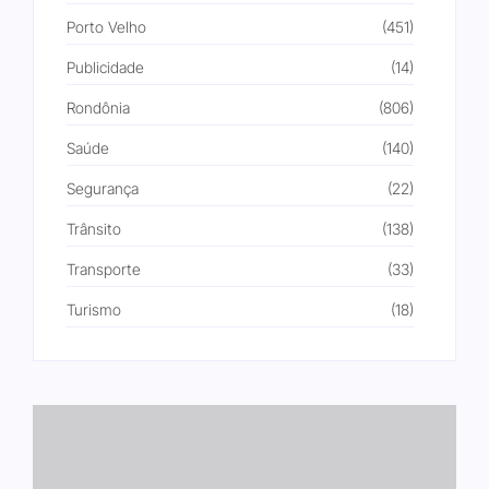
Porto Velho
(451)
Publicidade
(14)
Rondônia
(806)
Saúde
(140)
Segurança
(22)
Trânsito
(138)
Transporte
(33)
Turismo
(18)