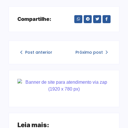
Compartilhe:
Post anterior
Próximo post
Leia mais: