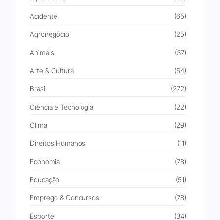
Acidente
(65)
Agronegócio
(25)
Animais
(37)
Arte & Cultura
(54)
Brasil
(272)
Ciência e Tecnologia
(22)
Clima
(29)
Direitos Humanos
(11)
Economia
(78)
Educação
(51)
Emprego & Concursos
(78)
Esporte
(34)