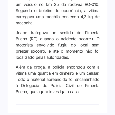
um veículo no km 25 da rodovia RO-010.
Segundo o boletim de ocorrência, a vítima
carregava uma mochila contendo 4,3 kg de
maconha.
Joabe trafegava no sentido de Pimenta
Bueno (RO) quando o acidente ocorreu. O
motorista envolvido fugiu do local sem
prestar socorro, e até o momento não foi
localizado pelas autoridades.
Além da droga, a polícia encontrou com a
vítima uma quantia em dinheiro e um celular.
Todo o material apreendido foi encaminhado
à Delegacia de Polícia Civil de Pimenta
Bueno, que agora investiga o caso.