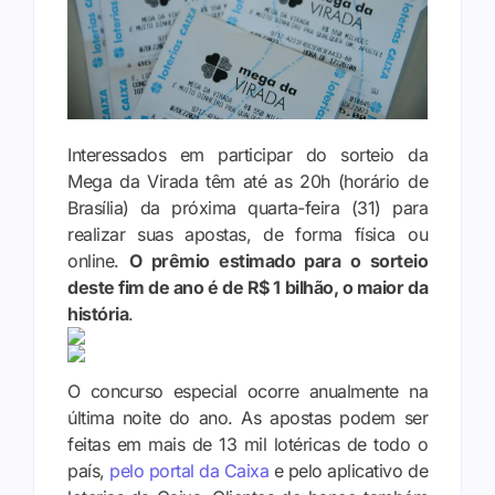
Interessados em participar do sorteio da
Mega da Virada têm até as 20h (horário de
Brasília) da próxima quarta-feira (31) para
realizar suas apostas, de forma física ou
online.
O prêmio estimado para o sorteio
deste fim de ano é de R$ 1 bilhão, o maior da
história
.
O concurso especial ocorre anualmente na
última noite do ano. As apostas podem ser
feitas em mais de 13 mil lotéricas de todo o
país,
pelo portal da Caixa
e pelo aplicativo de