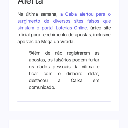
Alerta
Na última semana,
a Caixa alertou para o
surgimento de diversos sites falsos que
simulam o portal Loterias Online
, único site
oficial para recebimento de apostas, inclusive
apostas da Mega da Virada.
“Além de não registrarem as
apostas, os falsários podem furtar
os dados pessoais da vítima e
ficar com o dinheiro dela”,
destacou a Caixa em
comunicado.