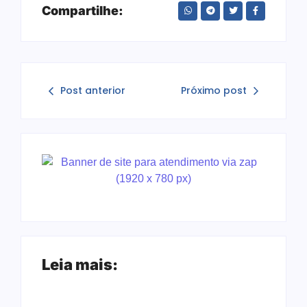
Compartilhe:
Post anterior
Próximo post
Leia mais: