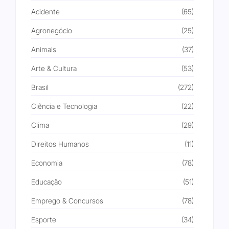
Acidente
(65)
Agronegócio
(25)
Animais
(37)
Arte & Cultura
(53)
Brasil
(272)
Ciência e Tecnologia
(22)
Clima
(29)
Direitos Humanos
(11)
Economia
(78)
Educação
(51)
Emprego & Concursos
(78)
Esporte
(34)