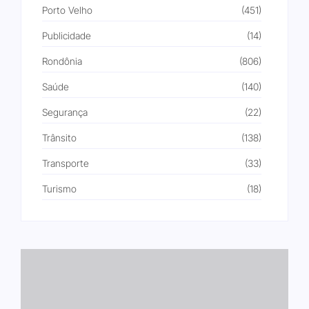
Porto Velho
(451)
Publicidade
(14)
Rondônia
(806)
Saúde
(140)
Segurança
(22)
Trânsito
(138)
Transporte
(33)
Turismo
(18)