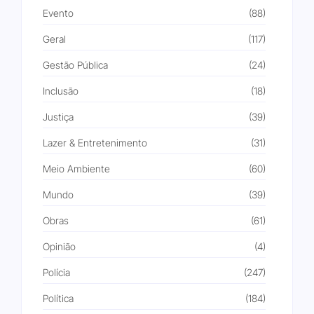
Evento
(88)
Geral
(117)
Gestão Pública
(24)
Inclusão
(18)
Justiça
(39)
Lazer & Entretenimento
(31)
Meio Ambiente
(60)
Mundo
(39)
Obras
(61)
Opinião
(4)
Polícia
(247)
Política
(184)