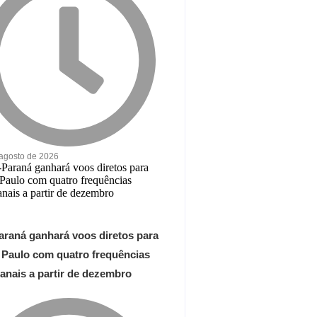
 agosto de 2026
araná ganhará voos diretos para
 Paulo com quatro frequências
anais a partir de dezembro