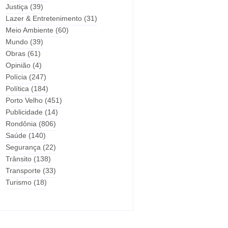
Justiça
(39)
Lazer & Entretenimento
(31)
Meio Ambiente
(60)
Mundo
(39)
Obras
(61)
Opinião
(4)
Polícia
(247)
Política
(184)
Porto Velho
(451)
Publicidade
(14)
Rondônia
(806)
Saúde
(140)
Segurança
(22)
Trânsito
(138)
Transporte
(33)
Turismo
(18)