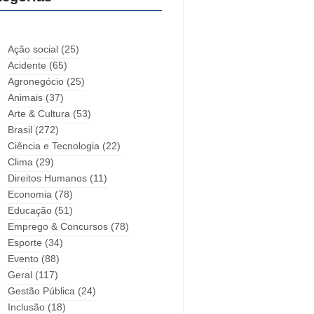
Ação social
(25)
Acidente
(65)
Agronegócio
(25)
Animais
(37)
Arte & Cultura
(53)
Brasil
(272)
Ciência e Tecnologia
(22)
Clima
(29)
Direitos Humanos
(11)
Economia
(78)
Educação
(51)
Emprego & Concursos
(78)
Esporte
(34)
Evento
(88)
Geral
(117)
Gestão Pública
(24)
Inclusão
(18)