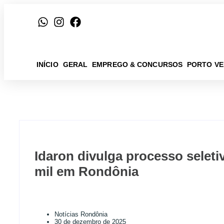
INÍCIO
GERAL
EMPREGO & CONCURSOS
PORTO V
Idaron divulga processo seleti
mil em Rondônia
Notícias Rondônia
30 de dezembro de 2025