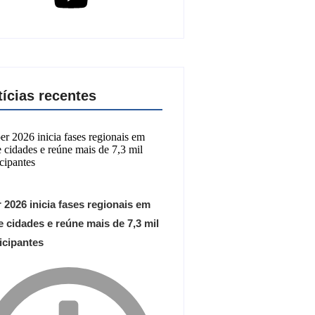
tícias recentes
 2026 inicia fases regionais em
 cidades e reúne mais de 7,3 mil
icipantes