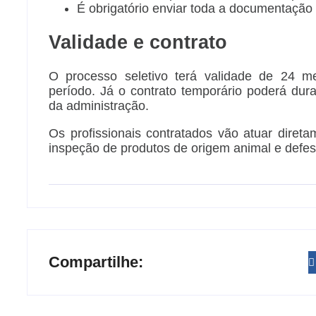
É obrigatório enviar toda a documentação
Validade e contrato
O processo seletivo terá validade de 24 m
período. Já o contrato temporário poderá du
da administração.
Os profissionais contratados vão atuar direta
inspeção de produtos de origem animal e defes
Compartilhe: