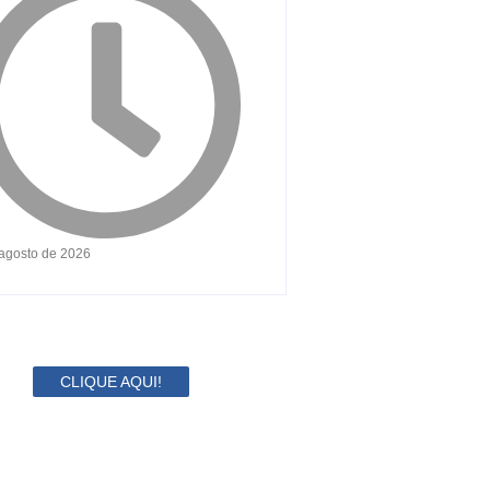
 agosto de 2026
CLIQUE AQUI!