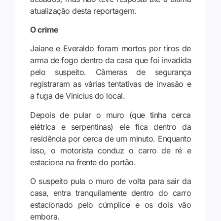
atualização desta reportagem.
O crime
Jaiane e Everaldo foram mortos por tiros de
arma de fogo dentro da casa que foi invadida
pelo suspeito. Câmeras de segurança
registraram as várias tentativas de invasão e
a fuga de Vinicius do local.
Depois de pular o muro (que tinha cerca
elétrica e serpentinas) ele fica dentro da
residência por cerca de um minuto. Enquanto
isso, o motorista conduz o carro de ré e
estaciona na frente do portão.
O suspeito pula o muro de volta para sair da
casa, entra tranquilamente dentro do carro
estacionado pelo cúmplice e os dois vão
embora.