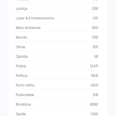
Justiça
(39)
Lazer & Entretenimento
(31)
Meio Ambiente
(60)
Mundo
(39)
Obras
(61)
Opinião
(4)
Polícia
(247)
Política
(184)
Porto Velho
(451)
Publicidade
(14)
Rondônia
(806)
Saúde
(140)