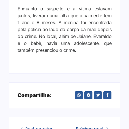
Enquanto o suspeito e a vítima estavam
juntos, tiveram uma filha que atualmente tem
1 ano e 8 meses. A menina foi encontrada
pela polícia ao lado do corpo da mãe depois
do crime. No local, além de Jaiane, Everaldo
e o bebê, havia uma adolescente, que
também presenciou o crime.
Compartilhe:
Post anterior
Próximo post