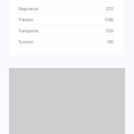
Segurança
(22)
Trânsito
(138)
Transporte
(33)
Turismo
(18)