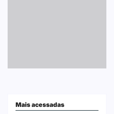
Mais acessadas