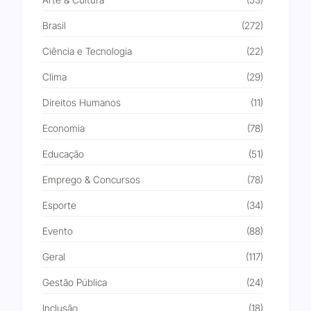
Brasil
(272)
Ciência e Tecnologia
(22)
Clima
(29)
Direitos Humanos
(11)
Economia
(78)
Educação
(51)
Emprego & Concursos
(78)
Esporte
(34)
Evento
(88)
Geral
(117)
Gestão Pública
(24)
Inclusão
(18)