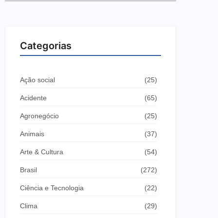
Categorias
Ação social
(25)
Acidente
(65)
Agronegócio
(25)
Animais
(37)
Arte & Cultura
(54)
Brasil
(272)
Ciência e Tecnologia
(22)
Clima
(29)