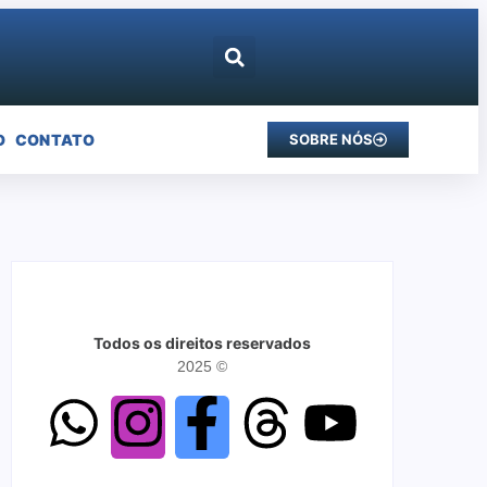
O
CONTATO
SOBRE NÓS
Todos os direitos reservados
2025 ©