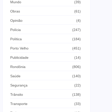
Mundo
(39)
Obras
(61)
Opinião
(4)
Polícia
(247)
Política
(184)
Porto Velho
(451)
Publicidade
(14)
Rondônia
(806)
Saúde
(140)
Segurança
(22)
Trânsito
(138)
Transporte
(33)