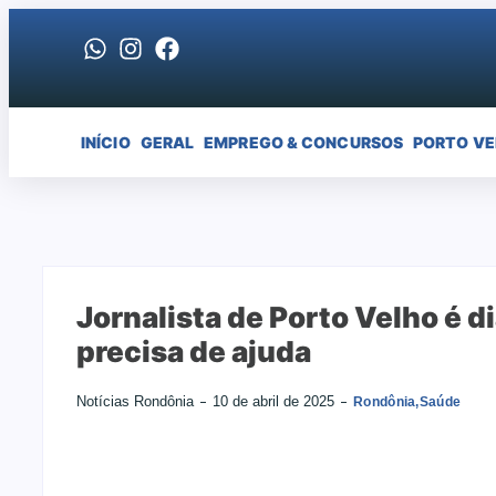
INÍCIO
GERAL
EMPREGO & CONCURSOS
PORTO V
Jornalista de Porto Velho é 
precisa de ajuda
Notícias Rondônia
10 de abril de 2025
Rondônia
,
Saúde