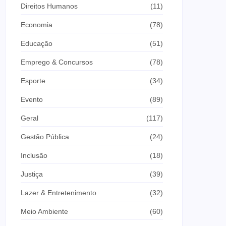
Direitos Humanos
(11)
Economia
(78)
Educação
(51)
Emprego & Concursos
(78)
Esporte
(34)
Evento
(89)
Geral
(117)
Gestão Pública
(24)
Inclusão
(18)
Justiça
(39)
Lazer & Entretenimento
(32)
Meio Ambiente
(60)