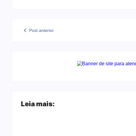
Post anterior
Leia mais: