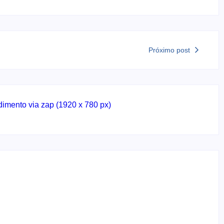
Próximo post