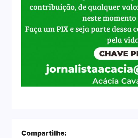
Compartilhe: