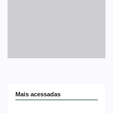
Mais acessadas