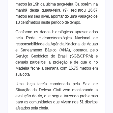
metros às 19h da última terça-feira (8), porém, na
manhã desta quarta-feira (9), registrou 16,67
metros em seu nível, apontando uma variação de
13 centímetros neste período de tempo.
Conforme os dados hidrológicos apresentados
pela Rede Hidrometeorológica Nacional de
responsabilidade da Agência Nacional de Águas
e Saneamento Básico (ANA), operada pelo
Serviço Geológico do Brasil (SGB/CPRM) e
demais parceiros, a projeção é de que o rio
Madeira feche a semana com 16,75 metros em
sua cota.
Uma força tarefa coordenada pela Sala de
Situação da Defesa Civil vem monitorando a
evolução do rio, que segue trazendo problemas
para as comunidades que vivem nos 51 distritos
afetados pela cheia.