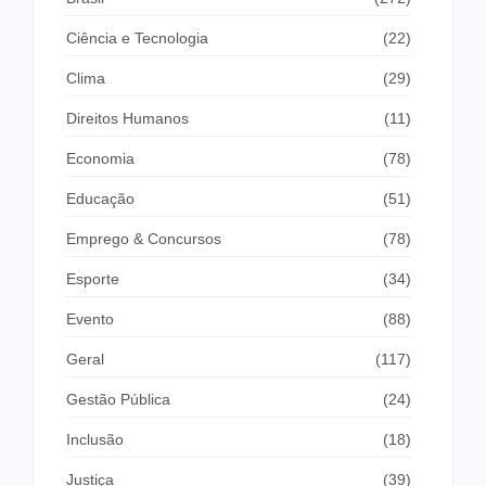
Ciência e Tecnologia
(22)
Clima
(29)
Direitos Humanos
(11)
Economia
(78)
Educação
(51)
Emprego & Concursos
(78)
Esporte
(34)
Evento
(88)
Geral
(117)
Gestão Pública
(24)
Inclusão
(18)
Justiça
(39)