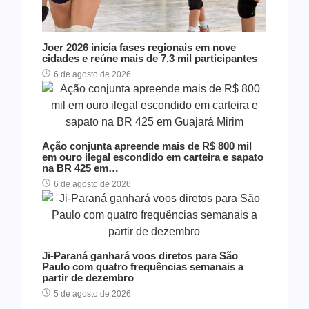
Joer 2026 inicia fases regionais em nove
cidades e reúne mais de 7,3 mil participantes
6 de agosto de 2026
Ação conjunta apreende mais de R$ 800 mil
em ouro ilegal escondido em carteira e sapato
na BR 425 em…
6 de agosto de 2026
Ji-Paraná ganhará voos diretos para São
Paulo com quatro frequências semanais a
partir de dezembro
5 de agosto de 2026