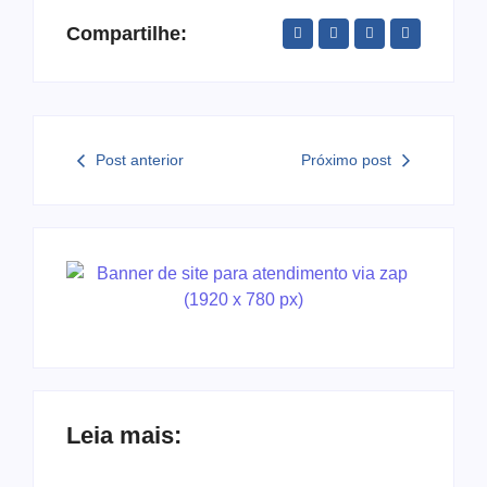
Compartilhe:
Post anterior
Próximo post
Leia mais: