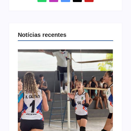
Notícias recentes