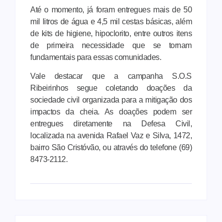
Até o momento, já foram entregues mais de 50
mil litros de água e 4,5 mil cestas básicas, além
de kits de higiene, hipoclorito, entre outros itens
de primeira necessidade que se tornam
fundamentais para essas comunidades.
Vale destacar que a campanha S.O.S
Ribeirinhos segue coletando doações da
sociedade civil organizada para a mitigação dos
impactos da cheia. As doações podem ser
entregues diretamente na Defesa Civil,
localizada na avenida Rafael Vaz e Silva, 1472,
bairro São Cristóvão, ou através do telefone (69)
8473-2112.