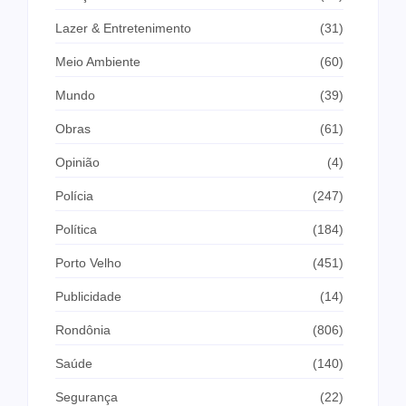
Lazer & Entretenimento
(31)
Meio Ambiente
(60)
Mundo
(39)
Obras
(61)
Opinião
(4)
Polícia
(247)
Política
(184)
Porto Velho
(451)
Publicidade
(14)
Rondônia
(806)
Saúde
(140)
Segurança
(22)