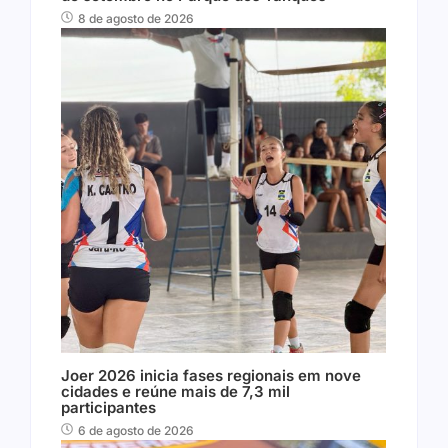
8 de agosto de 2026
Joer 2026 inicia fases regionais em nove
cidades e reúne mais de 7,3 mil
participantes
6 de agosto de 2026