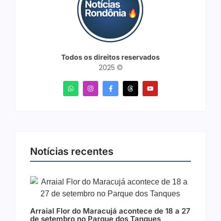
Todos os direitos reservados
2025 ©
Notícias recentes
Arraial Flor do Maracujá acontece de 18 a 27
de setembro no Parque dos Tanques