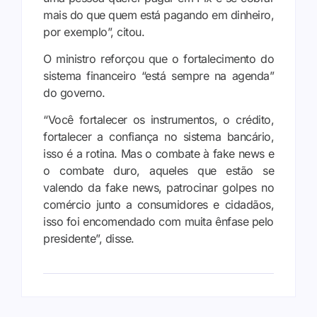
mais do que quem está pagando em dinheiro,
por exemplo”, citou.
O ministro reforçou que o fortalecimento do
sistema financeiro “está sempre na agenda”
do governo.
“Você fortalecer os instrumentos, o crédito,
fortalecer a confiança no sistema bancário,
isso é a rotina. Mas o combate à fake news e
o combate duro, aqueles que estão se
valendo da fake news, patrocinar golpes no
comércio junto a consumidores e cidadãos,
isso foi encomendado com muita ênfase pelo
presidente”, disse.