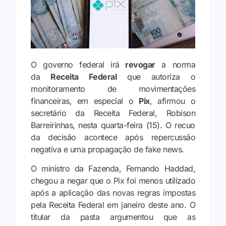
O governo federal irá
revogar
a norma
da
Receita Federal
que autoriza o
monitoramento de movimentações
financeiras, em especial o
Pix
, afirmou o
secretário da Receita Federal, Robison
Barreirinhas, nesta quarta-feira (15). O recuo
da decisão acontece após repercussão
negativa e uma propagação de fake news.
O ministro da Fazenda, Fernando Haddad,
chegou a negar que o Pix foi menos utilizado
após a aplicação das novas regras impostas
pela Receita Federal em janeiro deste ano. O
titular da pasta argumentou que as