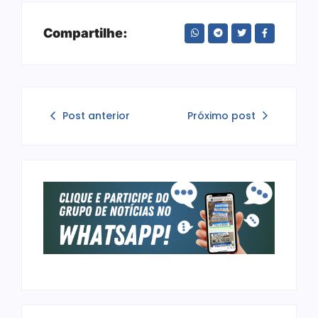
Compartilhe:
Post anterior
Próximo post