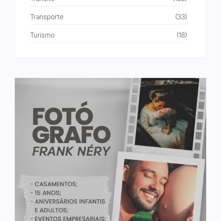
Transporte
(33)
Turismo
(18)