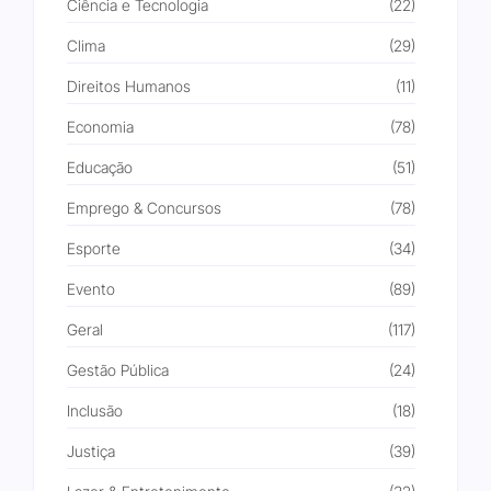
Ciência e Tecnologia
(22)
Clima
(29)
Direitos Humanos
(11)
Economia
(78)
Educação
(51)
Emprego & Concursos
(78)
Esporte
(34)
Evento
(89)
Geral
(117)
Gestão Pública
(24)
Inclusão
(18)
Justiça
(39)