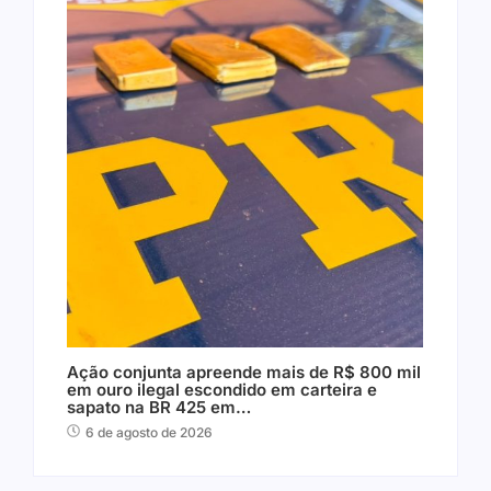
Ação conjunta apreende mais de R$ 800 mil
em ouro ilegal escondido em carteira e
sapato na BR 425 em…
6 de agosto de 2026