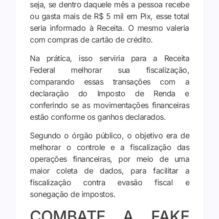
seja, se dentro daquele mês a pessoa recebe
ou gasta mais de R$ 5 mil em Pix, esse total
seria informado à Receita. O mesmo valeria
com compras de cartão de crédito.
Na prática, isso serviria para a Receita
Federal melhorar sua fiscalização,
comparando essas transações com a
declaração do Imposto de Renda e
conferindo se as movimentações financeiras
estão conforme os ganhos declarados.
Segundo o órgão público, o objetivo era de
melhorar o controle e a fiscalização das
operações financeiras, por meio de uma
maior coleta de dados, para facilitar a
fiscalização contra evasão fiscal e
sonegação de impostos.
COMBATE A FAKE