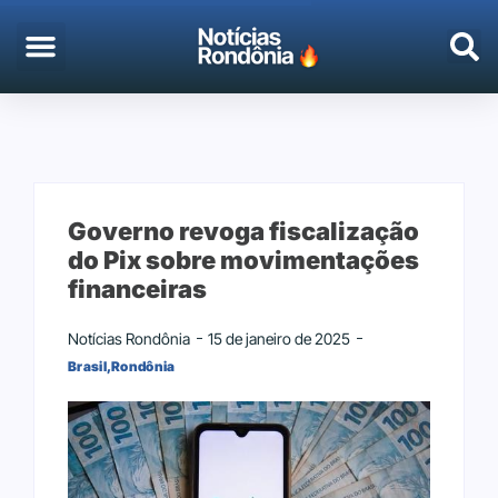
Governo revoga fiscalização
do Pix sobre movimentações
financeiras
Notícias Rondônia
15 de janeiro de 2025
Brasil
,
Rondônia