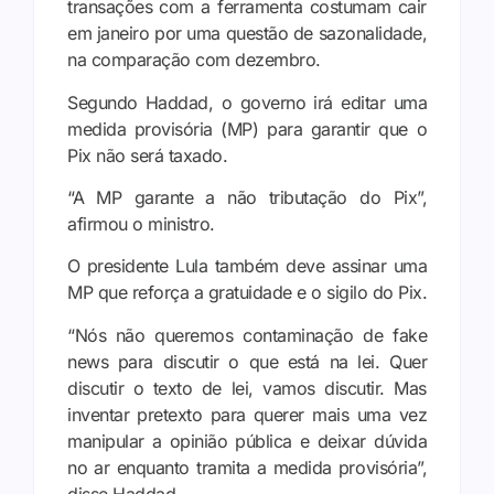
transações com a ferramenta costumam cair
em janeiro por uma questão de sazonalidade,
na comparação com dezembro.
Segundo Haddad, o governo irá editar uma
medida provisória (MP) para garantir que o
Pix não será taxado.
“A MP garante a não tributação do Pix”,
afirmou o ministro.
O presidente Lula também deve assinar uma
MP que reforça a gratuidade e o sigilo do Pix.
“Nós não queremos contaminação de fake
news para discutir o que está na lei. Quer
discutir o texto de lei, vamos discutir. Mas
inventar pretexto para querer mais uma vez
manipular a opinião pública e deixar dúvida
no ar enquanto tramita a medida provisória”,
disse Haddad.