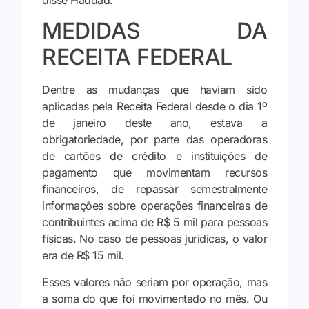
MEDIDAS DA
RECEITA FEDERAL
Dentre as mudanças que haviam sido
aplicadas pela Receita Federal desde o dia 1º
de janeiro deste ano, estava a
obrigatoriedade, por parte das operadoras
de cartões de crédito e instituições de
pagamento que movimentam recursos
financeiros, de repassar semestralmente
informações sobre operações financeiras de
contribuintes acima de R$ 5 mil para pessoas
físicas. No caso de pessoas jurídicas, o valor
era de R$ 15 mil.
Esses valores não seriam por operação, mas
a soma do que foi movimentado no mês. Ou