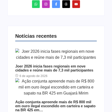
Notícias recentes
Joer 2026 inicia fases regionais em nove
cidades e reúne mais de 7,3 mil participantes
6 de agosto de 2026
Ação conjunta apreende mais de R$ 800 mil
em ouro ilegal escondido em carteira e sapato
na BR 425 em…