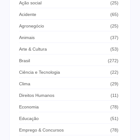
Ação social
(25)
Acidente
(65)
Agronegócio
(25)
Animais
(37)
Arte & Cultura
(53)
Brasil
(272)
Ciência e Tecnologia
(22)
Clima
(29)
Direitos Humanos
(11)
Economia
(78)
Educação
(51)
Emprego & Concursos
(78)