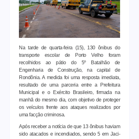
Na tarde de quarta-feira (15), 130 ônibus do
transporte escolar de Porto Velho foram
recolhidos ao pátio do 5º Batalhão de
Engenharia de Construção, na capital de
Rondônia. A medida foi uma resposta imediata,
resultado de uma parceria entre a Prefeitura
Municipal e o Exército Brasileiro, firmada na
manhã do mesmo dia, com objetivo de proteger
os veículos frente aos ataques realizados por
uma facção criminosa.
Após receber a notícia de que 13 ônibus haviam
sido atacados e incendiados, sendo 5 em Jaci-