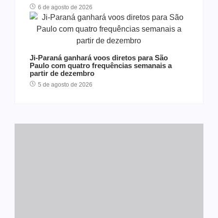
6 de agosto de 2026
Ji-Paraná ganhará voos diretos para São
Paulo com quatro frequências semanais a
partir de dezembro
5 de agosto de 2026