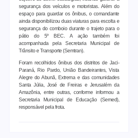
segurança dos veículos e motoristas. Além do
espaço para guardar os ônibus, o comandante
ainda disponibilizou duas viaturas para escolta e
segurança do comboio durante o trajeto para o
pátio do 5º BEC. A ação também foi
acompanhada pela Secretaria Municipal de
Trânsito e Transporte (Semtran).
Foram recolhidos ônibus dos distritos de Jaci-
Paraná, Rio Pardo, União Bandeirantes, Vista
Alegre do Abunã, Extrema e das comunidades
Santa Júlia, José de Freiras e Jerusalém da
Amazônia, entre outras, conforme informou a
Secretaria Municipal de Educação (Semed),
responsável pela frota.