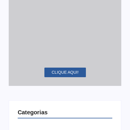
CLIQUE AQUI!
Categorias