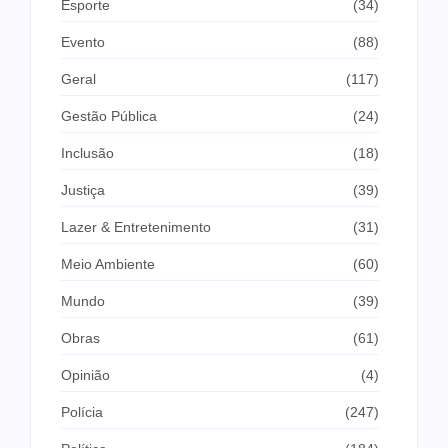
Esporte
(34)
Evento
(88)
Geral
(117)
Gestão Pública
(24)
Inclusão
(18)
Justiça
(39)
Lazer & Entretenimento
(31)
Meio Ambiente
(60)
Mundo
(39)
Obras
(61)
Opinião
(4)
Polícia
(247)