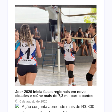
Joer 2026 inicia fases regionais em nove
cidades e reúne mais de 7,3 mil participantes
6 de agosto de 2026