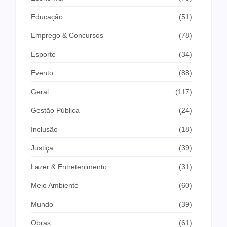
Educação
(51)
Emprego & Concursos
(78)
Esporte
(34)
Evento
(88)
Geral
(117)
Gestão Pública
(24)
Inclusão
(18)
Justiça
(39)
Lazer & Entretenimento
(31)
Meio Ambiente
(60)
Mundo
(39)
Obras
(61)