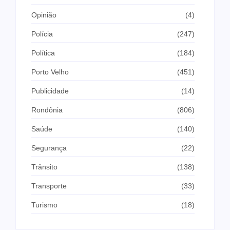
Opinião
(4)
Polícia
(247)
Política
(184)
Porto Velho
(451)
Publicidade
(14)
Rondônia
(806)
Saúde
(140)
Segurança
(22)
Trânsito
(138)
Transporte
(33)
Turismo
(18)