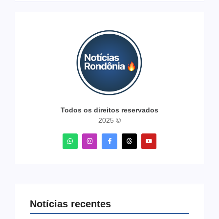
Todos os direitos reservados
2025 ©
Notícias recentes