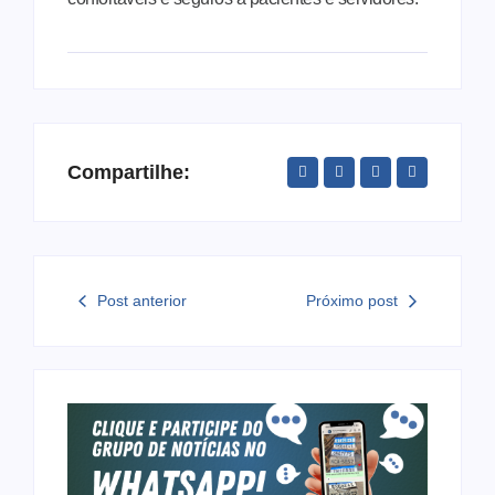
Compartilhe:
Post anterior
Próximo post