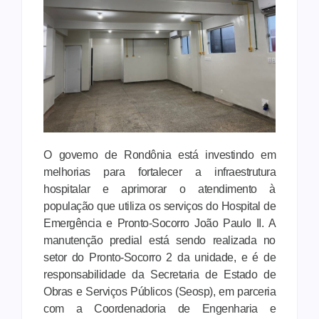
O governo de Rondônia está investindo em
melhorias para fortalecer a infraestrutura
hospitalar e aprimorar o atendimento à
população que utiliza os serviços do Hospital de
Emergência e Pronto-Socorro João Paulo II. A
manutenção predial está sendo realizada no
setor do Pronto-Socorro 2 da unidade, e é de
responsabilidade da Secretaria de Estado de
Obras e Serviços Públicos (Seosp), em parceria
com a Coordenadoria de Engenharia e