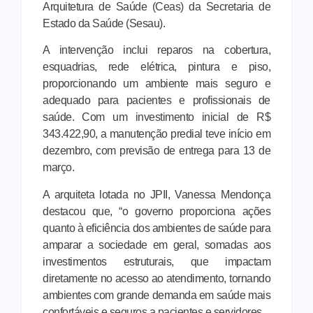
Arquitetura de Saúde (Ceas) da Secretaria de
Estado da Saúde (Sesau).
A intervenção inclui reparos na cobertura,
esquadrias, rede elétrica, pintura e piso,
proporcionando um ambiente mais seguro e
adequado para pacientes e profissionais de
saúde. Com um investimento inicial de R$
343.422,90, a manutenção predial teve início em
dezembro, com previsão de entrega para 13 de
março.
A arquiteta lotada no JPII, Vanessa Mendonça
destacou que, “o governo proporciona ações
quanto à eficiência dos ambientes de saúde para
amparar a sociedade em geral, somadas aos
investimentos estruturais, que impactam
diretamente no acesso ao atendimento, tornando
ambientes com grande demanda em saúde mais
confortáveis e seguros a pacientes e servidores.