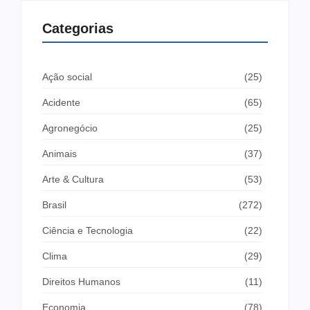
Categorias
Ação social
(25)
Acidente
(65)
Agronegócio
(25)
Animais
(37)
Arte & Cultura
(53)
Brasil
(272)
Ciência e Tecnologia
(22)
Clima
(29)
Direitos Humanos
(11)
Economia
(78)