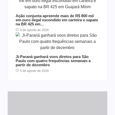
Ação conjunta apreende mais de R$ 800 mil
em ouro ilegal escondido em carteira e sapato
na BR 425 em…
6 de agosto de 2026
Ji-Paraná ganhará voos diretos para São
Paulo com quatro frequências semanais a
partir de dezembro
5 de agosto de 2026