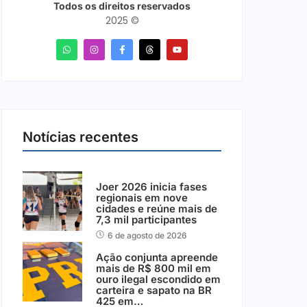
Todos os direitos reservados
2025 ©
Notícias recentes
Joer 2026 inicia fases
regionais em nove
cidades e reúne mais de
7,3 mil participantes
6 de agosto de 2026
Ação conjunta apreende
mais de R$ 800 mil em
ouro ilegal escondido em
carteira e sapato na BR
425 em…