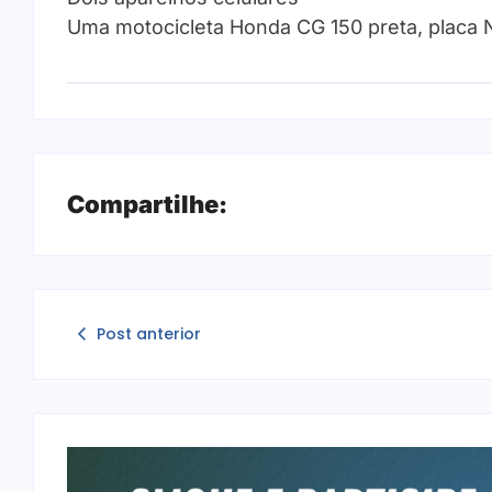
Uma motocicleta Honda CG 150 preta, placa
Compartilhe:
Post anterior