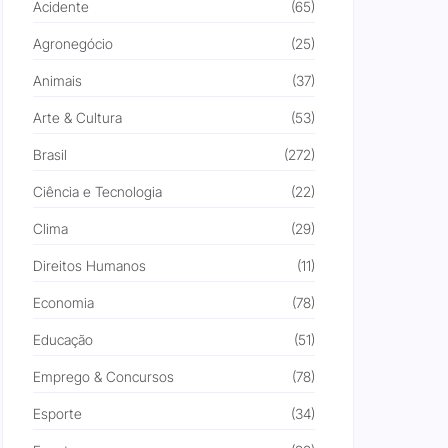
Acidente
(65)
Agronegócio
(25)
Animais
(37)
Arte & Cultura
(53)
Brasil
(272)
Ciência e Tecnologia
(22)
Clima
(29)
Direitos Humanos
(11)
Economia
(78)
Educação
(51)
Emprego & Concursos
(78)
Esporte
(34)