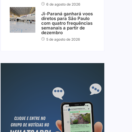
6 de agosto de 2026
Ji-Paraná ganhará voos
diretos para São Paulo
com quatro frequências
semanais a partir de
dezembro
5 de agosto de 2026