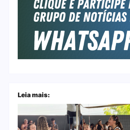
Leia mais: