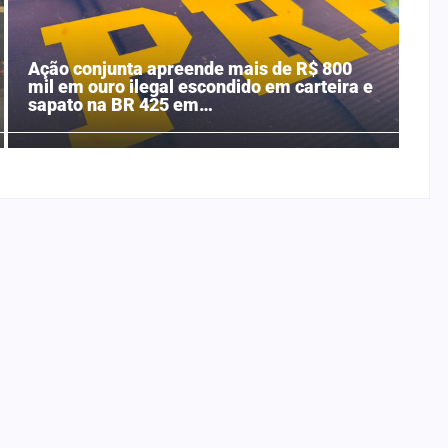
Ação conjunta apreende mais de R$ 800
mil em ouro ilegal escondido em carteira e
sapato na BR 425 em…