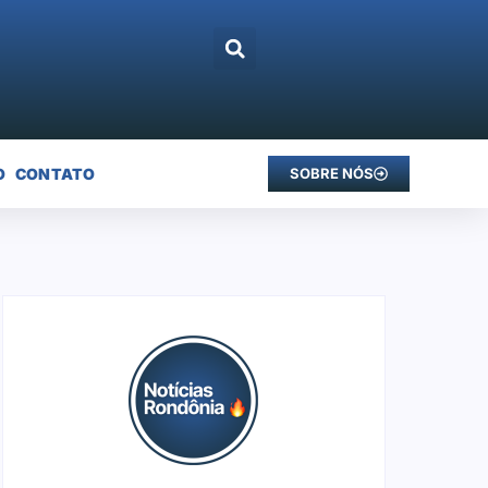
O
CONTATO
SOBRE NÓS