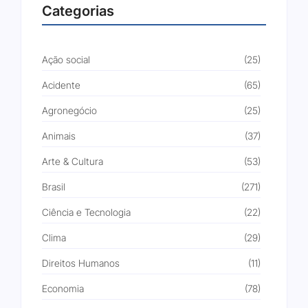
Categorias
Ação social
(25)
Acidente
(65)
Agronegócio
(25)
Animais
(37)
Arte & Cultura
(53)
Brasil
(271)
Ciência e Tecnologia
(22)
Clima
(29)
Direitos Humanos
(11)
Economia
(78)