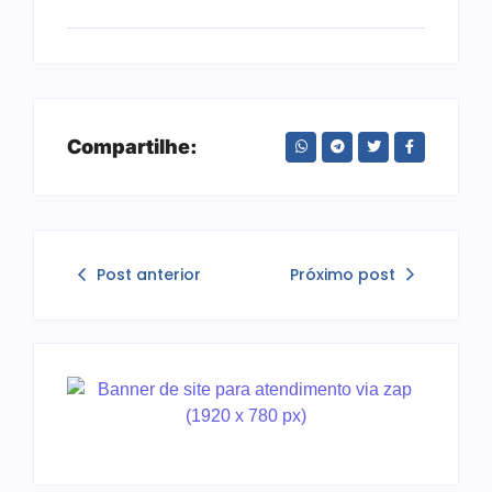
Compartilhe:
Post anterior
Próximo post