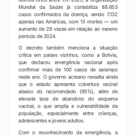
Mundial da Saúde já contabiliza 88.853
casos confirmados da doença, sendo 7.132
apenas nas Américas, com 13 mortes — um
aumento de 29 vezes em relação ao mesmo
período de 2024.
O decreto também menciona a situação
crítica em países vizinhos, como a Bolívia,
que declarou emergência nacional após
confirmar mais de 100 casos de sarampo
neste ano. O governo acreano ressalta ainda
que o estado apresenta cobertura vacinal
abaixo do recomendado (95%), além de
elevada taxa de abandono do esquema
vacinal, o que amplia a vulnerabilidade da
população, especialmente entre crianças,
adolescentes e jovens adultos.
Com o reconhecimento da emergência, a