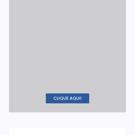
CLIQUE AQUI!