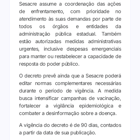
Sesacre assume a coordenação das ações
de enfrentamento, com prioridade no
atendimento às suas demandas por parte de
todos os órgãos e entidades da
administração pública estadual. Também
estão autorizadas medidas administrativas
urgentes, inclusive despesas emergenciais
para manter ou restabelecer a capacidade de
resposta do poder público.
O decreto prevê ainda que a Sesacre poderá
editar normas complementares necessárias
durante o período de vigência. A medida
busca intensificar campanhas de vacinação,
fortalecer a vigilância epidemiológica e
combater a desinformação sobre a doença.
A vigência do decreto é de 90 dias, contados
a partir da data de sua publicação.