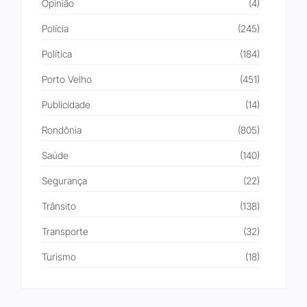
Opinião
(4)
Polícia
(245)
Política
(184)
Porto Velho
(451)
Publicidade
(14)
Rondônia
(805)
Saúde
(140)
Segurança
(22)
Trânsito
(138)
Transporte
(32)
Turismo
(18)