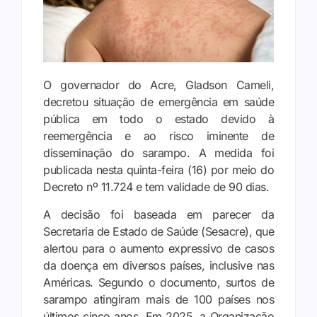
O governador do Acre, Gladson Cameli,
decretou situação de emergência em saúde
pública em todo o estado devido à
reemergência e ao risco iminente de
disseminação do sarampo. A medida foi
publicada nesta quinta-feira (16) por meio do
Decreto nº 11.724 e tem validade de 90 dias.
A decisão foi baseada em parecer da
Secretaria de Estado de Saúde (Sesacre), que
alertou para o aumento expressivo de casos
da doença em diversos países, inclusive nas
Américas. Segundo o documento, surtos de
sarampo atingiram mais de 100 países nos
últimos cinco anos. Em 2025, a Organização