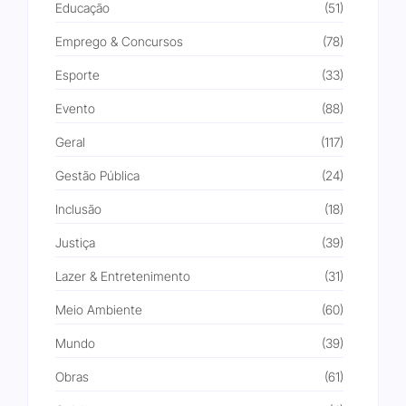
Educação
(51)
Emprego & Concursos
(78)
Esporte
(33)
Evento
(88)
Geral
(117)
Gestão Pública
(24)
Inclusão
(18)
Justiça
(39)
Lazer & Entretenimento
(31)
Meio Ambiente
(60)
Mundo
(39)
Obras
(61)