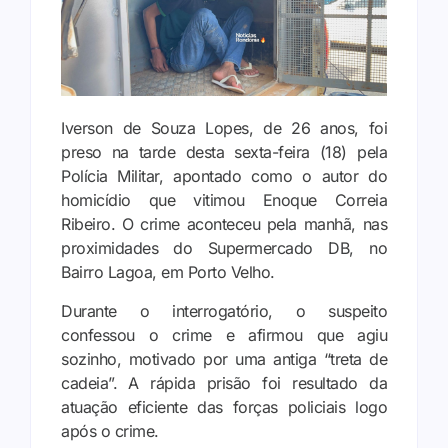
Iverson de Souza Lopes, de 26 anos, foi
preso na tarde desta sexta-feira (18) pela
Polícia Militar, apontado como o autor do
homicídio que vitimou Enoque Correia
Ribeiro. O crime aconteceu pela manhã, nas
proximidades do Supermercado DB, no
Bairro Lagoa, em Porto Velho.
Durante o interrogatório, o suspeito
confessou o crime e afirmou que agiu
sozinho, motivado por uma antiga “treta de
cadeia”. A rápida prisão foi resultado da
atuação eficiente das forças policiais logo
após o crime.