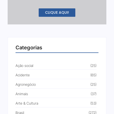
CLIQUE AQUI!
Categorias
Ação social
(25)
Acidente
(65)
Agronegócio
(25)
Animais
(37)
Arte & Cultura
(53)
Brasil
(272)