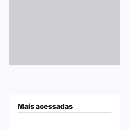
Mais acessadas