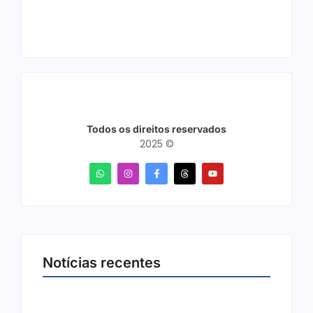
Todos os direitos reservados
2025 ©
Notícias recentes