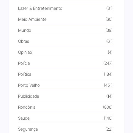
Lazer & Entretenimento
(31)
Meio Ambiente
(60)
Mundo
(39)
Obras
(61)
Opinião
(4)
Polícia
(247)
Política
(184)
Porto Velho
(451)
Publicidade
(14)
Rondônia
(806)
Saúde
(140)
Segurança
(22)