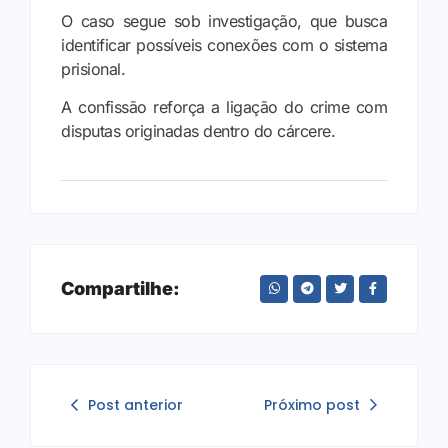
O caso segue sob investigação, que busca
identificar possíveis conexões com o sistema
prisional.
A confissão reforça a ligação do crime com
disputas originadas dentro do cárcere.
Compartilhe:
Post anterior
Próximo post