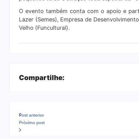
O evento também conta com o apoio e parti
Lazer (Semes), Empresa de Desenvolvimento
Velho (Funcultural).
Compartilhe:
Post anterior
Próximo post