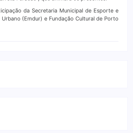
cipação da Secretaria Municipal de Esporte e
 Urbano (Emdur) e Fundação Cultural de Porto