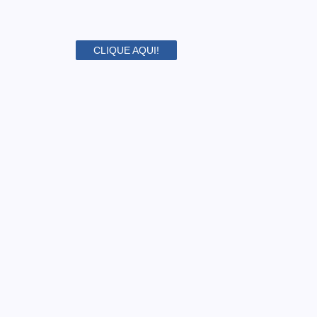
CLIQUE AQUI!