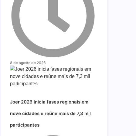
8 de agosto de 2026
Joer 2026 inicia fases regionais em
nove cidades e reúne mais de 7,3 mil
participantes