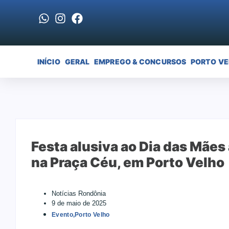
INÍCIO
GERAL
EMPREGO & CONCURSOS
PORTO V
Festa alusiva ao Dia das Mães
na Praça Céu, em Porto Velho
Notícias Rondônia
9 de maio de 2025
Evento
,
Porto Velho