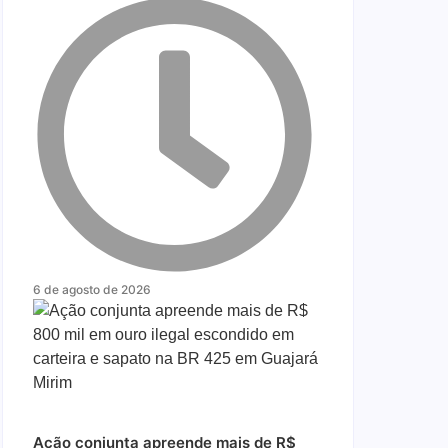
6 de agosto de 2026
Ação conjunta apreende mais de R$