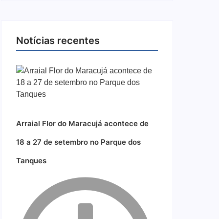
Notícias recentes
Arraial Flor do Maracujá acontece de
18 a 27 de setembro no Parque dos
Tanques