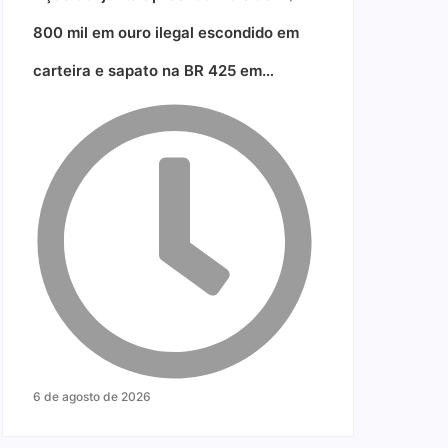
800 mil em ouro ilegal escondido em
carteira e sapato na BR 425 em…
6 de agosto de 2026