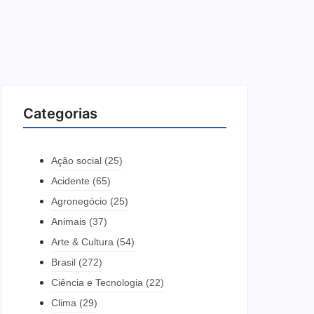
Categorias
Ação social
(25)
Acidente
(65)
Agronegócio
(25)
Animais
(37)
Arte & Cultura
(54)
Brasil
(272)
Ciência e Tecnologia
(22)
Clima
(29)