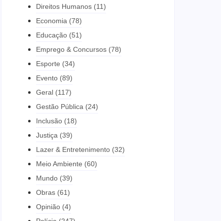
Direitos Humanos
(11)
Economia
(78)
Educação
(51)
Emprego & Concursos
(78)
Esporte
(34)
Evento
(89)
Geral
(117)
Gestão Pública
(24)
Inclusão
(18)
Justiça
(39)
Lazer & Entretenimento
(32)
Meio Ambiente
(60)
Mundo
(39)
Obras
(61)
Opinião
(4)