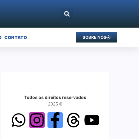
O
CONTATO
SOBRE NÓS
Todos os direitos reservados
2025 ©