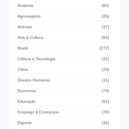
Acidente
(65)
Agronegócio
(25)
Animais
(37)
Arte & Cultura
(54)
Brasil
(272)
Ciência e Tecnologia
(22)
Clima
(29)
Direitos Humanos
(11)
Economia
(78)
Educação
(51)
Emprego & Concursos
(78)
Esporte
(34)