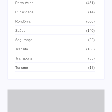
Porto Velho
(451)
Publicidade
(14)
Rondônia
(806)
Saúde
(140)
Segurança
(22)
Trânsito
(138)
Transporte
(33)
Turismo
(18)