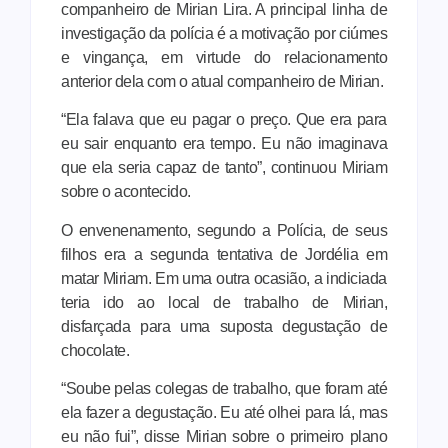
companheiro de Mirian Lira. A principal linha de
investigação da polícia é a motivação por ciúmes
e vingança, em virtude do relacionamento
anterior dela com o atual companheiro de Mirian.
“Ela falava que eu pagar o preço. Que era para
eu sair enquanto era tempo. Eu não imaginava
que ela seria capaz de tanto”, continuou Miriam
sobre o acontecido.
O envenenamento, segundo a Polícia, de seus
filhos era a segunda tentativa de Jordélia em
matar Miriam. Em uma outra ocasião, a indiciada
teria ido ao local de trabalho de Mirian,
disfarçada para uma suposta degustação de
chocolate.
“Soube pelas colegas de trabalho, que foram até
ela fazer a degustação. Eu até olhei para lá, mas
eu não fui”, disse Mirian sobre o primeiro plano