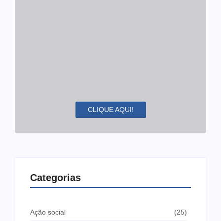
CLIQUE AQUI!
Categorias
Ação social
(25)