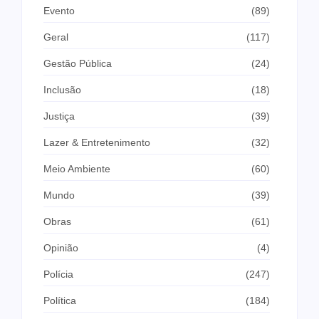
Evento
(89)
Geral
(117)
Gestão Pública
(24)
Inclusão
(18)
Justiça
(39)
Lazer & Entretenimento
(32)
Meio Ambiente
(60)
Mundo
(39)
Obras
(61)
Opinião
(4)
Polícia
(247)
Política
(184)