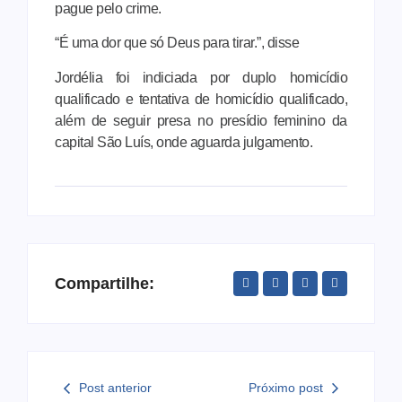
pague pelo crime.
“É uma dor que só Deus para tirar.”, disse
Jordélia foi indiciada por duplo homicídio
qualificado e tentativa de homicídio qualificado,
além de seguir presa no presídio feminino da
capital São Luís, onde aguarda julgamento.
Compartilhe:
Post anterior
Próximo post