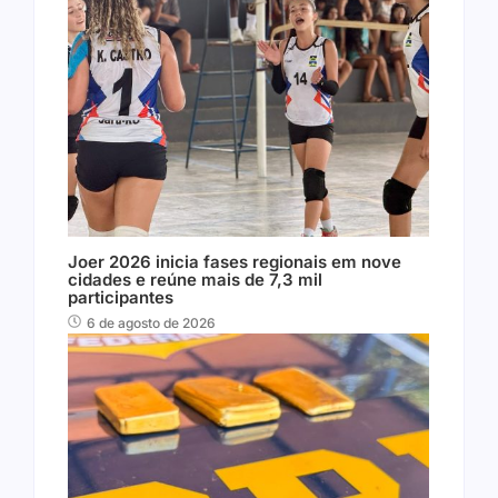
Joer 2026 inicia fases regionais em nove
cidades e reúne mais de 7,3 mil
participantes
6 de agosto de 2026