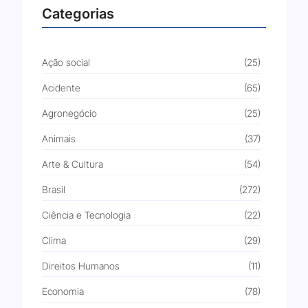
Categorias
Ação social
(25)
Acidente
(65)
Agronegócio
(25)
Animais
(37)
Arte & Cultura
(54)
Brasil
(272)
Ciência e Tecnologia
(22)
Clima
(29)
Direitos Humanos
(11)
Economia
(78)