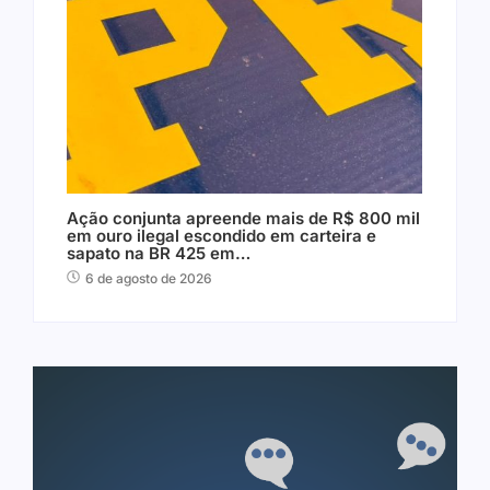
Ação conjunta apreende mais de R$ 800 mil
em ouro ilegal escondido em carteira e
sapato na BR 425 em…
6 de agosto de 2026