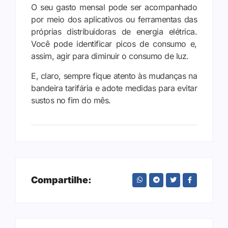
O seu gasto mensal pode ser acompanhado
por meio dos aplicativos ou ferramentas das
próprias distribuidoras de energia elétrica.
Você pode identificar picos de consumo e,
assim, agir para diminuir o consumo de luz.
E, claro, sempre fique atento às mudanças na
bandeira tarifária e adote medidas para evitar
sustos no fim do mês.
Compartilhe: