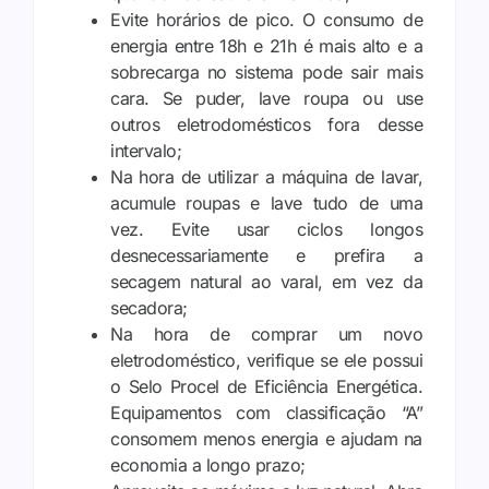
Evite horários de pico. O consumo de
energia entre 18h e 21h é mais alto e a
sobrecarga no sistema pode sair mais
cara. Se puder, lave roupa ou use
outros eletrodomésticos fora desse
intervalo;
Na hora de utilizar a máquina de lavar,
acumule roupas e lave tudo de uma
vez. Evite usar ciclos longos
desnecessariamente e prefira a
secagem natural ao varal, em vez da
secadora;
Na hora de comprar um novo
eletrodoméstico, verifique se ele possui
o Selo Procel de Eficiência Energética.
Equipamentos com classificação “A”
consomem menos energia e ajudam na
economia a longo prazo;