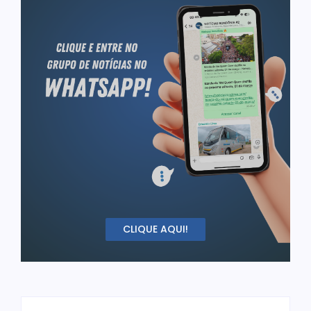
CLIQUE AQUI!