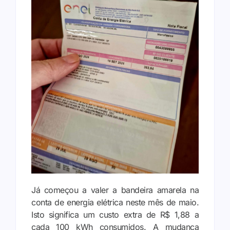
Já começou a valer a bandeira amarela na
conta de energia elétrica neste mês de maio.
Isto significa um custo extra de R$ 1,88 a
cada 100 kWh consumidos. A mudança