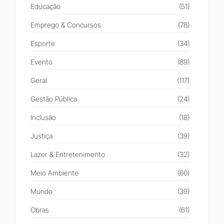
Educação
(51)
Emprego & Concursos
(78)
Esporte
(34)
Evento
(89)
Geral
(117)
Gestão Pública
(24)
Inclusão
(18)
Justiça
(39)
Lazer & Entretenimento
(32)
Meio Ambiente
(60)
Mundo
(39)
Obras
(61)