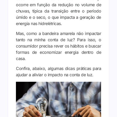
ocorre em função da redução no volume de
chuvas, típica da transição entre o período
úmido e o seco, o que impacta a geração de
energia nas hidrelétricas.
Mas, como a bandeira amarela não impactar
tanto na minha conta de luz? Para isso, o
consumidor precisa rever os hábitos e buscar
formas de economizar energia dentro de
casa.
Confira, abaixo, algumas dicas práticas para
ajudar a aliviar o impacto na conta de luz.