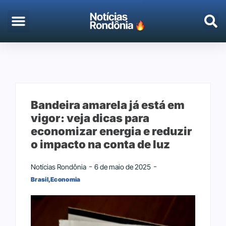
Bandeira amarela já está em
vigor: veja dicas para
economizar energia e reduzir
o impacto na conta de luz
Notícias Rondônia
6 de maio de 2025
Brasil
,
Economia