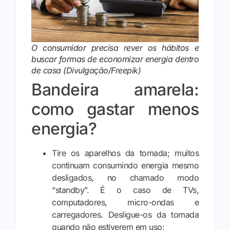
O consumidor precisa rever os hábitos e
buscar formas de economizar energia dentro
de casa (Divulgação/Freepik)
Bandeira amarela:
como gastar menos
energia?
Tire os aparelhos da tomada; muitos
continuam consumindo energia mesmo
desligados, no chamado modo
“standby”. É o caso de TVs,
computadores, micro-ondas e
carregadores. Desligue-os da tomada
quando não estiverem em uso;