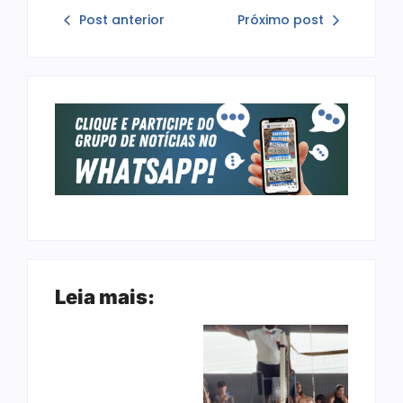
Post anterior
Próximo post
Leia mais: