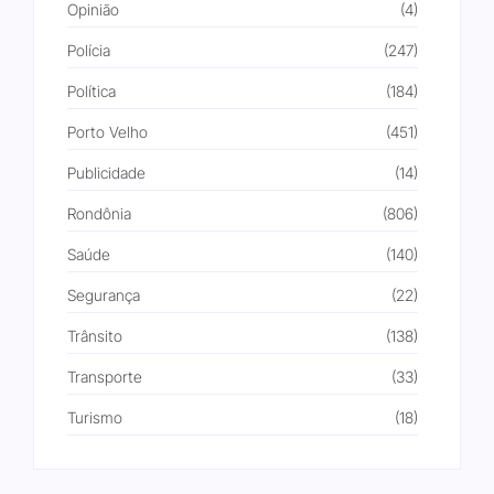
Opinião
(4)
Polícia
(247)
Política
(184)
Porto Velho
(451)
Publicidade
(14)
Rondônia
(806)
Saúde
(140)
Segurança
(22)
Trânsito
(138)
Transporte
(33)
Turismo
(18)