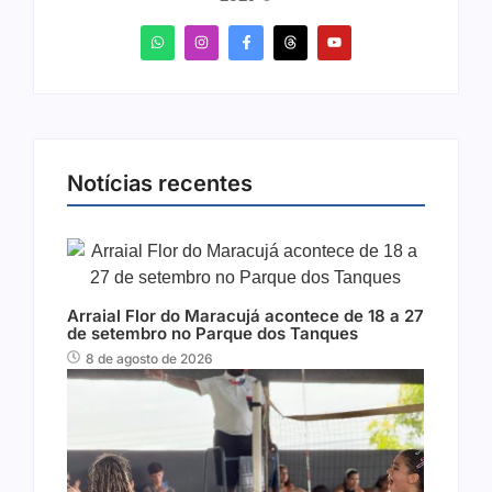
Notícias recentes
Arraial Flor do Maracujá acontece de 18 a 27
de setembro no Parque dos Tanques
8 de agosto de 2026