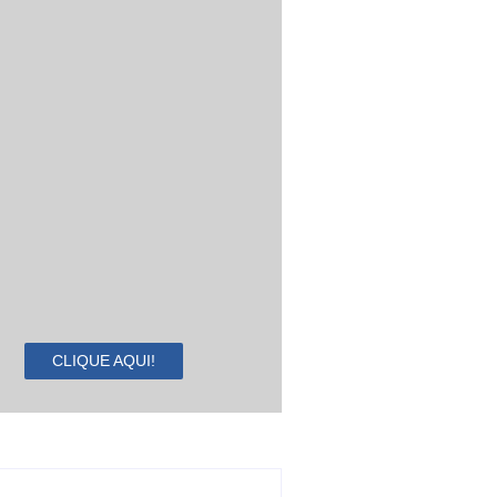
CLIQUE AQUI!