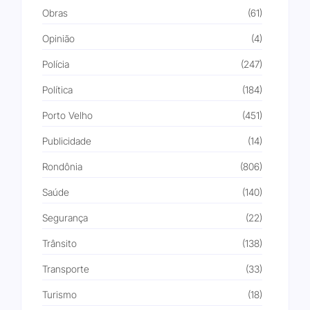
Obras
(61)
Opinião
(4)
Polícia
(247)
Política
(184)
Porto Velho
(451)
Publicidade
(14)
Rondônia
(806)
Saúde
(140)
Segurança
(22)
Trânsito
(138)
Transporte
(33)
Turismo
(18)