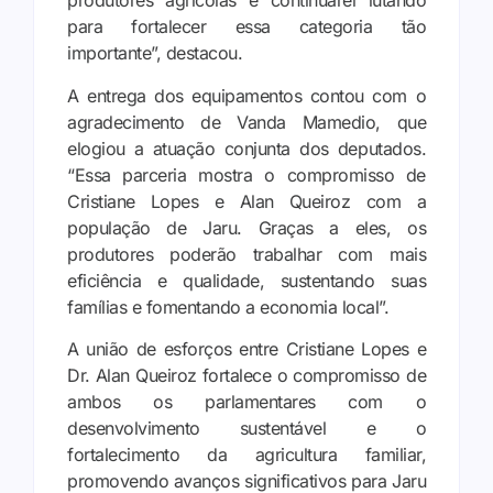
produtores agrícolas e continuarei lutando
para fortalecer essa categoria tão
importante”, destacou.
A entrega dos equipamentos contou com o
agradecimento de Vanda Mamedio, que
elogiou a atuação conjunta dos deputados.
“Essa parceria mostra o compromisso de
Cristiane Lopes e Alan Queiroz com a
população de Jaru. Graças a eles, os
produtores poderão trabalhar com mais
eficiência e qualidade, sustentando suas
famílias e fomentando a economia local”.
A união de esforços entre Cristiane Lopes e
Dr. Alan Queiroz fortalece o compromisso de
ambos os parlamentares com o
desenvolvimento sustentável e o
fortalecimento da agricultura familiar,
promovendo avanços significativos para Jaru