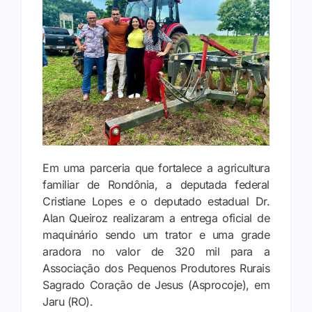
Em uma parceria que fortalece a agricultura
familiar de Rondônia, a deputada federal
Cristiane Lopes e o deputado estadual Dr.
Alan Queiroz realizaram a entrega oficial de
maquinário sendo um trator e uma grade
aradora no valor de 320 mil para a
Associação dos Pequenos Produtores Rurais
Sagrado Coração de Jesus (Asprocoje), em
Jaru (RO).