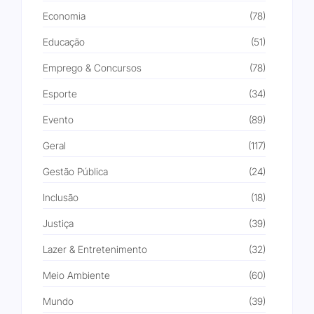
Economia
(78)
Educação
(51)
Emprego & Concursos
(78)
Esporte
(34)
Evento
(89)
Geral
(117)
Gestão Pública
(24)
Inclusão
(18)
Justiça
(39)
Lazer & Entretenimento
(32)
Meio Ambiente
(60)
Mundo
(39)