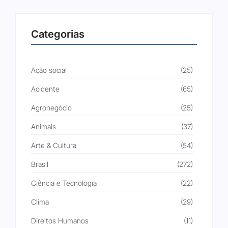
Categorias
Ação social
(25)
Acidente
(65)
Agronegócio
(25)
Animais
(37)
Arte & Cultura
(54)
Brasil
(272)
Ciência e Tecnologia
(22)
Clima
(29)
Direitos Humanos
(11)