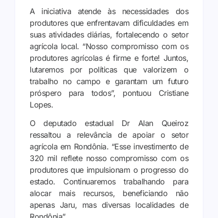
A iniciativa atende às necessidades dos
produtores que enfrentavam dificuldades em
suas atividades diárias, fortalecendo o setor
agrícola local. “Nosso compromisso com os
produtores agrícolas é firme e forte! Juntos,
lutaremos por políticas que valorizem o
trabalho no campo e garantam um futuro
próspero para todos”, pontuou Cristiane
Lopes.
O deputado estadual Dr Alan Queiroz
ressaltou a relevância de apoiar o setor
agrícola em Rondônia. “Esse investimento de
320 mil reflete nosso compromisso com os
produtores que impulsionam o progresso do
estado. Continuaremos trabalhando para
alocar mais recursos, beneficiando não
apenas Jaru, mas diversas localidades de
Rondônia”.