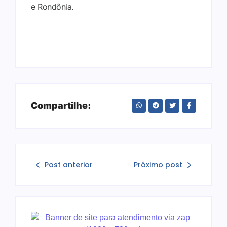
e Rondônia.
Compartilhe:
Post anterior
Próximo post