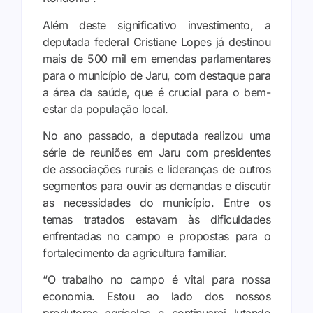
Além deste significativo investimento, a
deputada federal Cristiane Lopes já destinou
mais de 500 mil em emendas parlamentares
para o município de Jaru, com destaque para
a área da saúde, que é crucial para o bem-
estar da população local.
No ano passado, a deputada realizou uma
série de reuniões em Jaru com presidentes
de associações rurais e lideranças de outros
segmentos para ouvir as demandas e discutir
as necessidades do município. Entre os
temas tratados estavam às dificuldades
enfrentadas no campo e propostas para o
fortalecimento da agricultura familiar.
“O trabalho no campo é vital para nossa
economia. Estou ao lado dos nossos