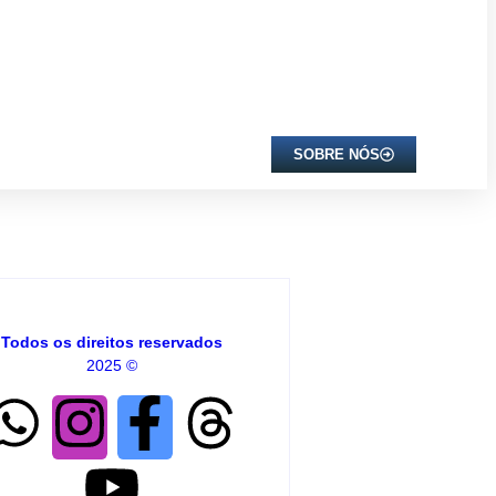
SOBRE NÓS
Todos os direitos reservados
2025 ©