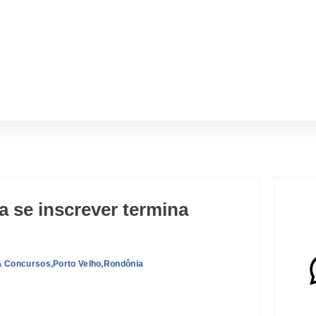
 se inscrever termina
& Concursos
,
Porto Velho
,
Rondônia