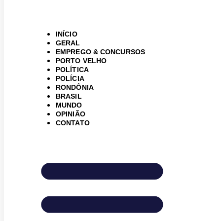
INÍCIO
GERAL
EMPREGO & CONCURSOS
PORTO VELHO
POLÍTICA
POLÍCIA
RONDÔNIA
BRASIL
MUNDO
OPINIÃO
CONTATO