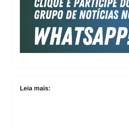
Leia mais: