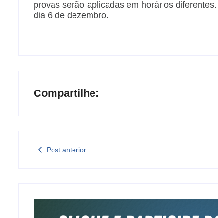
provas serão aplicadas em horários diferentes.
dia 6 de dezembro.
Compartilhe:
Post anterior