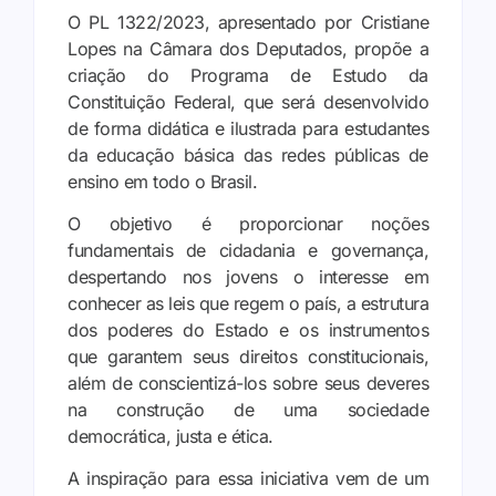
O PL 1322/2023, apresentado por Cristiane
Lopes na Câmara dos Deputados, propõe a
criação do Programa de Estudo da
Constituição Federal, que será desenvolvido
de forma didática e ilustrada para estudantes
da educação básica das redes públicas de
ensino em todo o Brasil.
O objetivo é proporcionar noções
fundamentais de cidadania e governança,
despertando nos jovens o interesse em
conhecer as leis que regem o país, a estrutura
dos poderes do Estado e os instrumentos
que garantem seus direitos constitucionais,
além de conscientizá-los sobre seus deveres
na construção de uma sociedade
democrática, justa e ética.
A inspiração para essa iniciativa vem de um