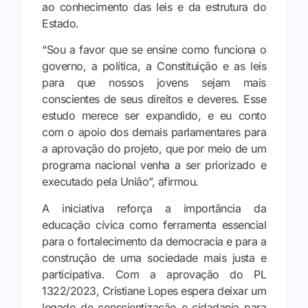
ao conhecimento das leis e da estrutura do
Estado.
“Sou a favor que se ensine como funciona o
governo, a política, a Constituição e as leis
para que nossos jovens sejam mais
conscientes de seus direitos e deveres. Esse
estudo merece ser expandido, e eu conto
com o apoio dos demais parlamentares para
a aprovação do projeto, que por meio de um
programa nacional venha a ser priorizado e
executado pela União”, afirmou.
A iniciativa reforça a importância da
educação cívica como ferramenta essencial
para o fortalecimento da democracia e para a
construção de uma sociedade mais justa e
participativa. Com a aprovação do PL
1322/2023, Cristiane Lopes espera deixar um
legado de conscientização e cidadania para