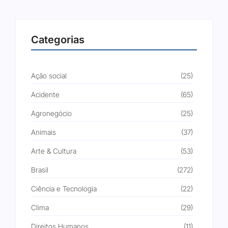
Categorias
Ação social
(25)
Acidente
(65)
Agronegócio
(25)
Animais
(37)
Arte & Cultura
(53)
Brasil
(272)
Ciência e Tecnologia
(22)
Clima
(29)
Direitos Humanos
(11)