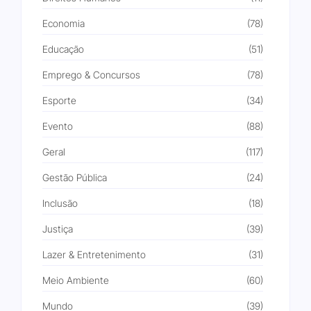
Economia
(78)
Educação
(51)
Emprego & Concursos
(78)
Esporte
(34)
Evento
(88)
Geral
(117)
Gestão Pública
(24)
Inclusão
(18)
Justiça
(39)
Lazer & Entretenimento
(31)
Meio Ambiente
(60)
Mundo
(39)