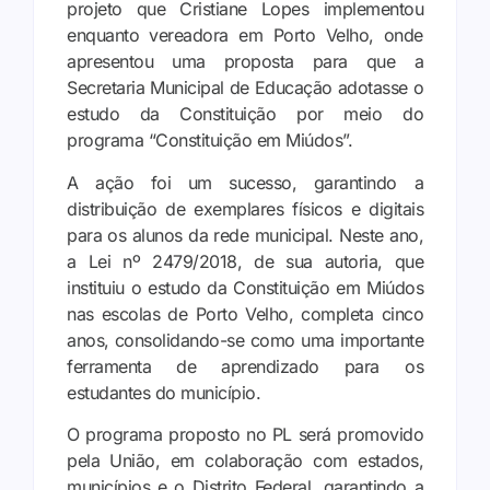
projeto que Cristiane Lopes implementou
enquanto vereadora em Porto Velho, onde
apresentou uma proposta para que a
Secretaria Municipal de Educação adotasse o
estudo da Constituição por meio do
programa “Constituição em Miúdos”.
A ação foi um sucesso, garantindo a
distribuição de exemplares físicos e digitais
para os alunos da rede municipal. Neste ano,
a Lei nº 2479/2018, de sua autoria, que
instituiu o estudo da Constituição em Miúdos
nas escolas de Porto Velho, completa cinco
anos, consolidando-se como uma importante
ferramenta de aprendizado para os
estudantes do município.
O programa proposto no PL será promovido
pela União, em colaboração com estados,
municípios e o Distrito Federal, garantindo a