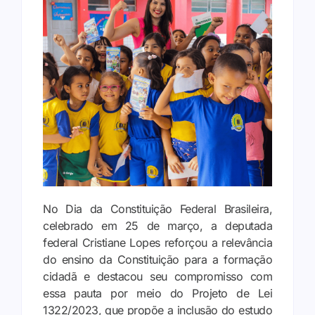
No Dia da Constituição Federal Brasileira,
celebrado em 25 de março, a deputada
federal Cristiane Lopes reforçou a relevância
do ensino da Constituição para a formação
cidadã e destacou seu compromisso com
essa pauta por meio do Projeto de Lei
1322/2023, que propõe a inclusão do estudo