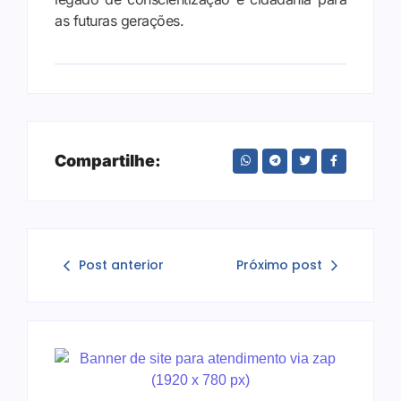
as futuras gerações.
Compartilhe:
Post anterior
Próximo post