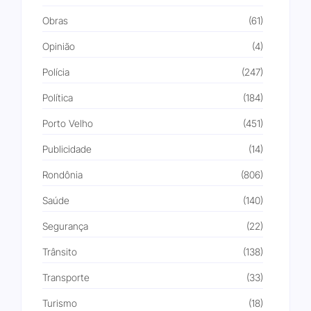
Obras
(61)
Opinião
(4)
Polícia
(247)
Política
(184)
Porto Velho
(451)
Publicidade
(14)
Rondônia
(806)
Saúde
(140)
Segurança
(22)
Trânsito
(138)
Transporte
(33)
Turismo
(18)