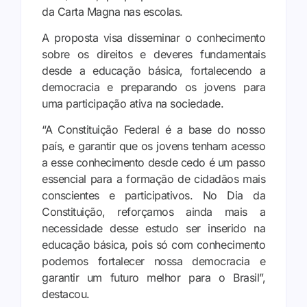
da Carta Magna nas escolas.
A proposta visa disseminar o conhecimento
sobre os direitos e deveres fundamentais
desde a educação básica, fortalecendo a
democracia e preparando os jovens para
uma participação ativa na sociedade.
“A Constituição Federal é a base do nosso
país, e garantir que os jovens tenham acesso
a esse conhecimento desde cedo é um passo
essencial para a formação de cidadãos mais
conscientes e participativos. No Dia da
Constituição, reforçamos ainda mais a
necessidade desse estudo ser inserido na
educação básica, pois só com conhecimento
podemos fortalecer nossa democracia e
garantir um futuro melhor para o Brasil”,
destacou.