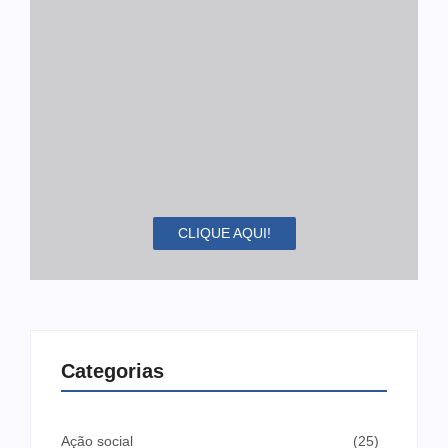
CLIQUE AQUI!
Categorias
Ação social
(25)