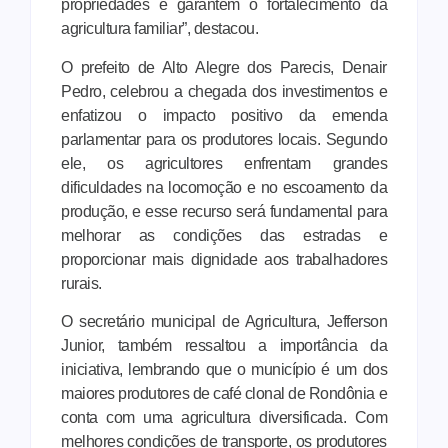
propriedades e garantem o fortalecimento da
agricultura familiar”, destacou.
O prefeito de Alto Alegre dos Parecis, Denair
Pedro, celebrou a chegada dos investimentos e
enfatizou o impacto positivo da emenda
parlamentar para os produtores locais. Segundo
ele, os agricultores enfrentam grandes
dificuldades na locomoção e no escoamento da
produção, e esse recurso será fundamental para
melhorar as condições das estradas e
proporcionar mais dignidade aos trabalhadores
rurais.
O secretário municipal de Agricultura, Jefferson
Junior, também ressaltou a importância da
iniciativa, lembrando que o município é um dos
maiores produtores de café clonal de Rondônia e
conta com uma agricultura diversificada. Com
melhores condições de transporte, os produtores