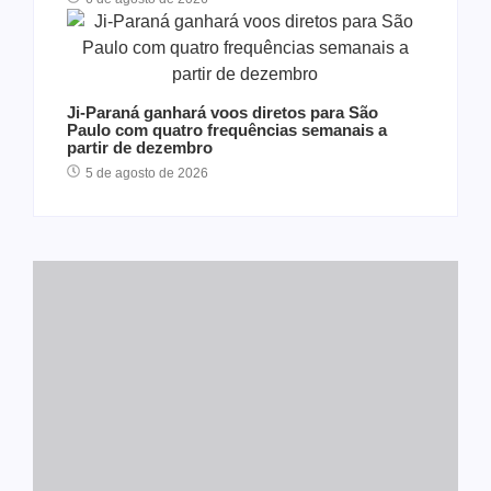
Ji-Paraná ganhará voos diretos para São
Paulo com quatro frequências semanais a
partir de dezembro
5 de agosto de 2026