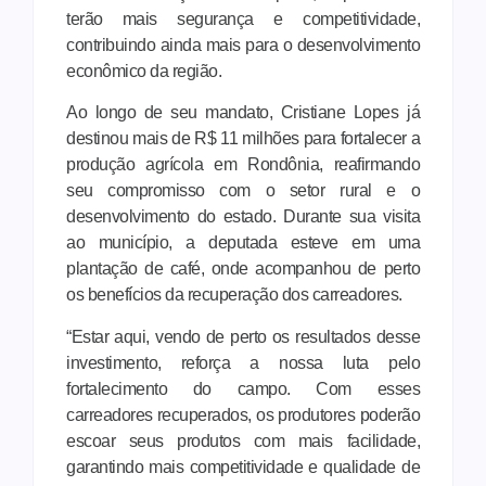
terão mais segurança e competitividade,
contribuindo ainda mais para o desenvolvimento
econômico da região.
Ao longo de seu mandato, Cristiane Lopes já
destinou mais de R$ 11 milhões para fortalecer a
produção agrícola em Rondônia, reafirmando
seu compromisso com o setor rural e o
desenvolvimento do estado. Durante sua visita
ao município, a deputada esteve em uma
plantação de café, onde acompanhou de perto
os benefícios da recuperação dos carreadores.
“Estar aqui, vendo de perto os resultados desse
investimento, reforça a nossa luta pelo
fortalecimento do campo. Com esses
carreadores recuperados, os produtores poderão
escoar seus produtos com mais facilidade,
garantindo mais competitividade e qualidade de