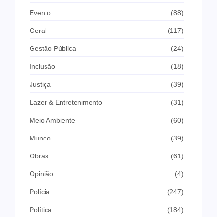
Evento
(88)
Geral
(117)
Gestão Pública
(24)
Inclusão
(18)
Justiça
(39)
Lazer & Entretenimento
(31)
Meio Ambiente
(60)
Mundo
(39)
Obras
(61)
Opinião
(4)
Polícia
(247)
Política
(184)