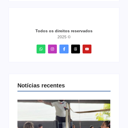
Todos os direitos reservados
2025 ©
Notícias recentes