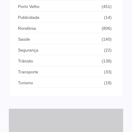
Porto Velho
(451)
Publicidade
(14)
Rondônia
(806)
Saúde
(140)
Segurança
(22)
Trânsito
(138)
Transporte
(33)
Turismo
(18)