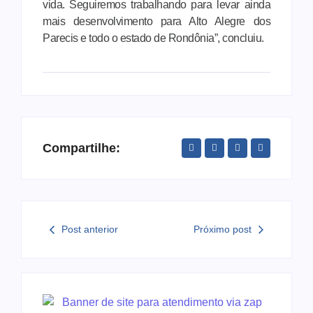
vida. Seguiremos trabalhando para levar ainda
mais desenvolvimento para Alto Alegre dos
Parecis e todo o estado de Rondônia”, concluiu.
Compartilhe:
Post anterior
Próximo post