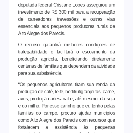
deputada federal Cristiane Lopes assegurou um
investimento de R$ 300 mil para a recuperação
de carreadores, travessões e outras vias
essenciais aos pequenos produtores rurais de
Alto Alegre dos Parecis.
O recurso garantirá melhores condições de
trafegabilidade e facilitará o escoamento da
produção agrícola, beneficiando diretamente
centenas de famílias que dependem da atividade
para sua subsistência.
“Os pequenos agricultores tiram sua renda da
produção de café, leite, hortifrutigranjeiros, carne,
aves, produção artesanal e, até mesmo, da soja
e do milho. Por esse carinho que eu tenho pelas
famílias do campo, procuro ajudar municípios
como Alto Alegre dos Parecis com recursos que
fortalecem a assistência às pequenas