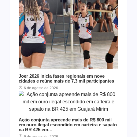
Joer 2026 inicia fases regionais em nove
cidades e reúne mais de 7,3 mil participantes
6 de agosto de 2026
Ação conjunta apreende mais de R$ 800 mil
em ouro ilegal escondido em carteira e sapato
na BR 425 em…
6 de agosto de 2026