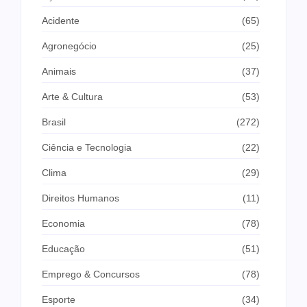
Acidente
(65)
Agronegócio
(25)
Animais
(37)
Arte & Cultura
(53)
Brasil
(272)
Ciência e Tecnologia
(22)
Clima
(29)
Direitos Humanos
(11)
Economia
(78)
Educação
(51)
Emprego & Concursos
(78)
Esporte
(34)