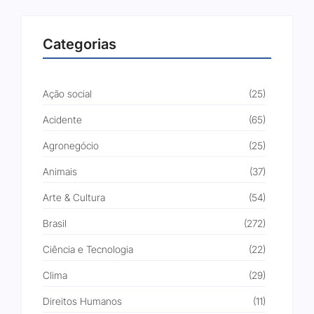
Categorias
Ação social
(25)
Acidente
(65)
Agronegócio
(25)
Animais
(37)
Arte & Cultura
(54)
Brasil
(272)
Ciência e Tecnologia
(22)
Clima
(29)
Direitos Humanos
(11)