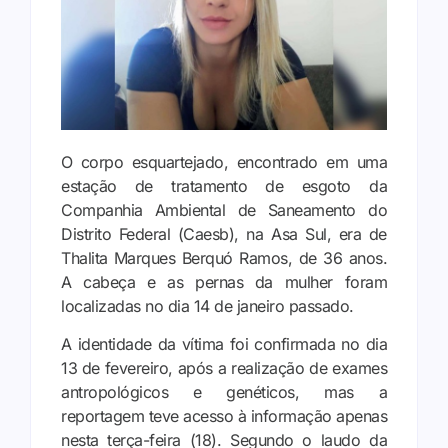
O corpo esquartejado, encontrado em uma
estação de tratamento de esgoto da
Companhia Ambiental de Saneamento do
Distrito Federal (Caesb), na Asa Sul, era de
Thalita Marques Berquó Ramos, de 36 anos.
A cabeça e as pernas da mulher foram
localizadas no dia 14 de janeiro passado.
A identidade da vítima foi confirmada no dia
13 de fevereiro, após a realização de exames
antropológicos e genéticos, mas a
reportagem teve acesso à informação apenas
nesta terça-feira (18). Segundo o laudo da