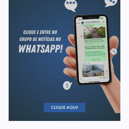
CLIQUE AQUI!