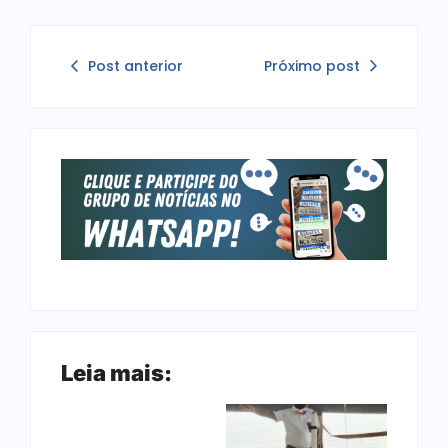
Post anterior
Próximo post
Leia mais: