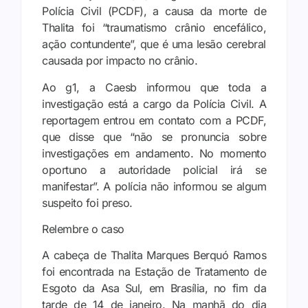
Polícia Civil (PCDF), a causa da morte de
Thalita foi “traumatismo crânio encefálico,
ação contundente”, que é uma lesão cerebral
causada por impacto no crânio.
Ao g1, a Caesb informou que toda a
investigação está a cargo da Polícia Civil. A
reportagem entrou em contato com a PCDF,
que disse que “não se pronuncia sobre
investigações em andamento. No momento
oportuno a autoridade policial irá se
manifestar”. A polícia não informou se algum
suspeito foi preso.
Relembre o caso
A cabeça de Thalita Marques Berquó Ramos
foi encontrada na Estação de Tratamento de
Esgoto da Asa Sul, em Brasília, no fim da
tarde de 14 de janeiro. Na manhã do dia