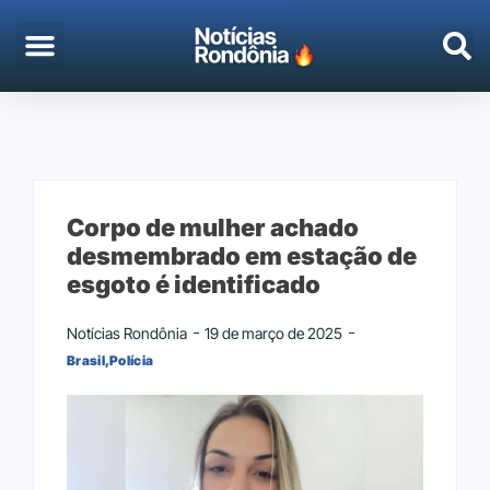
Corpo de mulher achado
desmembrado em estação de
esgoto é identificado
Notícias Rondônia
19 de março de 2025
Brasil
,
Polícia