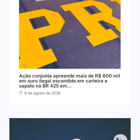
Ação conjunta apreende mais de R$ 800 mil
em ouro ilegal escondido em carteira e
sapato na BR 425 em…
6 de agosto de 2026