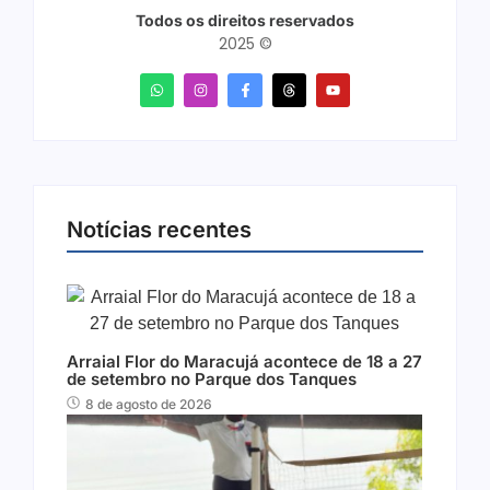
Todos os direitos reservados
2025 ©
Notícias recentes
Arraial Flor do Maracujá acontece de 18 a 27
de setembro no Parque dos Tanques
8 de agosto de 2026