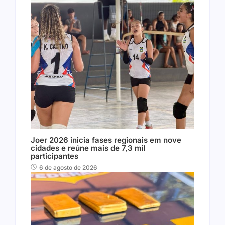
Joer 2026 inicia fases regionais em nove
cidades e reúne mais de 7,3 mil
participantes
6 de agosto de 2026