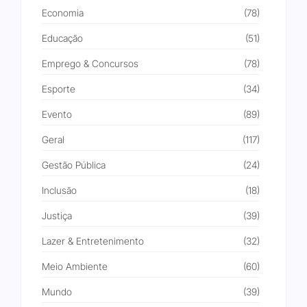
Economia
(78)
Educação
(51)
Emprego & Concursos
(78)
Esporte
(34)
Evento
(89)
Geral
(117)
Gestão Pública
(24)
Inclusão
(18)
Justiça
(39)
Lazer & Entretenimento
(32)
Meio Ambiente
(60)
Mundo
(39)