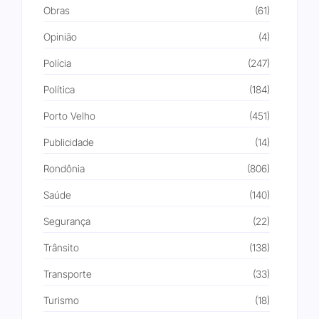
Obras
(61)
Opinião
(4)
Polícia
(247)
Política
(184)
Porto Velho
(451)
Publicidade
(14)
Rondônia
(806)
Saúde
(140)
Segurança
(22)
Trânsito
(138)
Transporte
(33)
Turismo
(18)