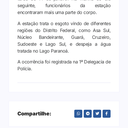
seguinte, funcionários da estação
encontraram mais uma parte do corpo.
A estação trata o esgoto vindo de diferentes
regiões do Distrito Federal, como Asa Sul,
Núcleo Bandeirante, Guará, Cruzeiro,
Sudoeste e Lago Sul, e despeja a água
tratada no Lago Paranoá.
A ocorrência foi registrada na 1ª Delegacia de
Polícia.
Compartilhe: