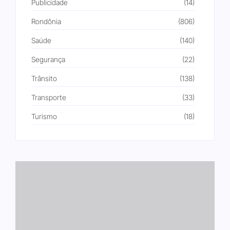
Publicidade
(14)
Rondônia
(806)
Saúde
(140)
Segurança
(22)
Trânsito
(138)
Transporte
(33)
Turismo
(18)