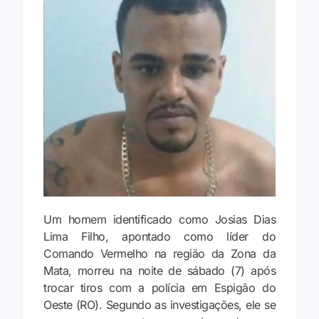
Um homem identificado como Josias Dias
Lima Filho, apontado como líder do
Comando Vermelho na região da Zona da
Mata, morreu na noite de sábado (7) após
trocar tiros com a polícia em Espigão do
Oeste (RO). Segundo as investigações, ele se