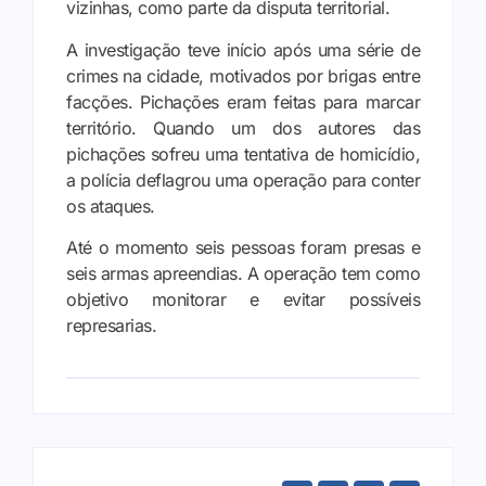
vizinhas, como parte da disputa territorial.
A investigação teve início após uma série de
crimes na cidade, motivados por brigas entre
facções. Pichações eram feitas para marcar
território. Quando um dos autores das
pichações sofreu uma tentativa de homicídio,
a polícia deflagrou uma operação para conter
os ataques.
Até o momento seis pessoas foram presas e
seis armas apreendias. A operação tem como
objetivo monitorar e evitar possíveis
represarias.