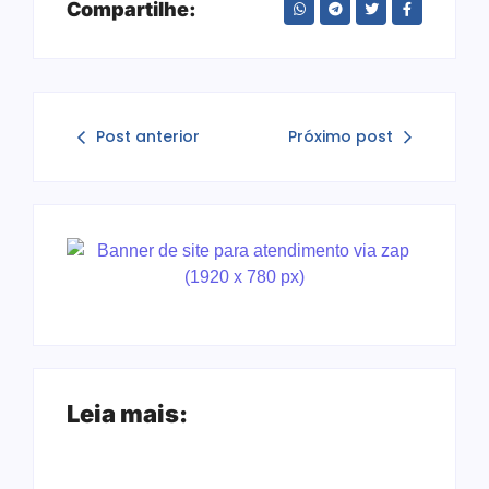
Compartilhe:
Post anterior
Próximo post
Leia mais: