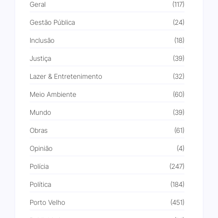
Geral
(117)
Gestão Pública
(24)
Inclusão
(18)
Justiça
(39)
Lazer & Entretenimento
(32)
Meio Ambiente
(60)
Mundo
(39)
Obras
(61)
Opinião
(4)
Polícia
(247)
Política
(184)
Porto Velho
(451)