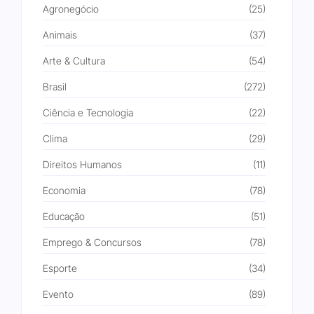
Agronegócio
(25)
Animais
(37)
Arte & Cultura
(54)
Brasil
(272)
Ciência e Tecnologia
(22)
Clima
(29)
Direitos Humanos
(11)
Economia
(78)
Educação
(51)
Emprego & Concursos
(78)
Esporte
(34)
Evento
(89)