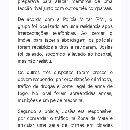
preparava para atacar membros de uma
facção rival junto com outros três comparsas.
De acordo com a Polícia Militar (PM), o
grupo foi localizado em uma residência após
interceptações telefônicas. Ao cercar o
imóvel para fazer a abordagem, os policiais
foram recebidos a tiros e revidaram. Josias
foi baleado, socorrido e levado ao hospital,
mas não resistiu.
Os outros três suspeitos foram presos e
devem responder por organização criminosa,
tráfico de drogas e porte ilegal de arma de
fogo. No local foram apreendidas armas,
munições e um pé de maconha.
Segundo a polícia, Josias era responsável
por comandar o tráfico na Zona da Mata e
articular uma série de crimes em cidades