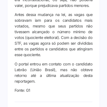
valer, porque prejudicava partidos menores.
Antes dessa mudança na lei, as vagas que
sobravam iam para os candidatos mais
votados, mesmo que seus partidos não
tivessem alcançado o número mínimo de
votos (quociente eleitoral). Com a decisão do
STF, as vagas agora só podem ser divididas
entre os partidos e candidatos que atingiram
esse quociente.
O portal entrou em contato com o candidato
Lebrão (União Brasil), mas não obteve
retorno até a última atualização desta
reportagem.
Fonte: G1