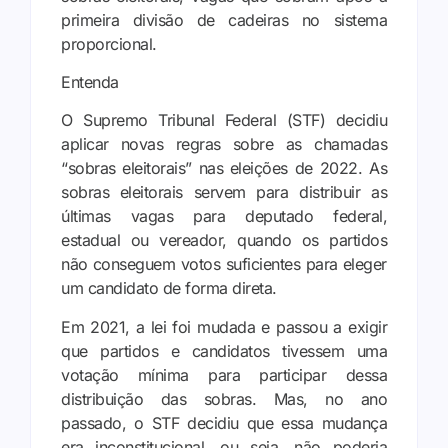
primeira divisão de cadeiras no sistema
proporcional.
Entenda
O Supremo Tribunal Federal (STF) decidiu
aplicar novas regras sobre as chamadas
“sobras eleitorais” nas eleições de 2022. As
sobras eleitorais servem para distribuir as
últimas vagas para deputado federal,
estadual ou vereador, quando os partidos
não conseguem votos suficientes para eleger
um candidato de forma direta.
Em 2021, a lei foi mudada e passou a exigir
que partidos e candidatos tivessem uma
votação mínima para participar dessa
distribuição das sobras. Mas, no ano
passado, o STF decidiu que essa mudança
era inconstitucional, ou seja, não poderia