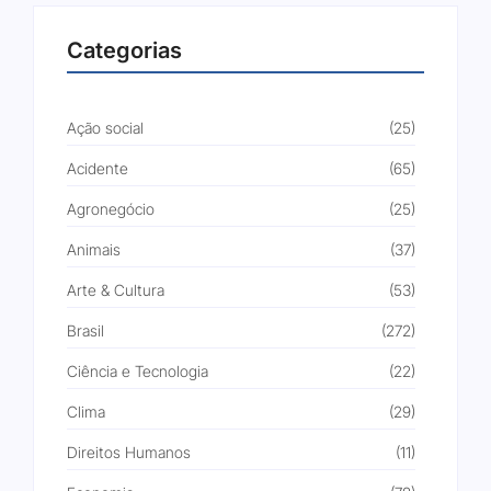
Categorias
Ação social
(25)
Acidente
(65)
Agronegócio
(25)
Animais
(37)
Arte & Cultura
(53)
Brasil
(272)
Ciência e Tecnologia
(22)
Clima
(29)
Direitos Humanos
(11)