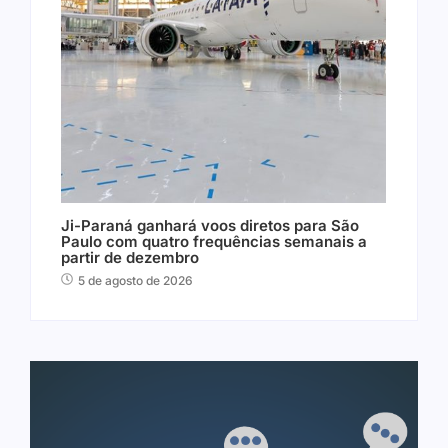
Ji-Paraná ganhará voos diretos para São
Paulo com quatro frequências semanais a
partir de dezembro
5 de agosto de 2026