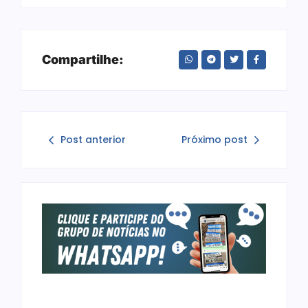
Compartilhe:
Post anterior
Próximo post