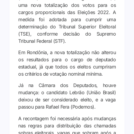
uma nova totalização dos votos para os
cargos proporcionais das Eleições 2022. A
medida foi adotada para cumprir uma
determinação do Tribunal Superior Eleitoral
(TSE), conforme decisão do Supremo
Tribunal Federal (STF).
Em Rondônia, a nova totalização não alterou
os resultados para o cargo de deputado
estadual, já que todos os eleitos cumpriram
os critérios de votação nominal mínima.
Já na Câmara dos Deputados, houve
mudança: o candidato Lebrão (União Brasil)
deixou de ser considerado eleito, e a vaga
passou para Rafael Fera (Podemos).
A recontagem foi necessária após mudanças
nas regras para distribuição das chamadas
sobras eleitorais, vagas que sobram após a