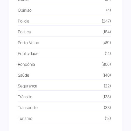
Opinião
(4)
Polícia
(247)
Política
(184)
Porto Velho
(451)
Publicidade
(14)
Rondônia
(806)
Saúde
(140)
Segurança
(22)
Trânsito
(138)
Transporte
(33)
Turismo
(18)