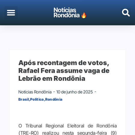
Após recontagem de votos,
Rafael Fera assume vaga de
Lebrão em Rondônia
Notícias Rondônia
10 de junho de 2025
Brasil
,
Política
,
Rondônia
O Tribunal Regional Eleitoral de Rondônia
(TRE-RO) realizou nesta segunda-feira (9)