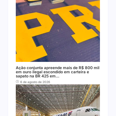
Ação conjunta apreende mais de R$ 800 mil
em ouro ilegal escondido em carteira e
sapato na BR 425 em…
6 de agosto de 2026