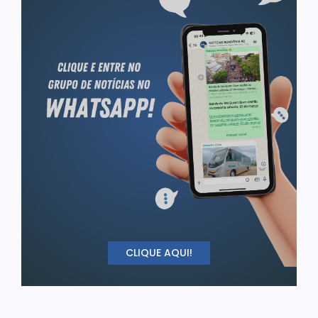
CLIQUE AQUI!