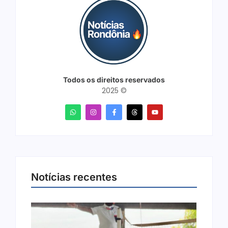
Todos os direitos reservados
2025 ©
Notícias recentes