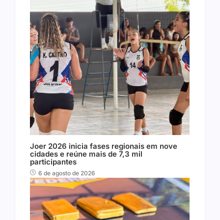
Joer 2026 inicia fases regionais em nove
cidades e reúne mais de 7,3 mil
participantes
6 de agosto de 2026