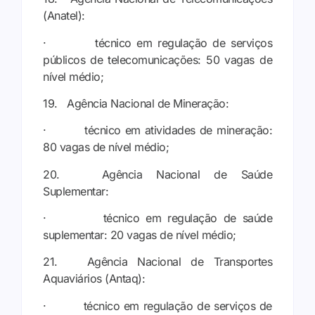
(Anatel):
· técnico em regulação de serviços
públicos de telecomunicações: 50 vagas de
nível médio;
19. Agência Nacional de Mineração:
· técnico em atividades de mineração:
80 vagas de nível médio;
20. Agência Nacional de Saúde
Suplementar:
· técnico em regulação de saúde
suplementar: 20 vagas de nível médio;
21. Agência Nacional de Transportes
Aquaviários (Antaq):
· técnico em regulação de serviços de