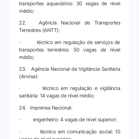
transportes aquaviários: 30 vagas de nível
médio;
22. Agência Nacional de Transportes
Terrestres (ANTT):
· técnico em regulação de serviços de
transportes terrestres: 50 vagas de nível
médio;
23. Agência Nacional de Vigilância Sanitária
(Anvisa):
· técnico em regulação e vigilância
sanitária: 14 vagas de nível médio;
24. Imprensa Nacional:
· engenheiro: 4 vagas de nível superior;
· técnico em comunicação social: 10
vagas de nível superior;