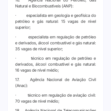
Natural e Biocombustíveis (ANP):
· especialista em geologia e geofísica do
petróleo e gás natural: 15 vagas de nível
superior;
· especialista em regulação de petróleo
e derivados, álcool combustível e gás natural:
35 vagas de nível superior;
· técnico em regulação de petróleo e
derivados, álcool combustível e gás natural:
16 vagas de nível médio;
17. Agência Nacional de Aviação Civil
(Anac):
· técnico em regulação de aviação civil:
70 vagas de nível médio;
18. Agência Nacional de Telecomunicações