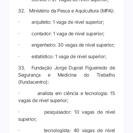
32. Ministério da Pesca e Aquicultura (MPA):
· arquiteto: 1 vaga de nível superior;
· contador: 1 vaga de nível superior;
· engenheiro: 30 vagas de nível superior;
· estatístico: 1 vaga de nível superior;
33. Fundação Jorge Duprat Figueiredo de
Segurança e Medicina do Trabalho
(Fundacentro):
· analista em ciência e tecnologia: 15
vagas de nível superior;
· pesquisador: 10 vagas de nível
superior;
· tecnologista: 40 vagas de nível