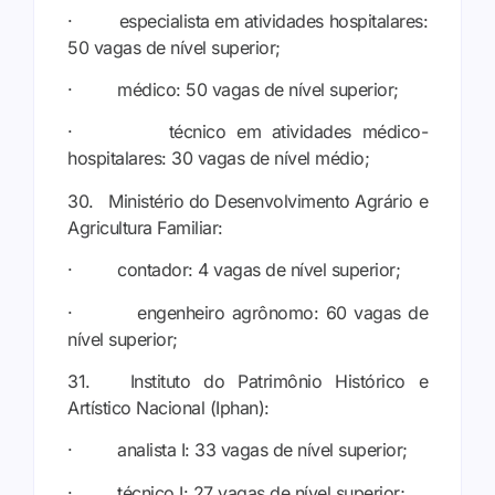
· especialista em atividades hospitalares:
50 vagas de nível superior;
· médico: 50 vagas de nível superior;
· técnico em atividades médico-
hospitalares: 30 vagas de nível médio;
30. Ministério do Desenvolvimento Agrário e
Agricultura Familiar:
· contador: 4 vagas de nível superior;
· engenheiro agrônomo: 60 vagas de
nível superior;
31. Instituto do Patrimônio Histórico e
Artístico Nacional (Iphan):
· analista I: 33 vagas de nível superior;
· técnico I: 27 vagas de nível superior;