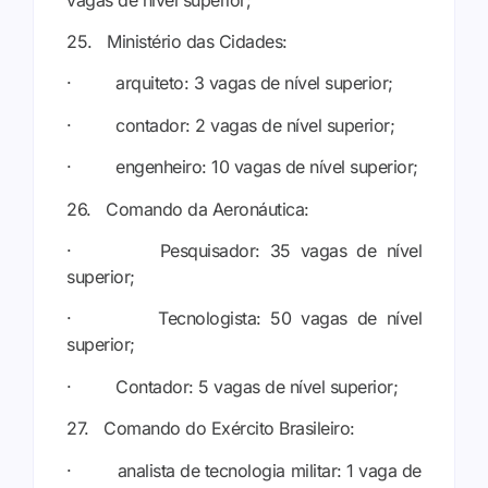
25. Ministério das Cidades:
· arquiteto: 3 vagas de nível superior;
· contador: 2 vagas de nível superior;
· engenheiro: 10 vagas de nível superior;
26. Comando da Aeronáutica:
· Pesquisador: 35 vagas de nível
superior;
· Tecnologista: 50 vagas de nível
superior;
· Contador: 5 vagas de nível superior;
27. Comando do Exército Brasileiro:
· analista de tecnologia militar: 1 vaga de