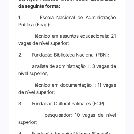
da seguinte forma:
1. Escola Nacional de Administração
Pública (Enap):
· técnico em assuntos educacionais: 21
vagas de nível superior;
2. Fundação Biblioteca Nacional (FBN):
· analista de administração II: 3 vagas de
nível superior;
· técnico em documentação I: 11 vagas
de nível superior;
3. Fundação Cultural Palmares (FCP):
· pesquisador: 10 vagas de nível
superior;
4. Fundação Joaquim Nabuco (Fundaj):