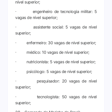
nível superior;
· engenheiro de tecnologia militar: 5
vagas de nível superior;
· assistente social: 5 vagas de nível
superior;
· enfermeiro: 30 vagas de nível superior;
· médico: 10 vagas de nível superior;
· nutricionista: 5 vagas de nível superior;
· psicólogo: 5 vagas de nível superior;
· pesquisador: 20 vagas de nível
superior;
· tecnologista: 50 vagas de nível
superior;