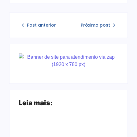
Post anterior
Próximo post
Leia mais: