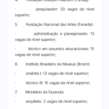
· pesquisador: 20 vagas de nível
superior;
5. Fundação Nacional das Artes (Funarte):
· administração e planejamento: 13
vagas de nível superior;
· técnico em assuntos educacionais: 15
vagas de nível superior;
6. Instituto Brasileiro de Museus (Ibram):
· analista I: 13 vagas de nível superior;
· técnico III: 15 vagas de nível superior;
7. Ministério da Fazenda:
· arquiteto: 2 vagas de nível superior;