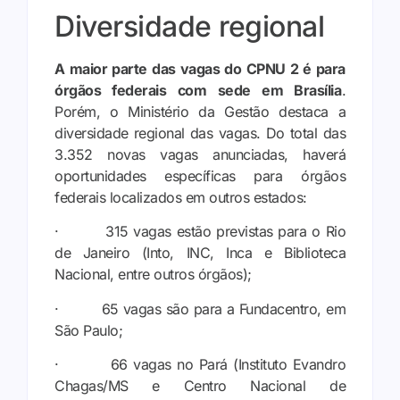
Diversidade regional
A maior parte das vagas do CPNU 2 é para
órgãos federais com sede em Brasília
.
Porém, o Ministério da Gestão destaca a
diversidade regional das vagas. Do total das
3.352 novas vagas anunciadas, haverá
oportunidades específicas para órgãos
federais localizados em outros estados:
· 315 vagas estão previstas para o Rio
de Janeiro (Into, INC, Inca e Biblioteca
Nacional, entre outros órgãos);
· 65 vagas são para a Fundacentro, em
São Paulo;
· 66 vagas no Pará (Instituto Evandro
Chagas/MS e Centro Nacional de