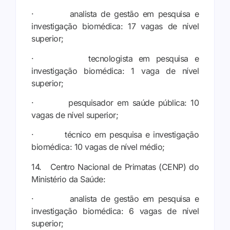
· analista de gestão em pesquisa e
investigação biomédica: 17 vagas de nível
superior;
· tecnologista em pesquisa e
investigação biomédica: 1 vaga de nível
superior;
· pesquisador em saúde pública: 10
vagas de nível superior;
· técnico em pesquisa e investigação
biomédica: 10 vagas de nível médio;
14. Centro Nacional de Primatas (CENP) do
Ministério da Saúde:
· analista de gestão em pesquisa e
investigação biomédica: 6 vagas de nível
superior;