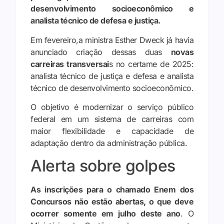
desenvolvimento socioeconômico e
analista técnico de defesa e justiça.
Em fevereiro,a ministra Esther Dweck já havia
anunciado criação dessas duas
novas
carreiras transversai
s no certame de 2025:
analista técnico de justiça e defesa e analista
técnico de desenvolvimento socioeconômico.
O objetivo é modernizar o serviço público
federal em um sistema de carreiras com
maior flexibilidade e capacidade de
adaptação dentro da administração pública.
Alerta sobre golpes
As inscrições para o chamado Enem dos
Concursos não estão abertas, o que deve
ocorrer somente em julho deste ano
. O