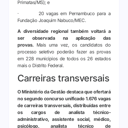
Primatas/MS); e
· 20 vagas em Pernambuco para a
Fundação Joaquim Nabuco/MEC.
A diversidade regional também voltará a
ser observada na aplicação das
provas.
Mais uma vez, os candidatos do
processo seletivo poderão fazer as provas
em 228 municípios de todos os 26 estados
mais o Distrito Federal.
Carreiras transversais
O Ministério da Gestão destaca que ofertará
no segundo concurso unificado 1.676 vagas
de carreiras transversais, distribuídas entre
os cargos de analista técnico-
administrativo, assistente social, médico,
psicólogo, analista técnico de