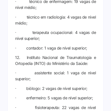
· técnico de enfermagem: 19 vagas de
nível médio;
· técnico em radiologia: 4 vagas de nível
médio;
· terapeuta ocupacional: 4 vagas de
nível superior;
· contador: 1 vaga de nível superior;
12. Instituto Nacional de Traumatologia e
Ortopedia (INTO) do Ministério da Saúde:
· assistente social: 1 vaga de nível
superior;
· biólogo: 2 vagas de nível superior;
· enfermeiro: 5 vagas de nível superior;
· fisioterapeuta: 22 vagas de nível