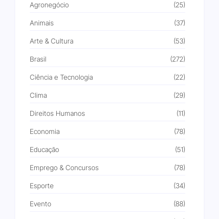
Agronegócio
(25)
Animais
(37)
Arte & Cultura
(53)
Brasil
(272)
Ciência e Tecnologia
(22)
Clima
(29)
Direitos Humanos
(11)
Economia
(78)
Educação
(51)
Emprego & Concursos
(78)
Esporte
(34)
Evento
(88)