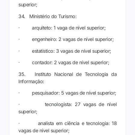
superior;
34. Ministério do Turismo:
· arquiteto: 1 vaga de nível superior;
· engenheiro: 2 vagas de nível superior;
· estatístico: 3 vagas de nível superior;
· contador: 2 vagas de nível superior;
35. Instituto Nacional de Tecnologia da
Informação:
· pesquisador: 5 vagas de nível superior;
· tecnologista: 27 vagas de nível
superior;
· analista em ciência e tecnologia: 18
vagas de nível superior;