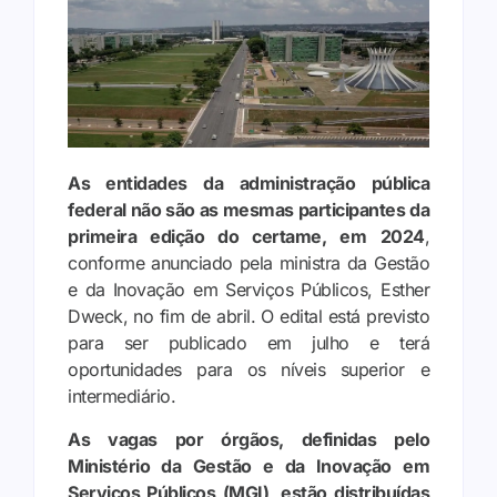
As entidades da administração pública
federal não são as mesmas participantes da
primeira edição do certame, em 2024
,
conforme anunciado pela ministra da Gestão
e da Inovação em Serviços Públicos, Esther
Dweck, no fim de abril. O edital está previsto
para ser publicado em julho e terá
oportunidades para os níveis superior e
intermediário.
As vagas
por órgãos, definidas pelo
Ministério da Gestão e da Inovação em
Serviços Públicos (MGI), estão distribuídas