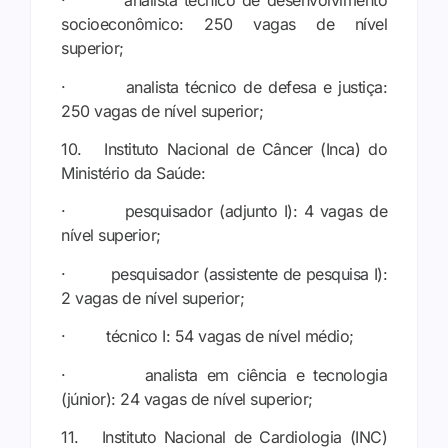
· analista técnico de desenvolvimento
socioeconômico: 250 vagas de nível
superior;
· analista técnico de defesa e justiça:
250 vagas de nível superior;
10. Instituto Nacional de Câncer (Inca) do
Ministério da Saúde:
· pesquisador (adjunto I): 4 vagas de
nível superior;
· pesquisador (assistente de pesquisa I):
2 vagas de nível superior;
· técnico I: 54 vagas de nível médio;
· analista em ciência e tecnologia
(júnior): 24 vagas de nível superior;
11. Instituto Nacional de Cardiologia (INC)