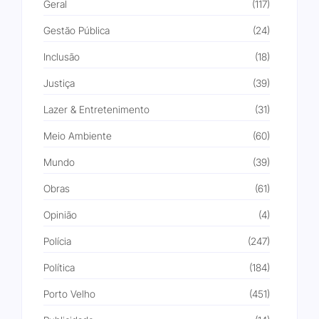
Geral
(117)
Gestão Pública
(24)
Inclusão
(18)
Justiça
(39)
Lazer & Entretenimento
(31)
Meio Ambiente
(60)
Mundo
(39)
Obras
(61)
Opinião
(4)
Polícia
(247)
Política
(184)
Porto Velho
(451)