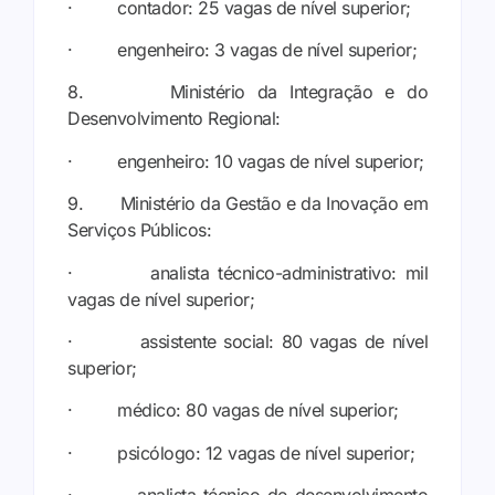
· contador: 25 vagas de nível superior;
· engenheiro: 3 vagas de nível superior;
8. Ministério da Integração e do
Desenvolvimento Regional:
· engenheiro: 10 vagas de nível superior;
9. Ministério da Gestão e da Inovação em
Serviços Públicos:
· analista técnico-administrativo: mil
vagas de nível superior;
· assistente social: 80 vagas de nível
superior;
· médico: 80 vagas de nível superior;
· psicólogo: 12 vagas de nível superior;