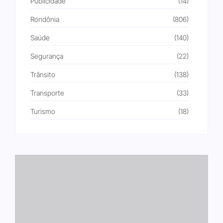
Publicidade
(14)
Rondônia
(806)
Saúde
(140)
Segurança
(22)
Trânsito
(138)
Transporte
(33)
Turismo
(18)