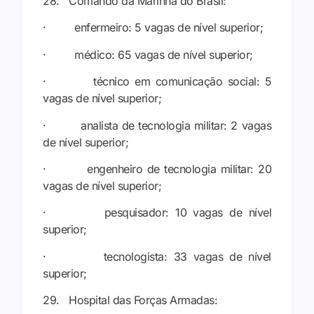
28. Comando da Marinha do Brasil:
· enfermeiro: 5 vagas de nível superior;
· médico: 65 vagas de nível superior;
· técnico em comunicação social: 5
vagas de nível superior;
· analista de tecnologia militar: 2 vagas
de nível superior;
· engenheiro de tecnologia militar: 20
vagas de nível superior;
· pesquisador: 10 vagas de nível
superior;
· tecnologista: 33 vagas de nível
superior;
29. Hospital das Forças Armadas: