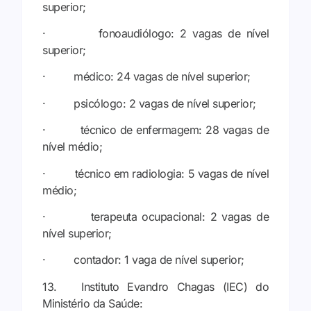
superior;
· fonoaudiólogo: 2 vagas de nível
superior;
· médico: 24 vagas de nível superior;
· psicólogo: 2 vagas de nível superior;
· técnico de enfermagem: 28 vagas de
nível médio;
· técnico em radiologia: 5 vagas de nível
médio;
· terapeuta ocupacional: 2 vagas de
nível superior;
· contador: 1 vaga de nível superior;
13. Instituto Evandro Chagas (IEC) do
Ministério da Saúde: