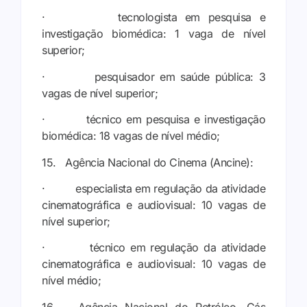
· tecnologista em pesquisa e
investigação biomédica: 1 vaga de nível
superior;
· pesquisador em saúde pública: 3
vagas de nível superior;
· técnico em pesquisa e investigação
biomédica: 18 vagas de nível médio;
15. Agência Nacional do Cinema (Ancine):
· especialista em regulação da atividade
cinematográfica e audiovisual: 10 vagas de
nível superior;
· técnico em regulação da atividade
cinematográfica e audiovisual: 10 vagas de
nível médio;
16. Agência Nacional do Petróleo, Gás