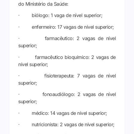
do Ministério da Saúde:
· biólogo: 1 vaga de nível superior;
· enfermeiro: 17 vagas de nível superior;
· farmacêutico: 2 vagas de nível
superior;
· farmacêutico bioquímico: 2 vagas de
nível superior;
· fisioterapeuta: 7 vagas de nível
superior;
· fonoaudiólogo: 2 vagas de nível
superior;
· médico: 14 vagas de nível superior;
· nutricionista: 2 vagas de nível superior;