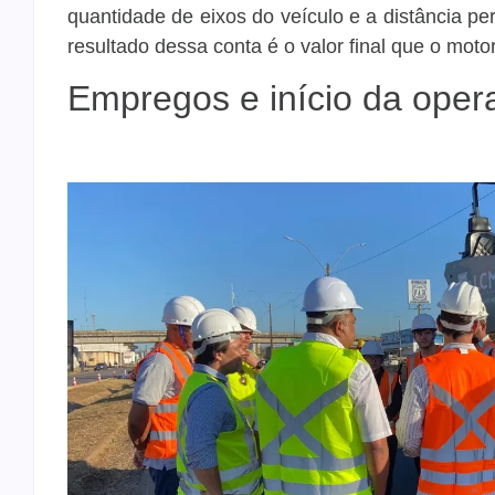
quantidade de eixos do veículo e a distância pe
resultado dessa conta é o valor final que o moto
Empregos e início da oper