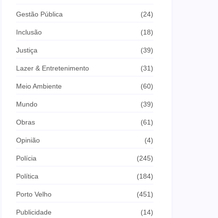
Gestão Pública
(24)
Inclusão
(18)
Justiça
(39)
Lazer & Entretenimento
(31)
Meio Ambiente
(60)
Mundo
(39)
Obras
(61)
Opinião
(4)
Polícia
(245)
Política
(184)
Porto Velho
(451)
Publicidade
(14)