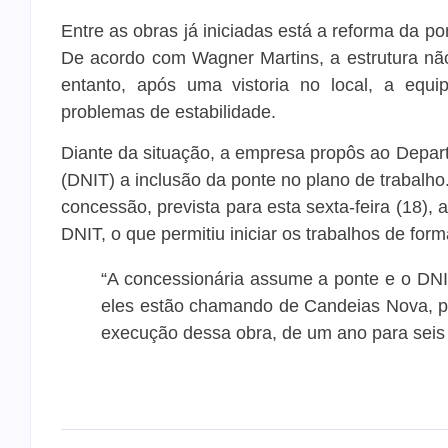
Entre as obras já iniciadas está a reforma da p
De acordo com Wagner Martins, a estrutura não 
entanto, após uma vistoria no local, a equ
problemas de estabilidade.
Diante da situação, a empresa propôs ao Depart
(DNIT) a inclusão da ponte no plano de trabalho
concessão, prevista para esta sexta-feira (18)
DNIT, o que permitiu iniciar os trabalhos de for
“A concessionária assume a ponte e o DNIT
eles estão chamando de Candeias Nova, pa
execução dessa obra, de um ano para seis 