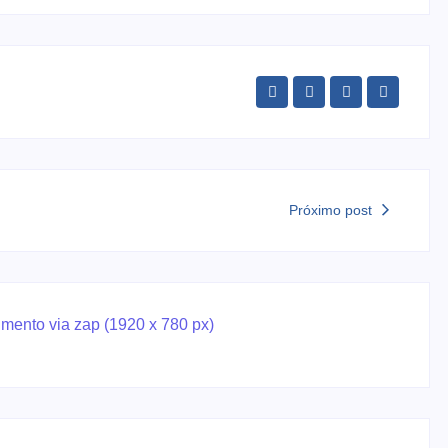
Próximo post