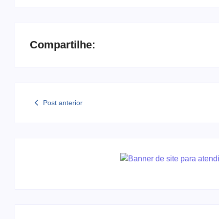
Compartilhe:
Post anterior