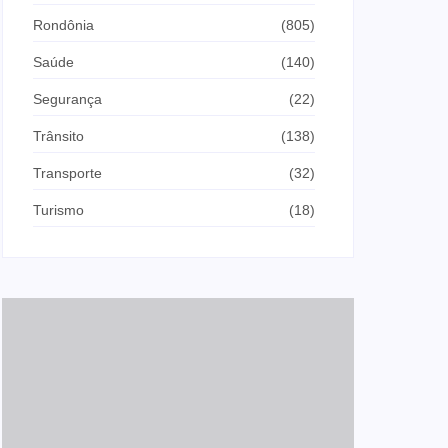
Rondônia
(805)
Saúde
(140)
Segurança
(22)
Trânsito
(138)
Transporte
(32)
Turismo
(18)