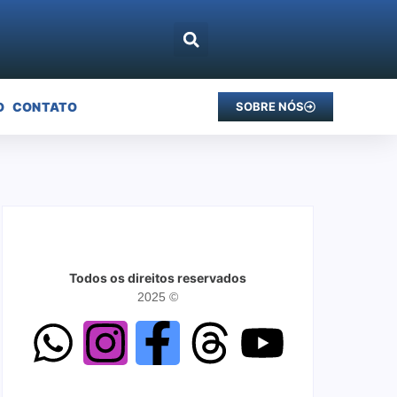
O
CONTATO
SOBRE NÓS
Todos os direitos reservados
2025 ©