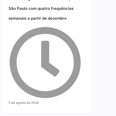
São Paulo com quatro frequências
semanais a partir de dezembro
5 de agosto de 2026