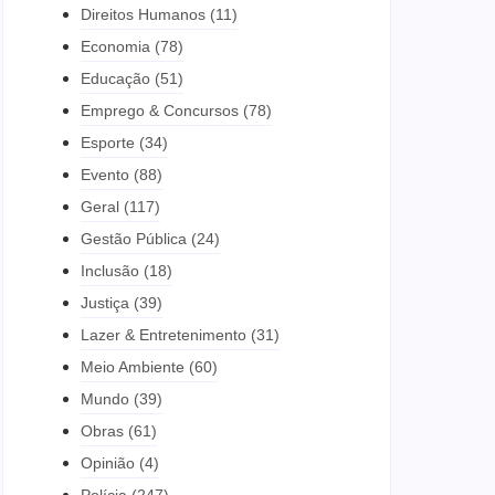
Direitos Humanos
(11)
Economia
(78)
Educação
(51)
Emprego & Concursos
(78)
Esporte
(34)
Evento
(88)
Geral
(117)
Gestão Pública
(24)
Inclusão
(18)
Justiça
(39)
Lazer & Entretenimento
(31)
Meio Ambiente
(60)
Mundo
(39)
Obras
(61)
Opinião
(4)