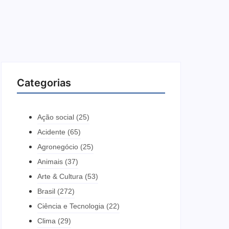
Categorias
Ação social
(25)
Acidente
(65)
Agronegócio
(25)
Animais
(37)
Arte & Cultura
(53)
Brasil
(272)
Ciência e Tecnologia
(22)
Clima
(29)