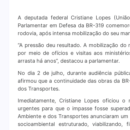
A deputada federal Cristiane Lopes (Uniã
Parlamentar em Defesa da BR-319 comemor
rodovia, após intensa mobilização do seu ma
“A pressão deu resultado. A mobilização do
por meio de ofícios e visitas aos ministér
arrasta há anos”, destacou a parlamentar.
No dia 2 de julho, durante audiência públic
afirmou que a continuidade das obras da BR
dos Transportes.
Imediatamente, Cristiane Lopes oficiou o 
urgentes para que o impasse fosse superado
Ambiente e dos Transportes anunciaram um 
socioambiental estruturado, viabilizando