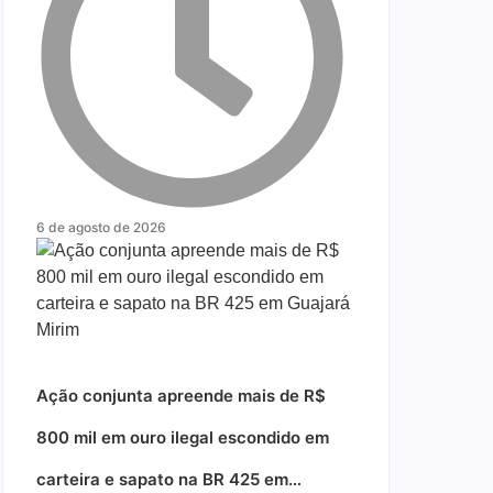
6 de agosto de 2026
Ação conjunta apreende mais de R$
800 mil em ouro ilegal escondido em
carteira e sapato na BR 425 em…