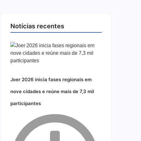
Notícias recentes
Joer 2026 inicia fases regionais em
nove cidades e reúne mais de 7,3 mil
participantes