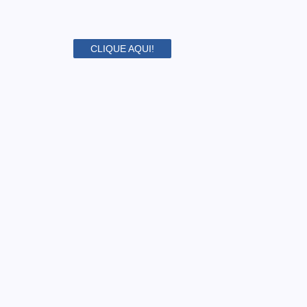
CLIQUE AQUI!