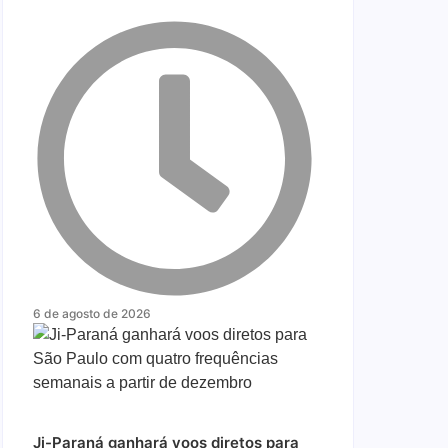
6 de agosto de 2026
Ji-Paraná ganhará voos diretos para