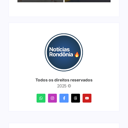
Todos os direitos reservados
2025 ©