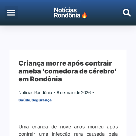
Criança morre após contrair
ameba ‘comedora de cérebro’
em Rondônia
Notícias Rondônia
8 de maio de 2026
Saúde
,
Segurança
Uma criança de nove anos morreu após
contrair uma infecção rara causada pela