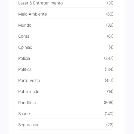
Lazer & Entretenimento
(31)
Meio Ambiente
(60)
Mundo
(39)
Obras
(61)
Opinião
(4)
Polícia
(247)
Política
(184)
Porto Velho
(451)
Publicidade
(14)
Rondônia
(806)
Saúde
(140)
Segurança
(22)