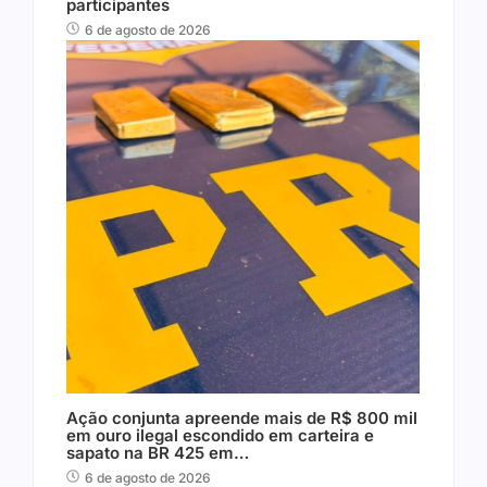
participantes
6 de agosto de 2026
Ação conjunta apreende mais de R$ 800 mil
em ouro ilegal escondido em carteira e
sapato na BR 425 em…
6 de agosto de 2026