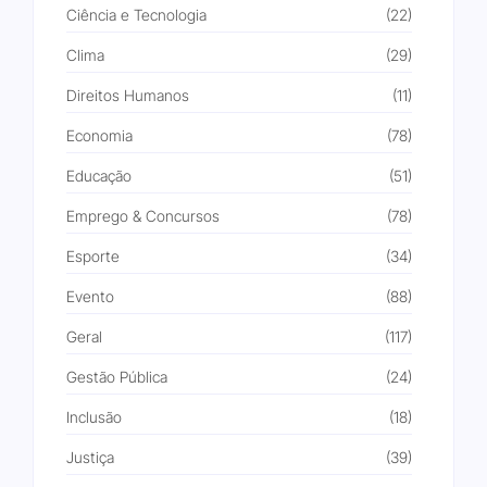
Ciência e Tecnologia
(22)
Clima
(29)
Direitos Humanos
(11)
Economia
(78)
Educação
(51)
Emprego & Concursos
(78)
Esporte
(34)
Evento
(88)
Geral
(117)
Gestão Pública
(24)
Inclusão
(18)
Justiça
(39)