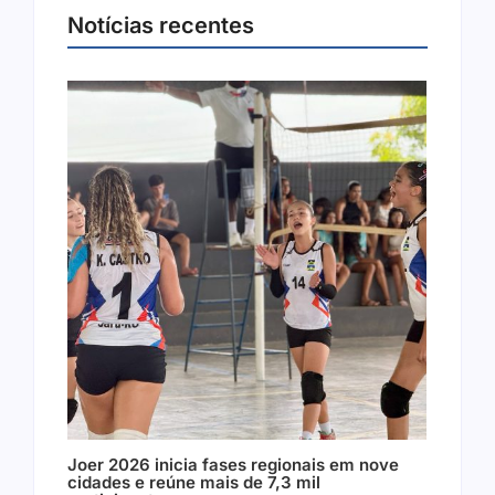
Notícias recentes
Joer 2026 inicia fases regionais em nove
cidades e reúne mais de 7,3 mil