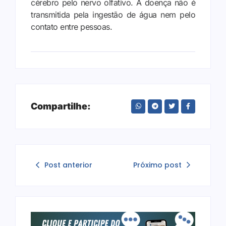
cérebro pelo nervo olfativo.
A doença não é
transmitida pela ingestão de água nem pelo
contato entre pessoas.
Compartilhe:
Post anterior
Próximo post