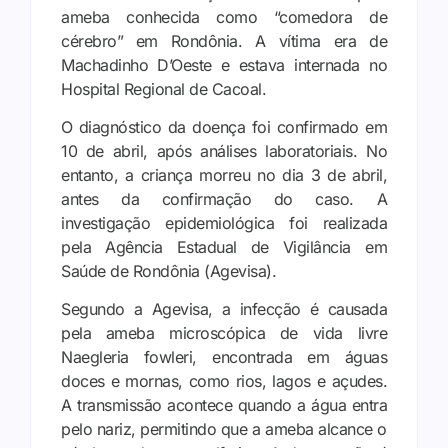
ameba conhecida como “comedora de
cérebro” em Rondônia. A vítima era de
Machadinho D’Oeste e estava internada no
Hospital Regional de Cacoal.
O diagnóstico da doença foi confirmado em
10 de abril, após análises laboratoriais. No
entanto, a criança morreu no dia 3 de abril,
antes da confirmação do caso. A
investigação epidemiológica foi realizada
pela Agência Estadual de Vigilância em
Saúde de Rondônia (Agevisa).
Segundo a Agevisa, a infecção é causada
pela ameba microscópica de vida livre
Naegleria fowleri, encontrada em águas
doces e mornas, como rios, lagos e açudes.
A transmissão acontece quando a água entra
pelo nariz, permitindo que a ameba alcance o