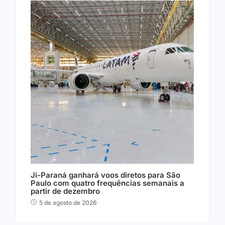
Ji-Paraná ganhará voos diretos para São
Paulo com quatro frequências semanais a
partir de dezembro
5 de agosto de 2026