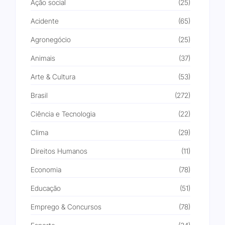
Ação social
(25)
Acidente
(65)
Agronegócio
(25)
Animais
(37)
Arte & Cultura
(53)
Brasil
(272)
Ciência e Tecnologia
(22)
Clima
(29)
Direitos Humanos
(11)
Economia
(78)
Educação
(51)
Emprego & Concursos
(78)