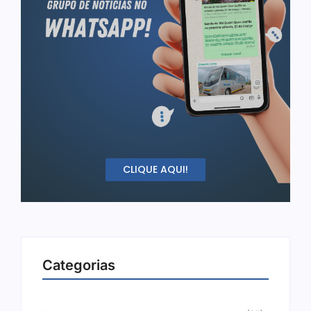
CLIQUE AQUI!
Categorias