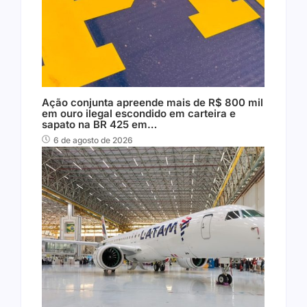
Ação conjunta apreende mais de R$ 800 mil
em ouro ilegal escondido em carteira e
sapato na BR 425 em…
6 de agosto de 2026