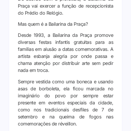
Praça vai exercer a função de recepcionista
do Prédio do Relógio.
Mas quem é a Bailarina da Praça?
Desde 1993, a Bailarina da Praça promove
diversas festas infantis gratuitas para as
famílias em alusão a datas comemorativas. A
artista esbanja alegria por onde passa e
chama atenção por distribuir arte sem pedir
nada em troca.
Sempre vestida como uma boneca e usando
asas de borboleta, ela ficou marcada no
imaginário do povo por sempre estar
presente em eventos especiais da cidade,
como nos tradicionais desfiles de 7 de
setembro e na queima de fogos nas
comemorações de réveillon.