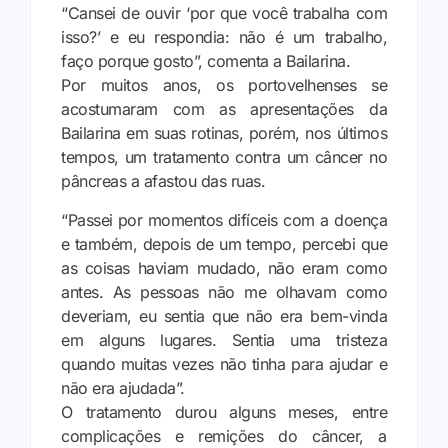
“Cansei de ouvir ‘por que você trabalha com
isso?’ e eu respondia: não é um trabalho,
faço porque gosto”, comenta a Bailarina.
Por muitos anos, os portovelhenses se
acostumaram com as apresentações da
Bailarina em suas rotinas, porém, nos últimos
tempos, um tratamento contra um câncer no
pâncreas a afastou das ruas.
“Passei por momentos difíceis com a doença
e também, depois de um tempo, percebi que
as coisas haviam mudado, não eram como
antes. As pessoas não me olhavam como
deveriam, eu sentia que não era bem-vinda
em alguns lugares. Sentia uma tristeza
quando muitas vezes não tinha para ajudar e
não era ajudada”.
O tratamento durou alguns meses, entre
complicações e remições do câncer, a