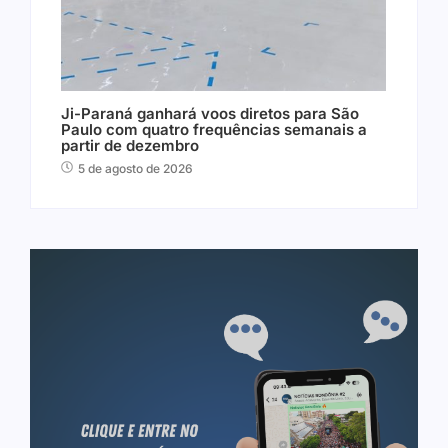
Ji-Paraná ganhará voos diretos para São
Paulo com quatro frequências semanais a
partir de dezembro
5 de agosto de 2026