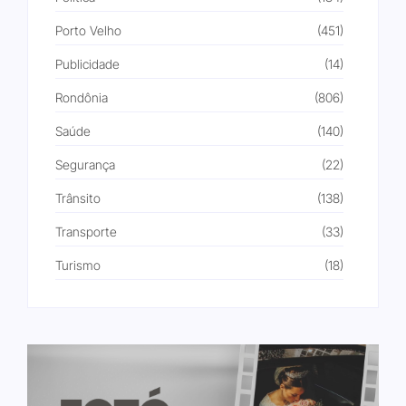
Porto Velho
(451)
Publicidade
(14)
Rondônia
(806)
Saúde
(140)
Segurança
(22)
Trânsito
(138)
Transporte
(33)
Turismo
(18)