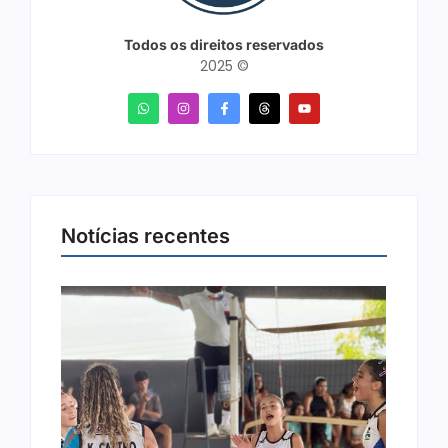
Todos os direitos reservados
2025 ©
Notícias recentes