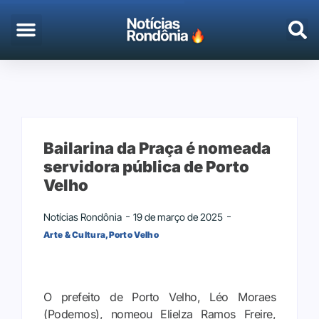
Bailarina da Praça é nomeada
servidora pública de Porto
Velho
Notícias Rondônia
19 de março de 2025
Arte & Cultura
,
Porto Velho
O prefeito de Porto Velho, Léo Moraes
(Podemos), nomeou Elielza Ramos Freire,