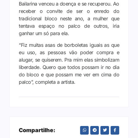
Bailarina venceu a doença e se recuperou. Ao
receber o convite de ser o enredo do
tradicional bloco neste ano, a mulher que
tentava espaço no palco de outros, iria
ganhar um só para ela.
“Fiz muitas asas de borboletas iguais as que
eu uso, as pessoas vão poder compra e
alugar, se quiserem. Pra mim elas simbolizam
liberdade. Quero que todos possam ir no dia
do bloco e que possam me ver em cima do
palco”, completa a artista.
Compartilhe: