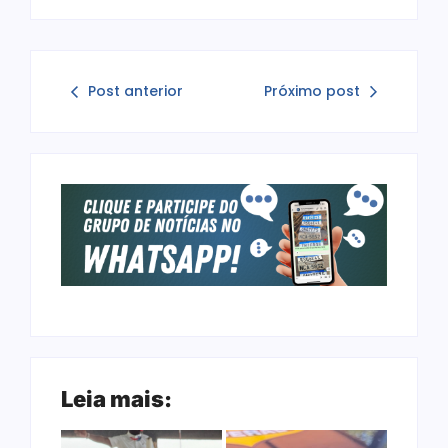
Post anterior
Próximo post
Leia mais: