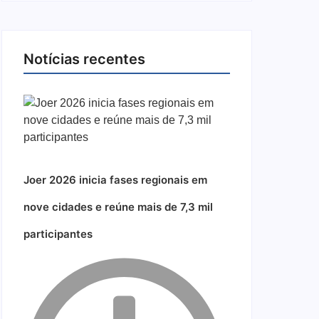
Notícias recentes
Joer 2026 inicia fases regionais em
nove cidades e reúne mais de 7,3 mil
participantes