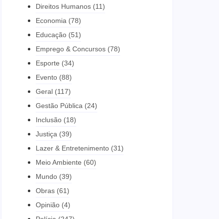
Direitos Humanos
(11)
Economia
(78)
Educação
(51)
Emprego & Concursos
(78)
Esporte
(34)
Evento
(88)
Geral
(117)
Gestão Pública
(24)
Inclusão
(18)
Justiça
(39)
Lazer & Entretenimento
(31)
Meio Ambiente
(60)
Mundo
(39)
Obras
(61)
Opinião
(4)