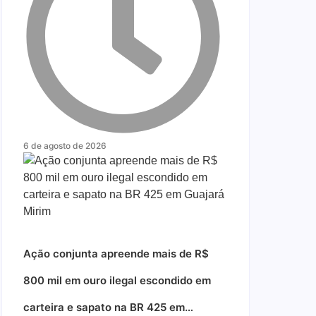
6 de agosto de 2026
Ação conjunta apreende mais de R$
800 mil em ouro ilegal escondido em
carteira e sapato na BR 425 em…