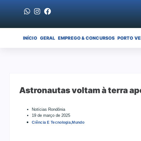
INÍCIO
GERAL
EMPREGO & CONCURSOS
PORTO V
Astronautas voltam à terra ap
Notícias Rondônia
19 de março de 2025
Ciência E Tecnologia
,
Mundo