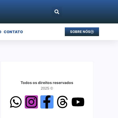
O
CONTATO
SOBRE NÓS
Todos os direitos reservados
2025 ©