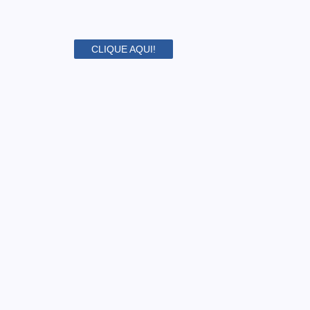
CLIQUE AQUI!