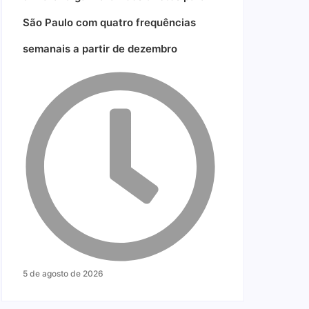
São Paulo com quatro frequências
semanais a partir de dezembro
5 de agosto de 2026