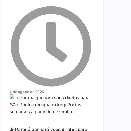
6 de agosto de 2026
Ji-Paraná ganhará voos diretos para