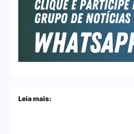
Leia mais: