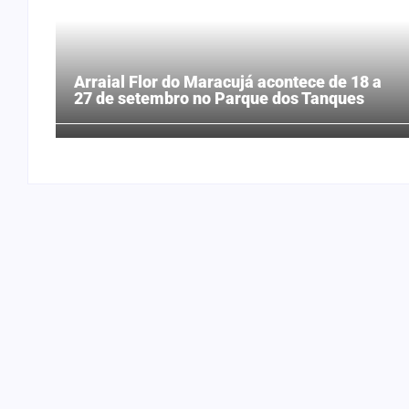
Arraial Flor do Maracujá acontece de 18 a
27 de setembro no Parque dos Tanques