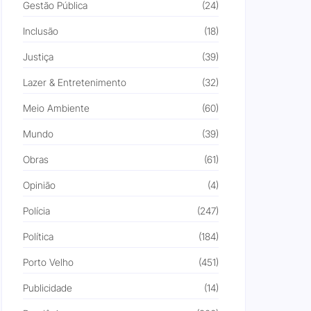
Gestão Pública
(24)
Inclusão
(18)
Justiça
(39)
Lazer & Entretenimento
(32)
Meio Ambiente
(60)
Mundo
(39)
Obras
(61)
Opinião
(4)
Polícia
(247)
Política
(184)
Porto Velho
(451)
Publicidade
(14)