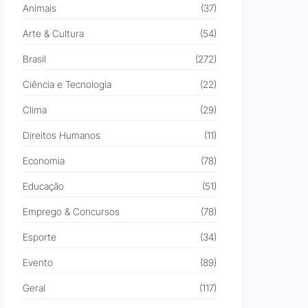
Animais
(37)
Arte & Cultura
(54)
Brasil
(272)
Ciência e Tecnologia
(22)
Clima
(29)
Direitos Humanos
(11)
Economia
(78)
Educação
(51)
Emprego & Concursos
(78)
Esporte
(34)
Evento
(89)
Geral
(117)