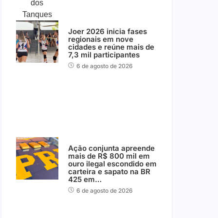
Joer 2026 inicia fases
regionais em nove
cidades e reúne mais de
7,3 mil participantes
6 de agosto de 2026
Ação conjunta apreende
mais de R$ 800 mil em
ouro ilegal escondido em
carteira e sapato na BR
425 em…
6 de agosto de 2026