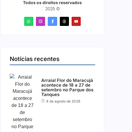
Todos os direitos reservados
2025 ©
Notícias recentes
Arraial Flor do Maracujá
acontece de 18 a 27 de
setembro no Parque dos
Tanques
8 de agosto de 2026