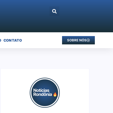
O
CONTATO
SOBRE NÓS