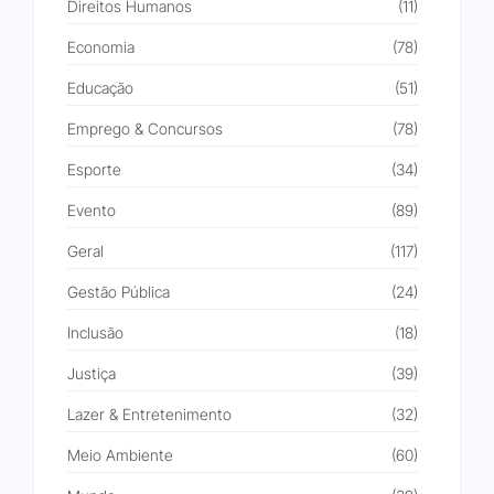
Direitos Humanos
(11)
Economia
(78)
Educação
(51)
Emprego & Concursos
(78)
Esporte
(34)
Evento
(89)
Geral
(117)
Gestão Pública
(24)
Inclusão
(18)
Justiça
(39)
Lazer & Entretenimento
(32)
Meio Ambiente
(60)