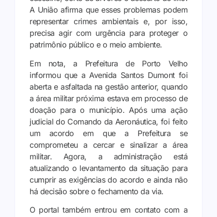
A União afirma que esses problemas podem
representar crimes ambientais e, por isso,
precisa agir com urgência para proteger o
patrimônio público e o meio ambiente.
Em nota, a Prefeitura de Porto Velho
informou que a Avenida Santos Dumont foi
aberta e asfaltada na gestão anterior, quando
a área militar próxima estava em processo de
doação para o município. Após uma ação
judicial do Comando da Aeronáutica, foi feito
um acordo em que a Prefeitura se
comprometeu a cercar e sinalizar a área
militar. Agora, a administração está
atualizando o levantamento da situação para
cumprir as exigências do acordo e ainda não
há decisão sobre o fechamento da via.
O portal também entrou em contato com a