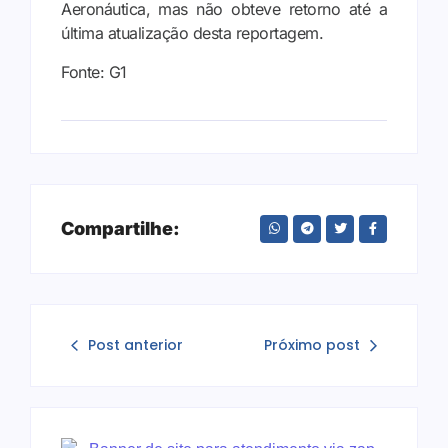
Aeronáutica, mas não obteve retorno até a
última atualização desta reportagem.
Fonte: G1
Compartilhe:
Post anterior
Próximo post