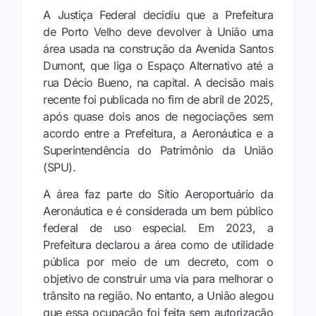
A Justiça Federal decidiu que a Prefeitura
de Porto Velho deve devolver à União uma
área usada na construção da Avenida Santos
Dumont, que liga o Espaço Alternativo até a
rua Décio Bueno, na capital. A decisão mais
recente foi publicada no fim de abril de 2025,
após quase dois anos de negociações sem
acordo entre a Prefeitura, a Aeronáutica e a
Superintendência do Patrimônio da União
(SPU).
A área faz parte do Sítio Aeroportuário da
Aeronáutica e é considerada um bem público
federal de uso especial. Em 2023, a
Prefeitura declarou a área como de utilidade
pública por meio de um decreto, com o
objetivo de construir uma via para melhorar o
trânsito na região. No entanto, a União alegou
que essa ocupação foi feita sem autorização