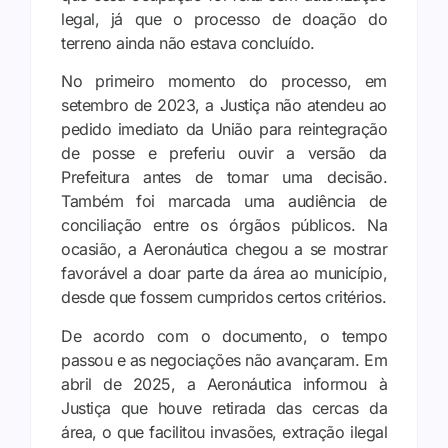
legal, já que o processo de doação do
terreno ainda não estava concluído.
No primeiro momento do processo, em
setembro de 2023, a Justiça não atendeu ao
pedido imediato da União para reintegração
de posse e preferiu ouvir a versão da
Prefeitura antes de tomar uma decisão.
Também foi marcada uma audiência de
conciliação entre os órgãos públicos. Na
ocasião, a Aeronáutica chegou a se mostrar
favorável a doar parte da área ao município,
desde que fossem cumpridos certos critérios.
De acordo com o documento, o tempo
passou e as negociações não avançaram. Em
abril de 2025, a Aeronáutica informou à
Justiça que houve retirada das cercas da
área, o que facilitou invasões, extração ilegal