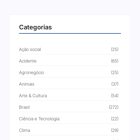
Categorias
Ação social
(25)
Acidente
(65)
Agronegócio
(25)
Animais
(37)
Arte & Cultura
(54)
Brasil
(272)
Ciência e Tecnologia
(22)
Clima
(29)