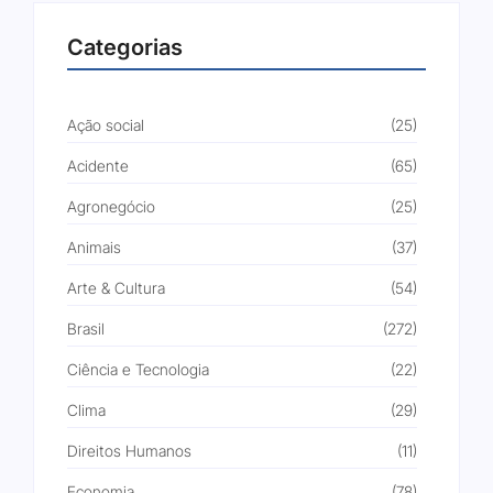
Categorias
Ação social
(25)
Acidente
(65)
Agronegócio
(25)
Animais
(37)
Arte & Cultura
(54)
Brasil
(272)
Ciência e Tecnologia
(22)
Clima
(29)
Direitos Humanos
(11)
Economia
(78)