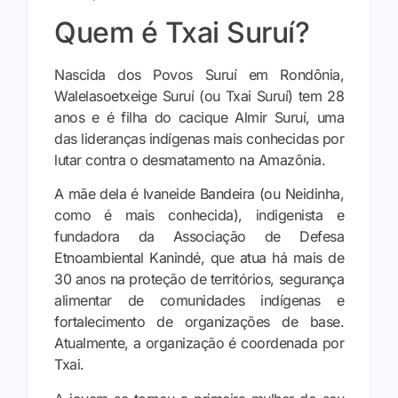
Quem é Txai Suruí?
Nascida dos Povos Suruí em Rondônia,
Walelasoetxeige Suruí (ou Txai Suruí) tem 28
anos e é filha do cacique Almir Suruí, uma
das lideranças indígenas mais conhecidas por
lutar contra o desmatamento na Amazônia.
A mãe dela é Ivaneide Bandeira (ou Neidinha,
como é mais conhecida), indigenista e
fundadora da Associação de Defesa
Etnoambiental Kanindé, que atua há mais de
30 anos na proteção de territórios, segurança
alimentar de comunidades indígenas e
fortalecimento de organizações de base.
Atualmente, a organização é coordenada por
Txai.