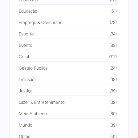
Educação
(51)
Emprego & Concursos
(78)
Esporte
(34)
Evento
(89)
Geral
(117)
Gestão Pública
(24)
Inclusão
(18)
Justiça
(39)
Lazer & Entretenimento
(32)
Meio Ambiente
(60)
Mundo
(39)
Obras
(61)