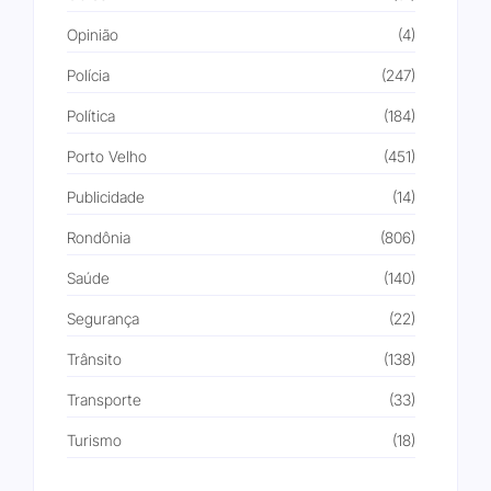
Opinião
(4)
Polícia
(247)
Política
(184)
Porto Velho
(451)
Publicidade
(14)
Rondônia
(806)
Saúde
(140)
Segurança
(22)
Trânsito
(138)
Transporte
(33)
Turismo
(18)