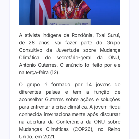
A ativista indígena de Rondônia, Txai Suruí,
de 28 anos, vai fazer parte do Grupo
Consultivo da Juventude sobre Mudança
Climática do secretário-geral da ONU,
António Guterres. O anúncio foi feito por ele
na terça-feira (12).
O grupo é formado por 14 jovens de
diferentes países e tem a função de
aconselhar Guterres sobre ações e soluções
para enfrentar a crise climática. A jovem ficou
conhecida internacionalmente após discursar
na abertura da Conferência da ONU sobre
Mudanças Climáticas (COP26), no Reino
Unido, em 2021.