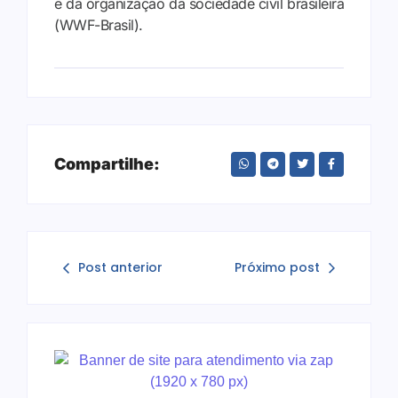
e da organização da sociedade civil brasileira
(WWF-Brasil).
Compartilhe:
Post anterior
Próximo post